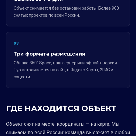
Объект снимается без остановки работы. Более 900
снятых проектов по всей России.
03
Три формата размещения
Облако 360° Space, ваш сервер или офлайн-версия.
Тур встраивается на сайт, в Яндекс.Карты, 2ГИС и
соцсети.
ГДЕ НАХОДИТСЯ ОБЪЕКТ
Объект снят на месте, координаты — на карте. Мы
снимаем по всей России: команда выезжает в любой