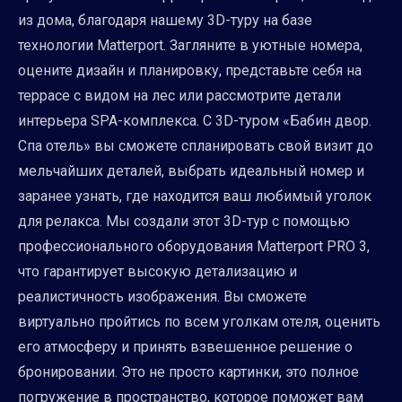
из дома, благодаря нашему 3D-туру на базе
технологии Matterport. Загляните в уютные номера,
оцените дизайн и планировку, представьте себя на
террасе с видом на лес или рассмотрите детали
интерьера SPA-комплекса. С 3D-туром «Бабин двор.
Спа отель» вы сможете спланировать свой визит до
мельчайших деталей, выбрать идеальный номер и
заранее узнать, где находится ваш любимый уголок
для релакса. Мы создали этот 3D-тур с помощью
профессионального оборудования Matterport PRO 3,
что гарантирует высокую детализацию и
реалистичность изображения. Вы сможете
виртуально пройтись по всем уголкам отеля, оценить
его атмосферу и принять взвешенное решение о
бронировании. Это не просто картинки, это полное
погружение в пространство, которое поможет вам