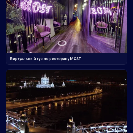
Виртуальный тур по ресторану MOST