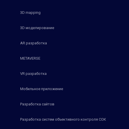
3D mapping
3D моделирование
AR разработка
METAVERSE
VR разработка
Мобильное приложение
Разработка сайтов
Разработка систем объективного контроля СОК