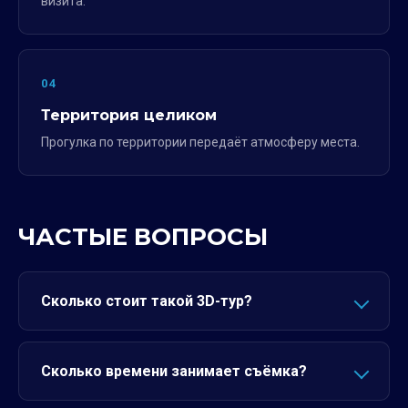
визита.
04
Территория целиком
Прогулка по территории передаёт атмосферу места.
ЧАСТЫЕ ВОПРОСЫ
Сколько стоит такой 3D-тур?
Сколько времени занимает съёмка?