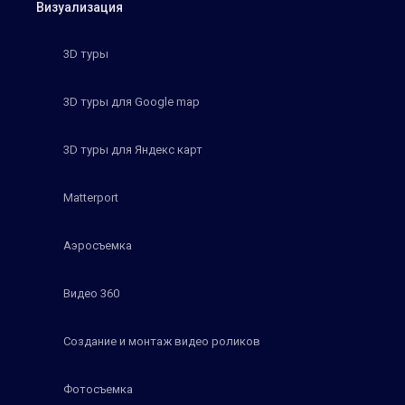
Визуализация
3D туры
3D туры для Google map
3D туры для Яндекс карт
Matterport
Аэросъемка
Видео 360
Создание и монтаж видео роликов
Фотосъемка