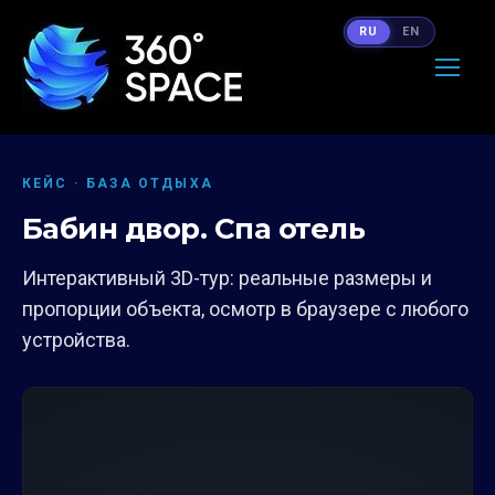
RU
EN
КЕЙС · БАЗА ОТДЫХА
Бабин двор. Спа отель
Интерактивный 3D-тур: реальные размеры и
пропорции объекта, осмотр в браузере с любого
устройства.