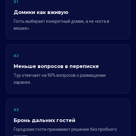
01
Домики как вживую
Гость выбирает конкретный домик, а не «кота в
мешке».
02
Меньше вопросов в переписке
Тур отвечает на 90% вопросов о размещении
заранее.
03
Бронь дальних гостей
Городские гости принимают решение без пробного