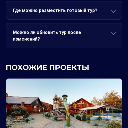
Где можно разместить готовый тур?
Можно ли обновить тур после
изменений?
ПОХОЖИЕ ПРОЕКТЫ