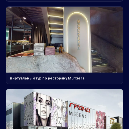
Виртуальный тур по ресторану Munterra