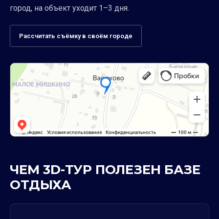
город, на объект уходит 1–3 дня.
Рассчитать съёмку в своём городе
ЧЕМ 3D-ТУР ПОЛЕЗЕН БАЗЕ
ОТДЫХА