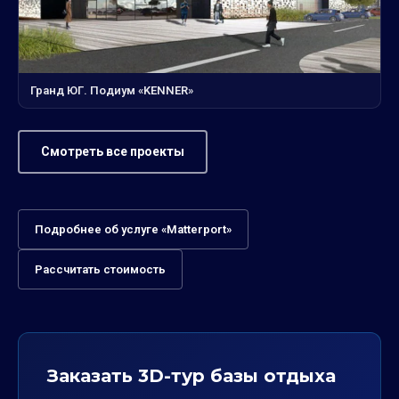
Гранд ЮГ. Подиум «KENNER»
Смотреть все проекты
Подробнее об услуге «Matterport»
Рассчитать стоимость
Заказать 3D-тур базы отдыха