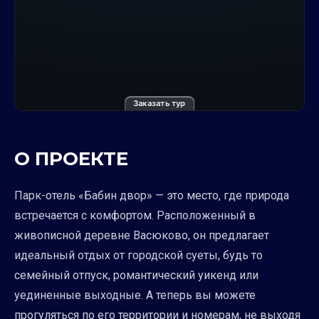
Заказать тур
О ПРОЕКТЕ
Парк-отель «Бабин двор» — это место, где природа
встречается с комфортом. Расположенный в
живописной деревне Васюково, он предлагает
идеальный отдых от городской суеты, будь то
семейный отпуск, романтический уикенд или
уединенные выходные. А теперь вы можете
прогуляться по его территории и номерам, не выходя