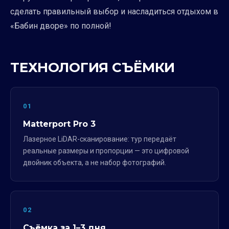
сделать правильный выбор и насладиться отдыхом в
«Бабин дворе» по полной!
ТЕХНОЛОГИЯ СЪЁМКИ
01
Matterport Pro 3
Лазерное LiDAR-сканирование: тур передаёт
реальные размеры и пропорции — это цифровой
двойник объекта, а не набор фотографий.
02
Съёмка за 1–3 дня