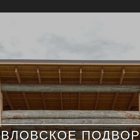
АВЛОВСКОЕ ПОДВОР