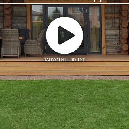
ЗАПУСТИТЬ 3D ТУР