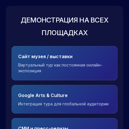
ДЕМОНСТРАЦИЯ НА ВСЕХ
ПЛОЩАДКАХ
Сайт музея / выставки
Виртуальный тур как постоянная онлайн-
экспозиция
Google Arts & Culture
Интеграция тура для глобальной аудитории
СМИ и пресс-релизы