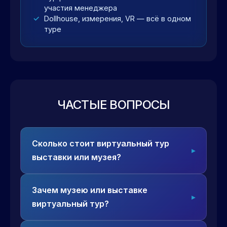
участия менеджера
Dollhouse, измерения, VR — всё в одном
туре
ЧАСТЫЕ ВОПРОСЫ
Сколько стоит виртуальный тур
выставки или музея?
Зачем музею или выставке
виртуальный тур?