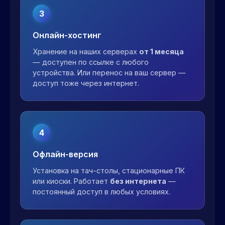
3
Онлайн-хостинг
Хранение на наших серверах
от 1 месяца
— доступен по ссылке с любого
устройства. Или перенос на ваш сервер —
доступ тоже через интернет.
4
Офлайн-версия
Установка на тач-столы, стационарные ПК
или киоски. Работает
без интернета
—
постоянный доступ в любых условиях.