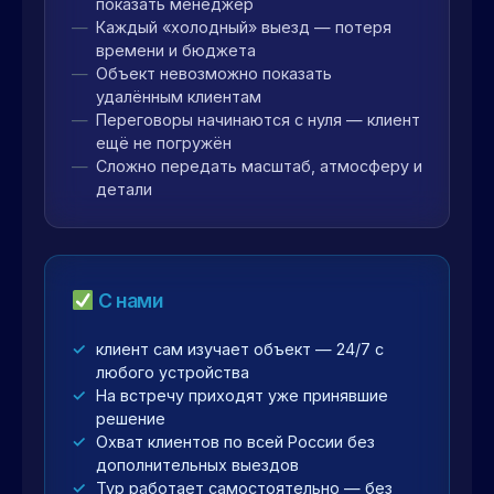
показать менеджер
Каждый «холодный» выезд — потеря
времени и бюджета
Объект невозможно показать
удалённым клиентам
Переговоры начинаются с нуля — клиент
ещё не погружён
Сложно передать масштаб, атмосферу и
детали
С нами
клиент сам изучает объект — 24/7 с
любого устройства
На встречу приходят уже принявшие
решение
Охват клиентов по всей России без
дополнительных выездов
Тур работает самостоятельно — без