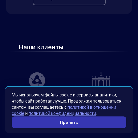
Наши клиенты
Мы используем файлы cookie и сервисы аналитики,
чтобы сайт работал лучше. Продолжая пользоваться
сайтом, вы соглашаетесь с
политикой в отношении
cookie
и
политикой конфиденциальности
.
Принять