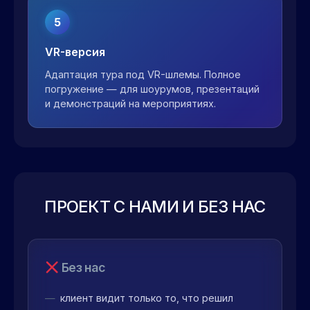
5
VR-версия
Адаптация тура под VR-шлемы. Полное
погружение — для шоурумов, презентаций
и демонстраций на мероприятиях.
ПРОЕКТ С НАМИ И БЕЗ НАС
Без нас
клиент видит только то, что решил