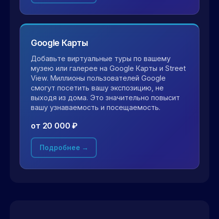
Google Карты
Добавьте виртуальные туры по вашему
музею или галерее на Google Карты и Street
View. Миллионы пользователей Google
смогут посетить вашу экспозицию, не
выходя из дома. Это значительно повысит
вашу узнаваемость и посещаемость.
от 20 000 ₽
Подробнее →