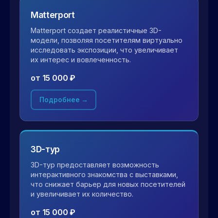
Matterport
Matterport создает реалистичные 3D-
модели, позволяя посетителям виртуально
исследовать экспозиции, что увеличивает
их интерес и вовлеченность.
от 15 000 ₽
Подробнее →
3D-тур
3D-тур предоставляет возможность
интерактивного знакомства с выставками,
что снижает барьер для новых посетителей
и увеличивает их количество.
от 15 000 ₽