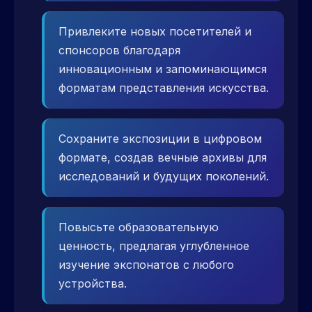
Привлеките новых посетителей и
спонсоров благодаря
инновационным и запоминающимся
форматам представления искусства.
Сохраните экспозиции в цифровом
формате, создав вечные архивы для
исследований и будущих поколений.
Повысьте образовательную
ценность, предлагая углубленное
изучение экспонатов с любого
устройства.