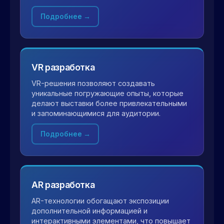
Подробнее →
VR разработка
VR-решения позволяют создавать
уникальные погружающие опыты, которые
делают выставки более привлекательными
и запоминающимися для аудитории.
Подробнее →
AR разработка
AR-технологии обогащают экспозиции
дополнительной информацией и
интерактивными элементами, что повышает