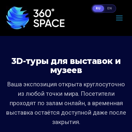
RU
EN
3D-туры для выставок и
музеев
Ваша экспозиция открыта круглосуточно
из любой точки мира. Посетители
проходят по залам онлайн, а временная
выставка остаётся доступной даже после
закрытия.