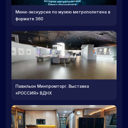
Мини-экскурсия по музею метрополитена в
формате 360
Павильон Минпромторг. Выставка
«РОССИЯ» ВДНХ