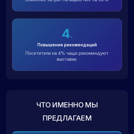
4
%
Повышение рекомендаций
Посетители на 4% чаще рекомендуют
выставки.
ЧТО ИМЕННО МЫ
ПРЕДЛАГАЕМ