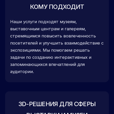
КОМУ ПОДХОДИТ
Наши услуги подходят музеям,
выставочным центрам и галереям,
стремящимся повысить вовлеченность
посетителей и улучшить взаимодействие с
экспозициями. Мы помогаем решать
задачи по созданию интерактивных и
запоминающихся впечатлений для
аудитории.
3D-РЕШЕНИЯ ДЛЯ СФЕРЫ