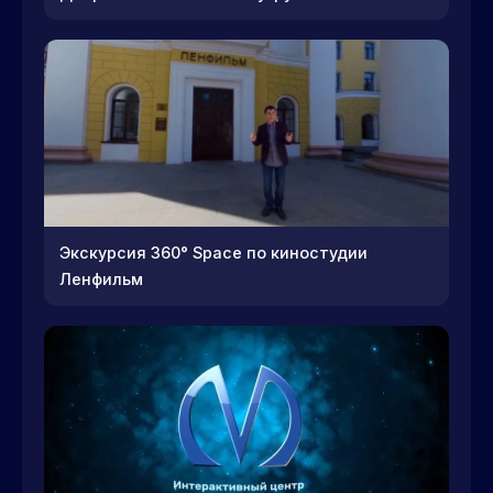
Экскурсия 360° Space по киностудии
Ленфильм