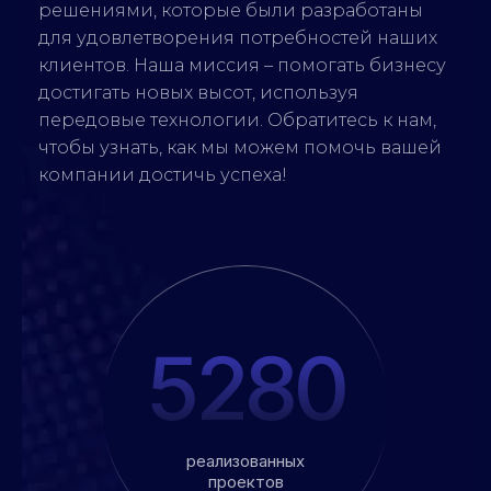
решениями, которые были разработаны
для удовлетворения потребностей наших
клиентов. Наша миссия – помогать бизнесу
достигать новых высот, используя
передовые технологии. Обратитесь к нам,
чтобы узнать, как мы можем помочь вашей
компании достичь успеха!
5280
реализованных
проектов