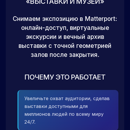
«ВЫСТАВКИ И МУЗЕИ»
Снимаем экспозицию в Matterport:
онлайн-доступ, виртуальные
экскурсии и вечный архив
выставки с точной геометрией
залов после закрытия.
ПОЧЕМУ ЭТО РАБОТАЕТ
Увеличьте охват аудитории, сделав
выставки доступными для
миллионов людей по всему миру
24/7.