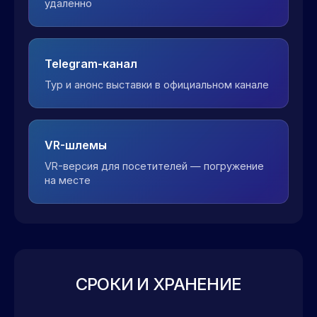
удалённо
Telegram-канал
Тур и анонс выставки в официальном канале
VR-шлемы
VR-версия для посетителей — погружение
на месте
СРОКИ И ХРАНЕНИЕ