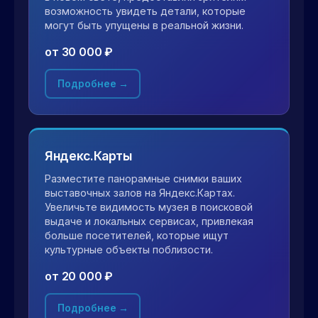
возможность увидеть детали, которые
могут быть упущены в реальной жизни.
от 30 000 ₽
Подробнее →
Яндекс.Карты
Разместите панорамные снимки ваших
выставочных залов на Яндекс.Картах.
Увеличьте видимость музея в поисковой
выдаче и локальных сервисах, привлекая
больше посетителей, которые ищут
культурные объекты поблизости.
от 20 000 ₽
Подробнее →