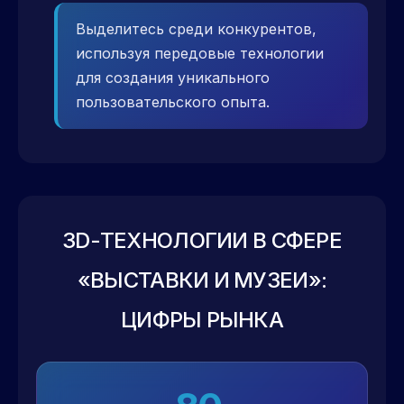
Выделитесь среди конкурентов,
используя передовые технологии
для создания уникального
пользовательского опыта.
3D-ТЕХНОЛОГИИ В СФЕРЕ
«ВЫСТАВКИ И МУЗЕИ»:
ЦИФРЫ РЫНКА