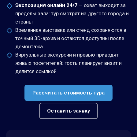
Экспозиция онлайн 24/7
— охват выходит за
пределы зала: тур смотрят из другого города и
страны
Временная выставка или стенд сохраняются в
точный 3D-архив и остаются доступны после
демонтажа
Виртуальные экскурсии и превью приводят
живых посетителей: гость планирует визит и
делится ссылкой
Рассчитать стоимость тура
Оставить заявку