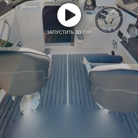
ЗАПУСТИТЬ 3D ТУР
Заказать тур