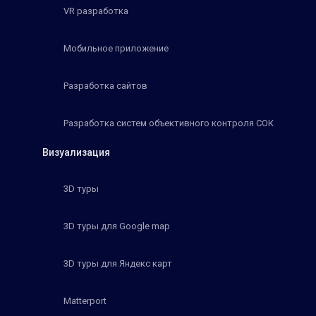
VR разработка
Мобильное приложение
Разработка сайтов
Разработка систем объективного контроля СОК
Визуализация
3D туры
3D туры для Google map
3D туры для Яндекс карт
Matterport