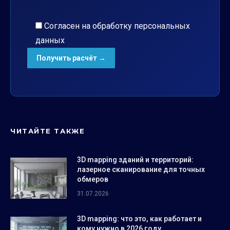
Согласен на обработку
персональных
данных
ЧИТАЙТЕ ТАКЖЕ
3D mapping зданий и территорий:
лазерное сканирование для точных
обмеров
31.07.2026
3D mapping: что это, как работает и
кому нужно в 2026 году