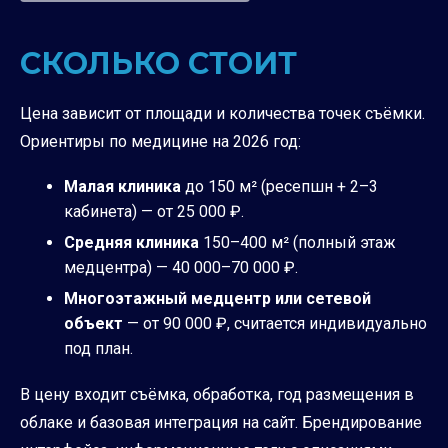
СКОЛЬКО СТОИТ
Цена зависит от площади и количества точек съёмки.
Ориентиры по медицине на 2026 год:
Малая клиника
до 150 м² (ресепшн + 2–3
кабинета) — от 25 000 ₽.
Средняя клиника
150–400 м² (полный этаж
медцентра) — 40 000–70 000 ₽.
Многоэтажный медцентр или сетевой
объект
— от 90 000 ₽, считается индивидуально
под план.
В цену входит съёмка, обработка, год размещения в
облаке и базовая интеграция на сайт. Брендирование