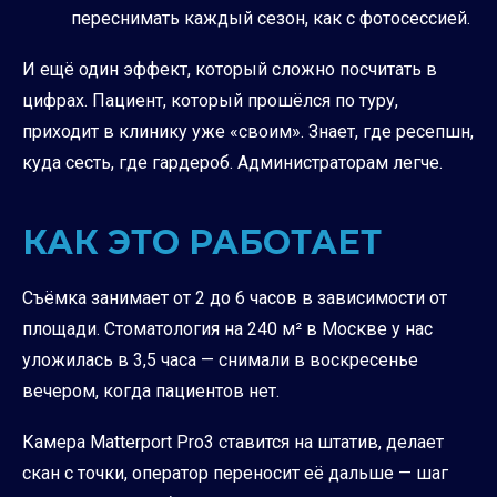
переснимать каждый сезон, как с фотосессией.
И ещё один эффект, который сложно посчитать в
цифрах. Пациент, который прошёлся по туру,
приходит в клинику уже «своим». Знает, где ресепшн,
куда сесть, где гардероб. Администраторам легче.
КАК ЭТО РАБОТАЕТ
Съёмка занимает от 2 до 6 часов в зависимости от
площади. Стоматология на 240 м² в Москве у нас
уложилась в 3,5 часа — снимали в воскресенье
вечером, когда пациентов нет.
Камера Matterport Pro3 ставится на штатив, делает
скан с точки, оператор переносит её дальше — шаг