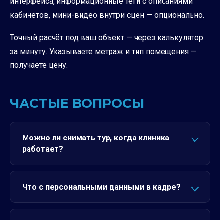
интерфейса, информационные теги с описаниями
кабинетов, мини-видео внутри сцен — опционально.
Точный расчёт под ваш объект — через калькулятор
за минуту. Указываете метраж и тип помещения —
получаете цену.
ЧАСТЫЕ ВОПРОСЫ
Можно ли снимать тур, когда клиника
работает?
Что с персональными данными в кадре?