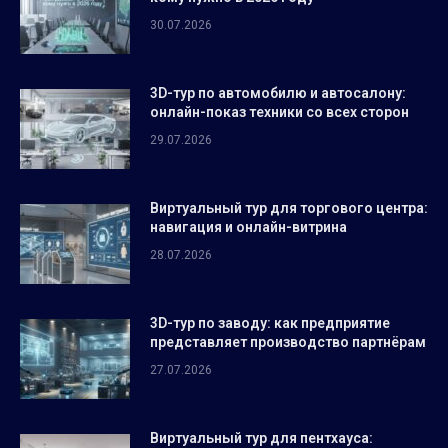
30.07.2026
3D-тур по автомобилю и автосалону:
онлайн-показ техники со всех сторон
29.07.2026
Виртуальный тур для торгового центра:
навигация и онлайн-витрина
28.07.2026
3D-тур по заводу: как предприятие
представляет производство партнёрам
27.07.2026
Виртуальный тур для пентхауса: