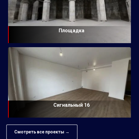
Площадка
Сигнальный 16
Смотреть все проекты →