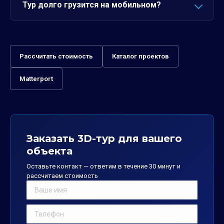
Тур долго грузится на мобильном?
Рассчитать стоимость
Каталог проектов
Matterport
Заказать 3D-тур для вашего
объекта
Оставьте контакт — ответим в течение 30 минут и
рассчитаем стоимость