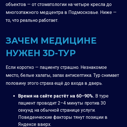
объектов — от стоматологии на четыре кресла до
многоэтажного медцентра в Подмосковье. Ниже —
то, что реально работает.
ЗАЧЕМ МЕДИЦИНЕ
НУЖЕН 3D-ТУР
Если коротко — пациенту страшно. Незнакомое
место, белые халаты, запах антисептика. Тур снимает
половину этого страха ещё до входа в дверь.
Время на сайте растёт на 60–90%.
В туре
пациент проводит 2–4 минуты против 30
секунд на обычной странице услуги.
Поведенческие факторы тянут позиции в
Яндексе вверх.