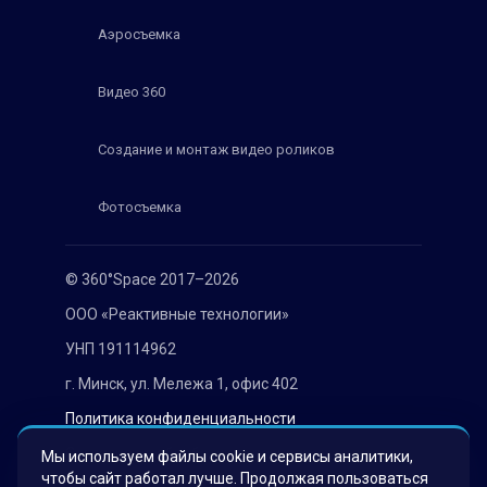
Аэросъемка
Видео 360
Создание и монтаж видео роликов
Фотосъемка
© 360°Space 2017–2026
ООО «Реактивные технологии»
УНП 191114962
г. Минск, ул. Мележа 1, офис 402
Политика конфиденциальности
Согласие на обработку персональных данных
Мы используем файлы cookie и сервисы аналитики,
чтобы сайт работал лучше. Продолжая пользоваться