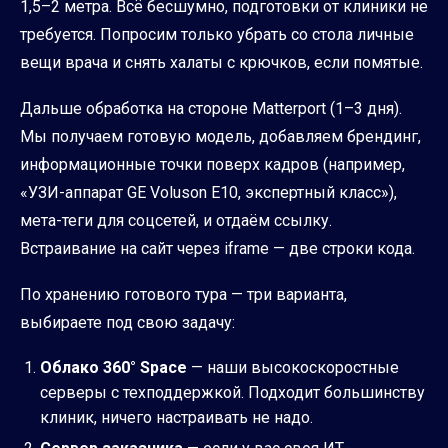
1,5–2 метра. Всё бесшумно, подготовки от клиники не
требуется. Попросим только убрать со стола личные
вещи врача и снять халаты с крючков, если помятые.
Дальше обработка на стороне Matterport (1–3 дня).
Мы получаем готовую модель, добавляем брендинг,
информационные точки поверх кадров (например,
«УЗИ-аппарат GE Voluson E10, экспертный класс»),
мета-теги для соцсетей, и отдаём ссылку.
Встраивание на сайт через iframe — две строки кода.
По хранению готового тура — три варианта,
выбираете под свою задачу:
Облако 360° Space
— наши высокоскоростные
серверы с техподдержкой. Подходит большинству
клиник, ничего настраивать не надо.