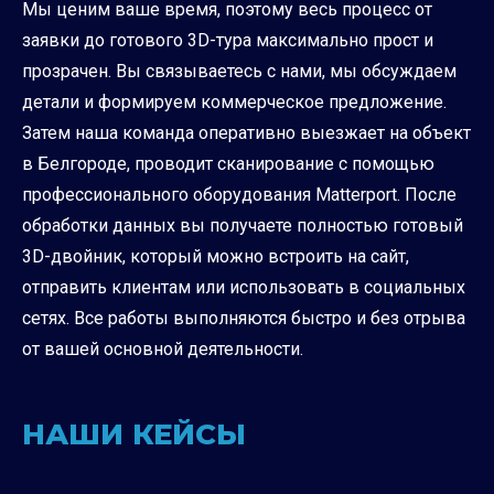
Мы ценим ваше время, поэтому весь процесс от
заявки до готового 3D-тура максимально прост и
прозрачен. Вы связываетесь с нами, мы обсуждаем
детали и формируем коммерческое предложение.
Затем наша команда оперативно выезжает на объект
в Белгороде, проводит сканирование с помощью
профессионального оборудования Matterport. После
обработки данных вы получаете полностью готовый
3D-двойник, который можно встроить на сайт,
отправить клиентам или использовать в социальных
сетях. Все работы выполняются быстро и без отрыва
от вашей основной деятельности.
НАШИ КЕЙСЫ