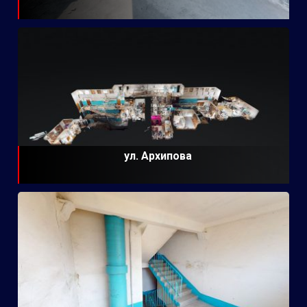
ул. Архипова