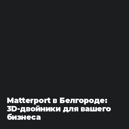
Matterport в Белгороде:
3D-двойники для вашего
бизнеса