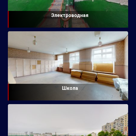
Электроводная
Школа