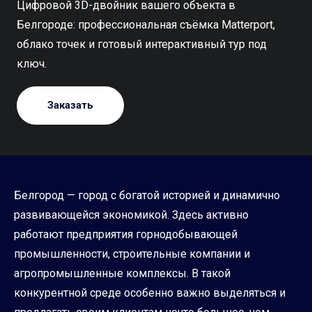
Цифровой 3D-двойник вашего объекта в
Белгороде: профессиональная съёмка Matterport,
облако точек и готовый интерактивный тур под
ключ.
Заказать
Белгород — город с богатой историей и динамично
развивающейся экономикой. Здесь активно
работают предприятия горнодобывающей
промышленности, строительные компании и
агропромышленные комплексы. В такой
конкурентной среде особенно важно выделяться и