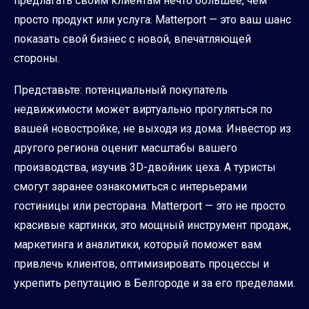
предлагать своим клиентам нечто большее, чем
просто продукт или услуга. Matterport — это ваш шанс
показать свой бизнес с новой, впечатляющей
стороны.
Представьте: потенциальный покупатель
недвижимости может виртуально прогуляться по
вашей новостройке, не выходя из дома. Инвестор из
другого региона оценит масштабы вашего
производства, изучив 3D-двойник цеха. А туристы
смогут заранее ознакомиться с интерьерами
гостиницы или ресторана. Matterport — это не просто
красивые картинки, это мощный инструмент продаж,
маркетинга и аналитики, который поможет вам
привлечь клиентов, оптимизировать процессы и
укрепить репутацию в Белгороде и за его пределами.