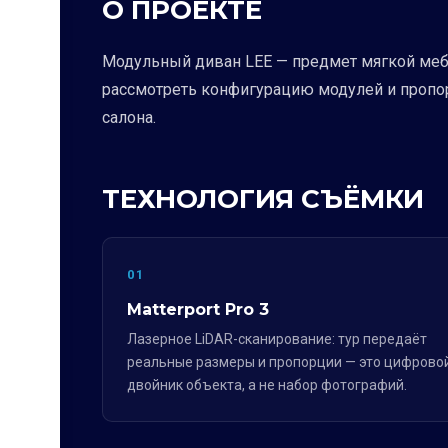
О ПРОЕКТЕ
Модульный диван LEE — предмет мягкой мебе
рассмотреть конфигурацию модулей и пропор
салона.
ТЕХНОЛОГИЯ СЪЁМКИ
01
Matterport Pro 3
Лазерное LiDAR-сканирование: тур передаёт
реальные размеры и пропорции — это цифрово
двойник объекта, а не набор фотографий.