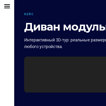
КЕЙС
Диван модуль
Интерактивный 3D-тур: реальные размеры
любого устройства.