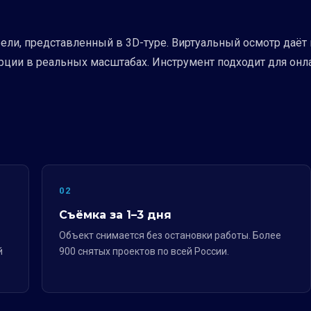
ли, представленный в 3D-туре. Виртуальный осмотр даёт 
ции в реальных масштабах. Инструмент подходит для онла
02
Съёмка за 1–3 дня
Объект снимается без остановки работы. Более
й
900 снятых проектов по всей России.