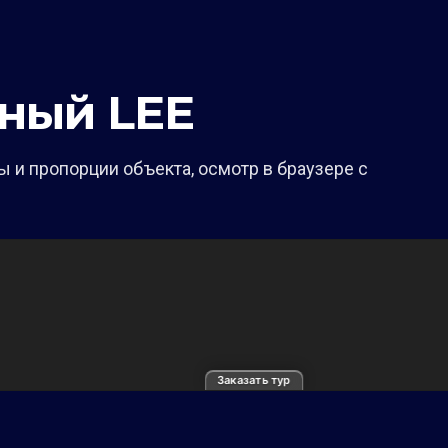
ный LEE
 и пропорции объекта, осмотр в браузере с
Заказать тур