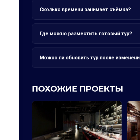
Сколько времени занимает съёмка?
Где можно разместить готовый тур?
Можно ли обновить тур после изменени
ПОХОЖИЕ ПРОЕКТЫ