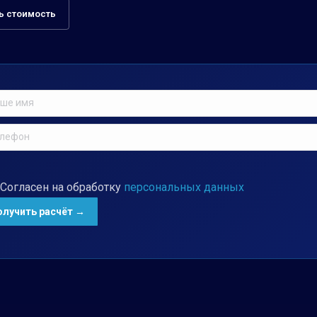
ь стоимость
Согласен на обработку
персональных данных