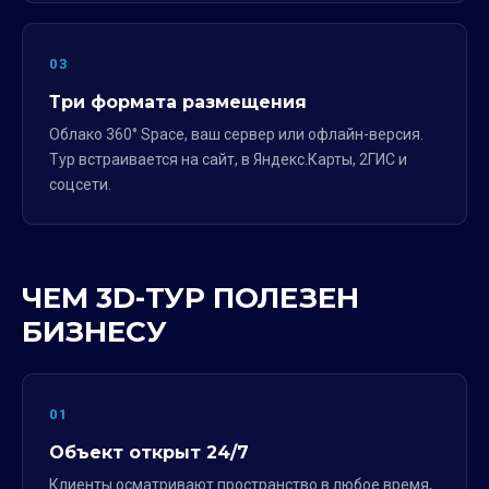
03
Три формата размещения
Облако 360° Space, ваш сервер или офлайн-версия.
Тур встраивается на сайт, в Яндекс.Карты, 2ГИС и
соцсети.
ЧЕМ 3D-ТУР ПОЛЕЗЕН
БИЗНЕСУ
01
Объект открыт 24/7
Клиенты осматривают пространство в любое время,