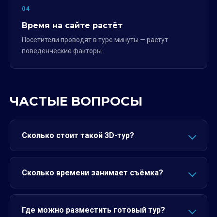
04
Время на сайте растёт
Посетители проводят в туре минуты — растут
поведенческие факторы.
ЧАСТЫЕ ВОПРОСЫ
Сколько стоит такой 3D-тур?
Сколько времени занимает съёмка?
Где можно разместить готовый тур?