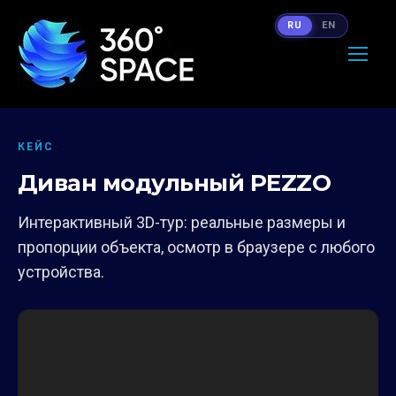
RU
EN
КЕЙС
Диван модульный PEZZO
Интерактивный 3D-тур: реальные размеры и
пропорции объекта, осмотр в браузере с любого
устройства.