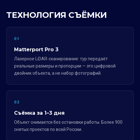
ТЕХНОЛОГИЯ СЪЁМКИ
01
Matterport Pro 3
Лазерное LiDAR-сканирование: тур передаёт
реальные размеры и пропорции — это цифровой
двойник объекта, а не набор фотографий.
02
Съёмка за 1–3 дня
Объект снимается без остановки работы. Более 900
снятых проектов по всей России.