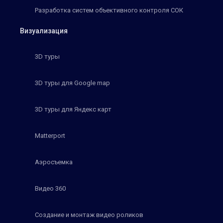
Разработка систем объективного контроля СОК
Визуализация
3D туры
3D туры для Google map
3D туры для Яндекс карт
Matterport
Аэросъемка
Видео 360
Создание и монтаж видео роликов