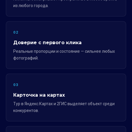
из любого города.
02
Доверие с первого клика
Реальные пропорции и состояние — сильнее любых
фотографий.
03
Карточка на картах
Тур в Яндекс.Картах и 2ГИС выделяет объект среди
конкурентов.