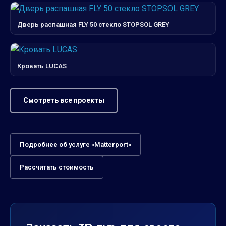
Дверь распашная FLY 50 стекло STOPSOL GREY
Кровать LUCAS
Смотреть все проекты
Подробнее об услуге «Matterport»
Рассчитать стоимость