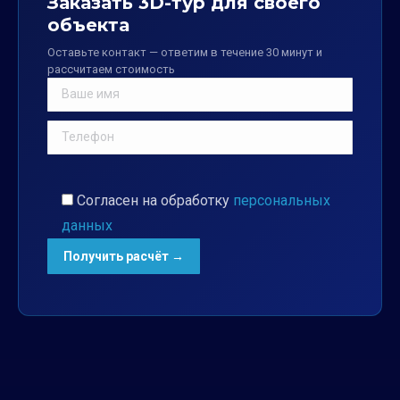
Заказать 3D-тур для своего
объекта
Оставьте контакт — ответим в течение 30 минут и
рассчитаем стоимость
Согласен на обработку
персональных
данных