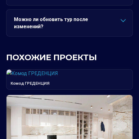
Можно ли обновить тур после
изменений?
ПОХОЖИЕ ПРОЕКТЫ
Комод ГРЕДЕНЦИЯ