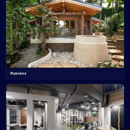
Жуковка