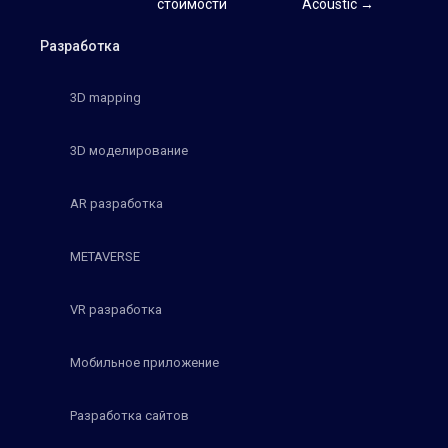
стоимости
Acoustic →
Разработка
3D mapping
3D моделирование
AR разработка
METAVERSE
VR разработка
Мобильное приложение
Разработка сайтов