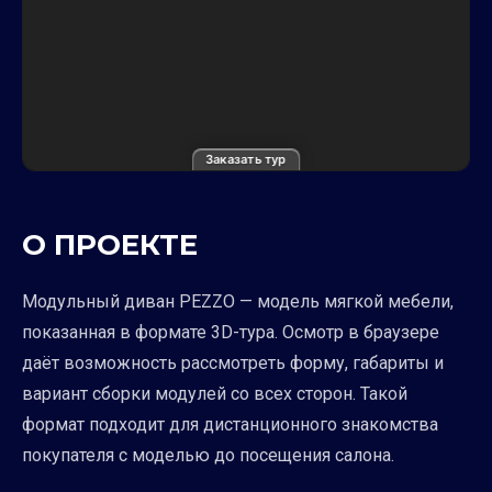
Заказать тур
О ПРОЕКТЕ
Модульный диван PEZZO — модель мягкой мебели,
показанная в формате 3D-тура. Осмотр в браузере
даёт возможность рассмотреть форму, габариты и
вариант сборки модулей со всех сторон. Такой
формат подходит для дистанционного знакомства
покупателя с моделью до посещения салона.