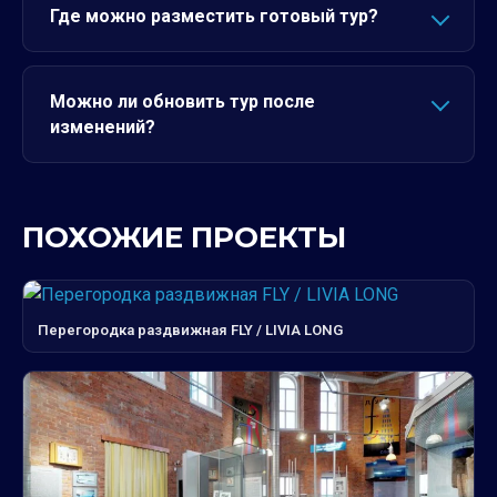
Где можно разместить готовый тур?
Можно ли обновить тур после
изменений?
ПОХОЖИЕ ПРОЕКТЫ
Перегородка раздвижная FLY / LIVIA LONG