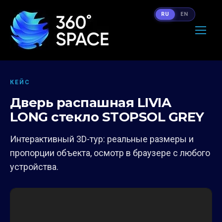
RU
EN
КЕЙС
Дверь распашная LIVIA
LONG стекло STOPSOL GREY
Интерактивный 3D-тур: реальные размеры и
пропорции объекта, осмотр в браузере с любого
устройства.