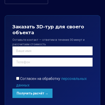
Заказать 3D-тур для своего
объекта
Оставьте контакт — ответим в течение 30 минут и
рассчитаем стоимость
Согласен на обработку
персональных
данных