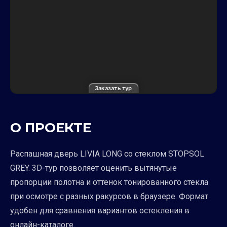
Заказать тур
О ПРОЕКТЕ
Распашная дверь LIVIA LONG со стеклом STOPSOL
GREY. 3D-тур позволяет оценить вытянутые
пропорции полотна и оттенок тонированного стекла
при осмотре с разных ракурсов в браузере. Формат
удобен для сравнения вариантов остекления в
онлайн-каталоге.