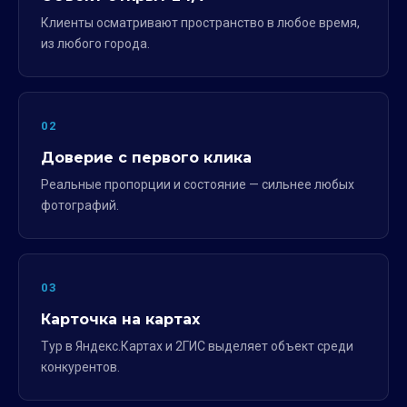
Клиенты осматривают пространство в любое время,
из любого города.
02
Доверие с первого клика
Реальные пропорции и состояние — сильнее любых
фотографий.
03
Карточка на картах
Тур в Яндекс.Картах и 2ГИС выделяет объект среди
конкурентов.