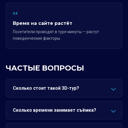
04
Время на сайте растёт
Посетители проводят в туре минуты — растут
поведенческие факторы.
ЧАСТЫЕ ВОПРОСЫ
Сколько стоит такой 3D-тур?
Сколько времени занимает съёмка?