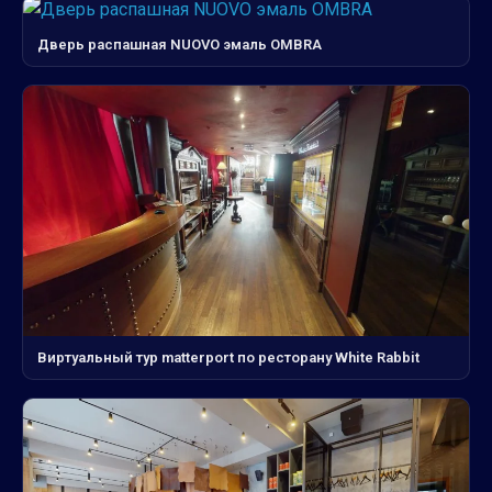
Дверь распашная NUOVO эмаль OMBRA
Виртуальный тур matterport по ресторану White Rabbit