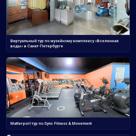
Виртуальный тур по музейному комплексу «Вселенная
воды» в Санкт-Петербурге
Matterport тур по Sync Fitness & Movement