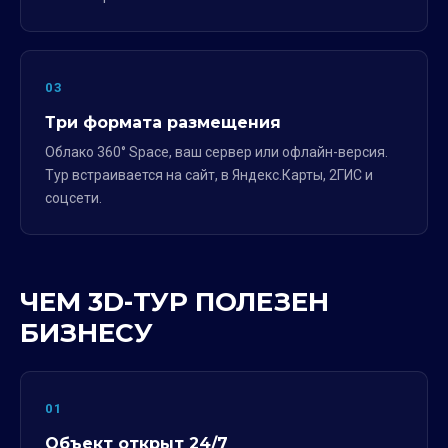
03
Три формата размещения
Облако 360° Space, ваш сервер или офлайн-версия.
Тур встраивается на сайт, в Яндекс.Карты, 2ГИС и
соцсети.
ЧЕМ 3D-ТУР ПОЛЕЗЕН
БИЗНЕСУ
01
Объект открыт 24/7