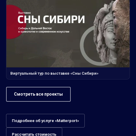
Виртуальный тур по выставке «Сны Сибири»
Смотреть все проекты
Подробнее об услуге «Matterport»
Рассчитать стоимость