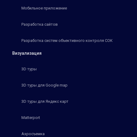
Мобильное приложение
Разработка сайтов
Разработка систем объективного контроля СОК
Визуализация
3D туры
3D туры для Google map
3D туры для Яндекс карт
Matterport
Аэросъемка