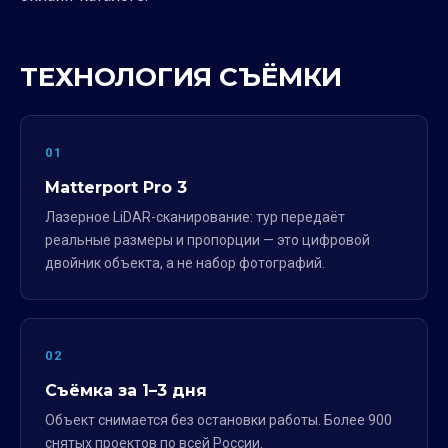
ТЕХНОЛОГИЯ СЪЁМКИ
01
Matterport Pro 3
Лазерное LiDAR-сканирование: тур передаёт
реальные размеры и пропорции — это цифровой
двойник объекта, а не набор фотографий.
02
Съёмка за 1–3 дня
Объект снимается без остановки работы. Более 900
снятых проектов по всей России.