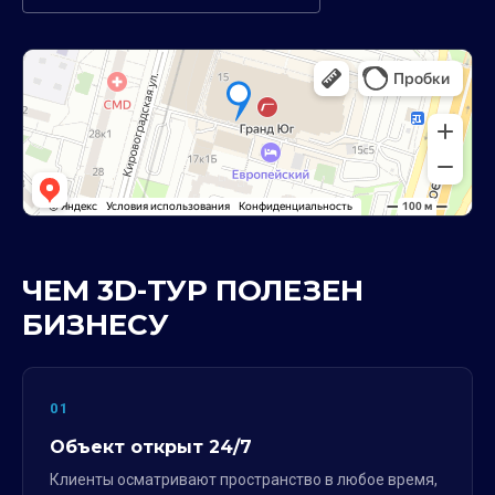
ЧЕМ 3D-ТУР ПОЛЕЗЕН
БИЗНЕСУ
01
Объект открыт 24/7
Клиенты осматривают пространство в любое время,