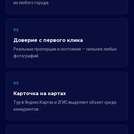
из любого города.
02
Доверие с первого клика
Реальные пропорции и состояние — сильнее любых
фотографий.
03
Карточка на картах
Тур в Яндекс.Картах и 2ГИС выделяет объект среди
конкурентов.