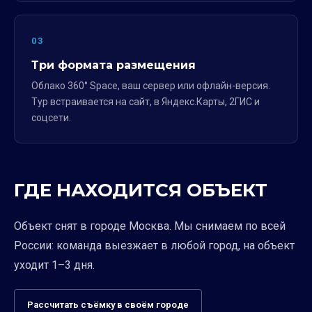
03
Три формата размещения
Облако 360° Space, ваш сервер или офлайн-версия.
Тур встраивается на сайт, в Яндекс.Карты, 2ГИС и
соцсети.
ГДЕ НАХОДИТСЯ ОБЪЕКТ
Объект снят в городе Москва. Мы снимаем по всей
России: команда выезжает в любой город, на объект
уходит 1–3 дня.
Рассчитать съёмку в своём городе