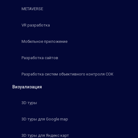
METAVERSE
VR разработка
Мобильное приложение
Разработка сайтов
Разработка систем объективного контроля СОК
Визуализация
3D туры
3D туры для Google map
3D туры для Яндекс карт