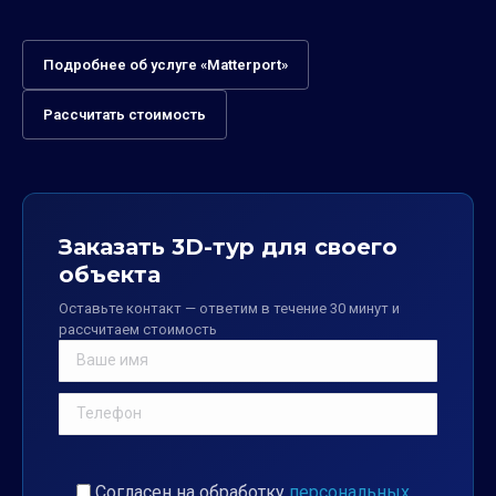
Подробнее об услуге «Matterport»
Рассчитать стоимость
Заказать 3D-тур для своего
объекта
Оставьте контакт — ответим в течение 30 минут и
рассчитаем стоимость
Согласен на обработку
персональных