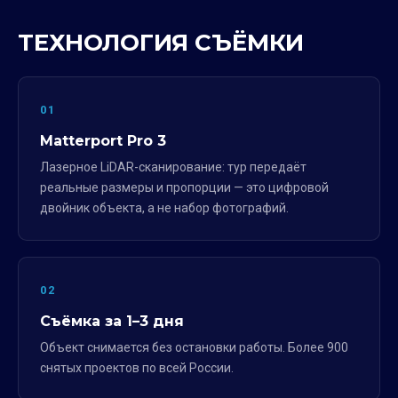
ТЕХНОЛОГИЯ СЪЁМКИ
01
Matterport Pro 3
Лазерное LiDAR-сканирование: тур передаёт
реальные размеры и пропорции — это цифровой
двойник объекта, а не набор фотографий.
02
Съёмка за 1–3 дня
Объект снимается без остановки работы. Более 900
снятых проектов по всей России.