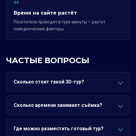
04
Время на сайте растёт
Посетители проводят в туре минуты — растут
поведенческие факторы.
ЧАСТЫЕ ВОПРОСЫ
Сколько стоит такой 3D-тур?
Сколько времени занимает съёмка?
Где можно разместить готовый тур?