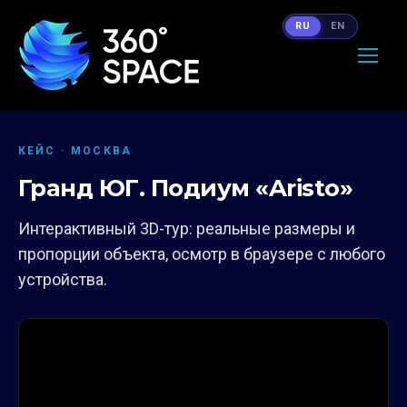
RU
EN
КЕЙС · МОСКВА
Гранд ЮГ. Подиум «Aristo»
Интерактивный 3D-тур: реальные размеры и
пропорции объекта, осмотр в браузере с любого
устройства.