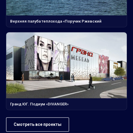
Верхняя палуба теплохода «Поручик Ржевский
Гранд ЮГ. Подиум «DIVANGER»
Смотреть все проекты