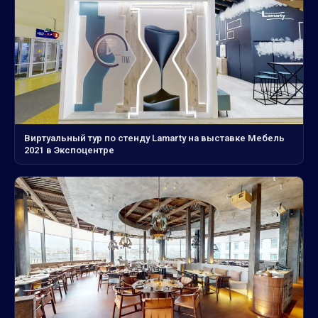
Виртуальный тур по стенду Lamarty на выставке Мебель
2021 в Экспоцентре