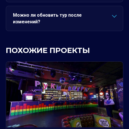
Можно ли обновить тур после
изменений?
ПОХОЖИЕ ПРОЕКТЫ