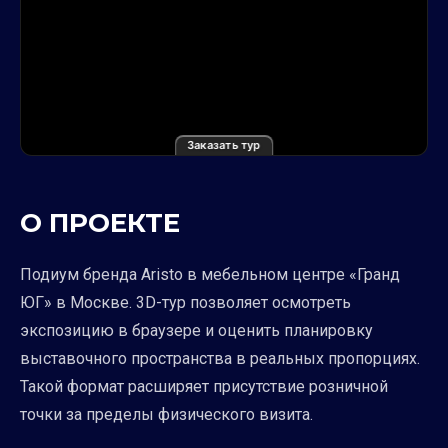
Заказать тур
О ПРОЕКТЕ
Подиум бренда Aristo в мебельном центре «Гранд
ЮГ» в Москве. 3D-тур позволяет осмотреть
экспозицию в браузере и оценить планировку
выставочного пространства в реальных пропорциях.
Такой формат расширяет присутствие розничной
точки за пределы физического визита.