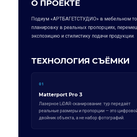
О ПРОЕКТЕ
Подиум «АРТБАГЕТСТУДИО» в мебельном торг
планировку в реальных пропорциях, перемещ
экспозицию и стилистику подачи продукции.
ТЕХНОЛОГИЯ СЪЁМКИ
01
Matterport Pro 3
Лазерное LiDAR-сканирование: тур передаёт
реальные размеры и пропорции — это цифрово
двойник объекта, а не набор фотографий.