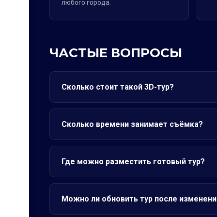
любого города.
ЧАСТЫЕ ВОПРОСЫ
Сколько стоит такой 3D-тур?
Сколько времени занимает съёмка?
Где можно разместить готовый тур?
Можно ли обновить тур после изменени