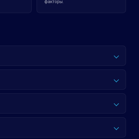
факторы.