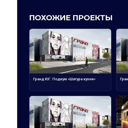
ПОХОЖИЕ ПРОЕКТЫ
Гранд ЮГ. Подиум «Шатура кухни»
Гра