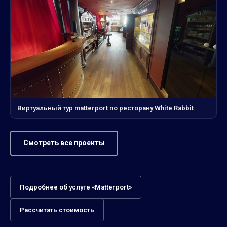
Виртуальный тур matterport по ресторану White Rabbit
Смотреть все проекты
Подробнее об услуге «Matterport»
Рассчитать стоимость