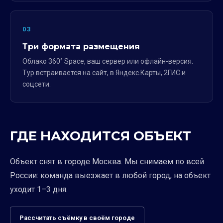
03
Три формата размещения
Облако 360° Space, ваш сервер или офлайн-версия.
Тур встраивается на сайт, в Яндекс.Карты, 2ГИС и
соцсети.
ГДЕ НАХОДИТСЯ ОБЪЕКТ
Объект снят в городе Москва. Мы снимаем по всей
России: команда выезжает в любой город, на объект
уходит 1–3 дня.
Рассчитать съёмку в своём городе