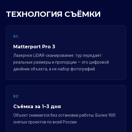
ТЕХНОЛОГИЯ СЪЁМКИ
01
Matterport Pro 3
Лазерное LiDAR-сканирование: тур передаёт
реальные размеры и пропорции — это цифровой
двойник объекта, а не набор фотографий.
02
Съёмка за 1–3 дня
Объект снимается без остановки работы. Более 900
снятых проектов по всей России.