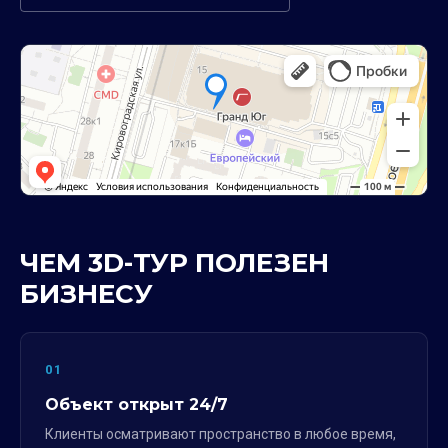
ЧЕМ 3D-ТУР ПОЛЕЗЕН
БИЗНЕСУ
01
Объект открыт 24/7
Клиенты осматривают пространство в любое время,