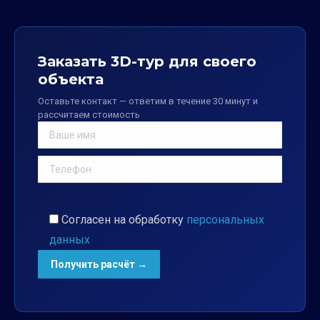
Заказать 3D-тур для своего
объекта
Оставьте контакт — ответим в течение 30 минут и
рассчитаем стоимость
Согласен на обработку
персональных
данных