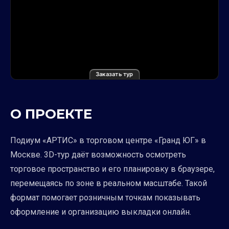
Заказать тур
О ПРОЕКТЕ
Подиум «АРТИС» в торговом центре «Гранд ЮГ» в
Москве. 3D-тур даёт возможность осмотреть
торговое пространство и его планировку в браузере,
перемещаясь по зоне в реальном масштабе. Такой
формат помогает розничным точкам показывать
оформление и организацию выкладки онлайн.