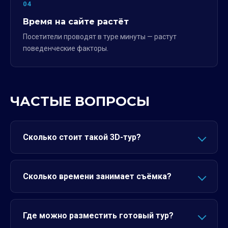
04
Время на сайте растёт
Посетители проводят в туре минуты — растут
поведенческие факторы.
ЧАСТЫЕ ВОПРОСЫ
Сколько стоит такой 3D-тур?
Сколько времени занимает съёмка?
Где можно разместить готовый тур?