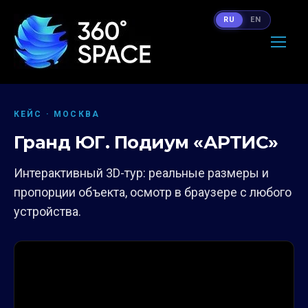
RU
EN
КЕЙС · МОСКВА
Гранд ЮГ. Подиум «АРТИС»
Интерактивный 3D-тур: реальные размеры и
пропорции объекта, осмотр в браузере с любого
устройства.