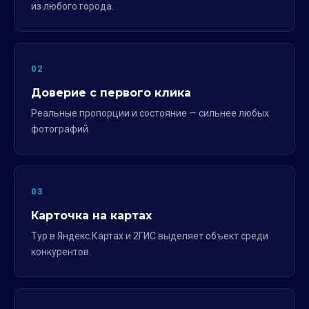
из любого города.
02
Доверие с первого клика
Реальные пропорции и состояние — сильнее любых
фотографий.
03
Карточка на картах
Тур в Яндекс.Картах и 2ГИС выделяет объект среди
конкурентов.