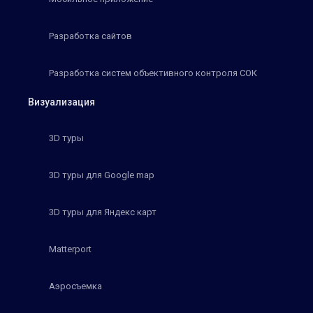
Разработка сайтов
Разработка систем объективного контроля СОК
Визуализация
3D туры
3D туры для Google map
3D туры для Яндекс карт
Matterport
Аэросъемка