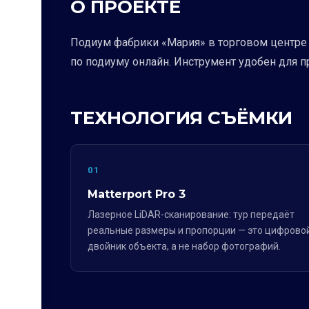
О ПРОЕКТЕ
Подиум фабрики «Мария» в торговом центре 
по подиуму онлайн. Инструмент удобен для 
ТЕХНОЛОГИЯ СЪЁМКИ
01
Matterport Pro 3
Лазерное LiDAR-сканирование: тур передаёт
реальные размеры и пропорции — это цифрово
двойник объекта, а не набор фотографий.