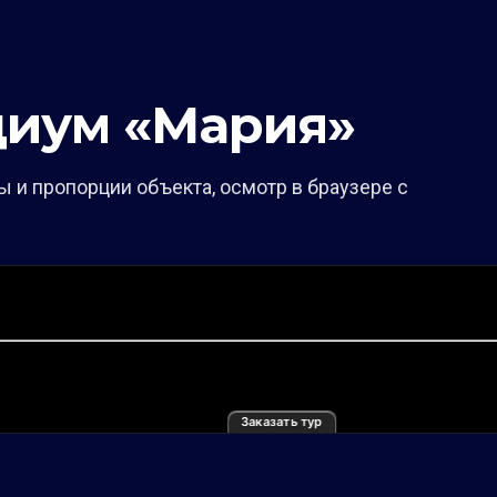
диум «Мария»
 и пропорции объекта, осмотр в браузере с
Заказать тур