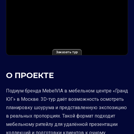
Заказать тур
О ПРОЕКТЕ
Подиум бренда MebelVIA в мебельном центре «Гранд
ЮГ» в Москве. 3D-тур даёт возможность осмотреть
планировку шоурума и представленную экспозицию
в реальных пропорциях. Такой формат подходит
мебельному ритейлу для удалённой презентации
коллекций и подготовки клиентов к очному