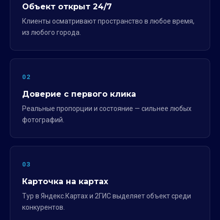
Объект открыт 24/7
Клиенты осматривают пространство в любое время,
из любого города.
02
Доверие с первого клика
Реальные пропорции и состояние — сильнее любых
фотографий.
03
Карточка на картах
Тур в Яндекс.Картах и 2ГИС выделяет объект среди
конкурентов.