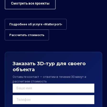
Смотреть все проекты
Подробнее об услуге «Matterport»
Рассчитать стоимость
Заказать 3D-тур для своего
объекта
Оставьте контакт — ответим в течение 30 минут и
рассчитаем стоимость