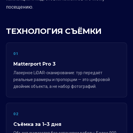
посещению.
ТЕХНОЛОГИЯ СЪЁМКИ
01
Matterport Pro 3
Лазерное LiDAR-сканирование: тур передаёт
реальные размеры и пропорции — это цифровой
двойник объекта, а не набор фотографий.
02
Съёмка за 1–3 дня