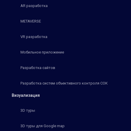
AR разработка
METAVERSE
VR разработка
Мобильное приложение
Разработка сайтов
Разработка систем объективного контроля СОК
Визуализация
3D туры
3D туры для Google map