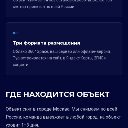
Объект снимается без остановки работы. Более 900
снятых проектов по всей России.
03
Три формата размещения
Облако 360° Space, ваш сервер или офлайн-версия.
Тур встраивается на сайт, в Яндекс.Карты, 2ГИС и
соцсети.
ГДЕ НАХОДИТСЯ ОБЪЕКТ
Объект снят в городе Москва. Мы снимаем по всей
России: команда выезжает в любой город, на объект
уходит 1–3 дня.