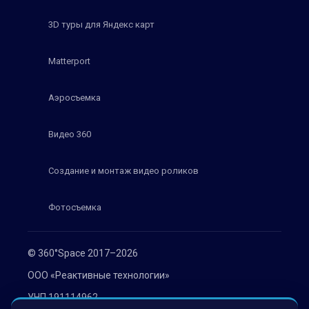
3D туры для Яндекс карт
Matterport
Аэросъемка
Видео 360
Создание и монтаж видео роликов
Фотосъемка
© 360°Space 2017–2026
ООО «Реактивные технологии»
УНП 191114962