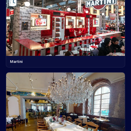
Martini