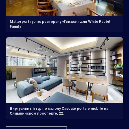
Matterport тур по ресторану «Гвидон» для White Rabbit
Family
Виртуальный тур по салону Cascate porte e mobile на
Олимпийском проспекте, 22.