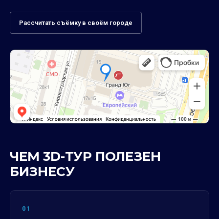
Рассчитать съёмку в своём городе
ЧЕМ 3D-ТУР ПОЛЕЗЕН
БИЗНЕСУ
01