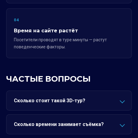
04
Время на сайте растёт
Посетители проводят в туре минуты — растут
поведенческие факторы.
ЧАСТЫЕ ВОПРОСЫ
Сколько стоит такой 3D-тур?
Сколько времени занимает съёмка?