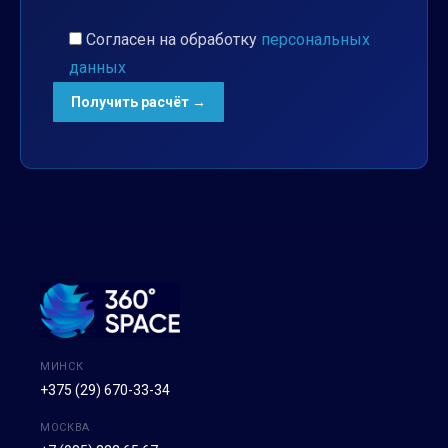
Согласен на обработку
персональных
данных
МИНСК
+375 (29) 670-33-34
МОСКВА