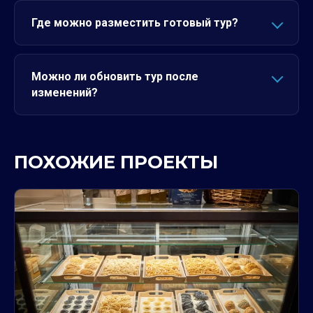
Где можно разместить готовый тур?
Можно ли обновить тур после
изменений?
ПОХОЖИЕ ПРОЕКТЫ