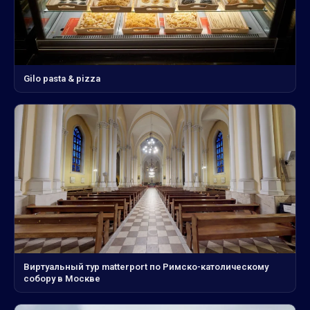
Gilo pasta & pizza
Виртуальный тур matterport по Римско-католическому
собору в Москве