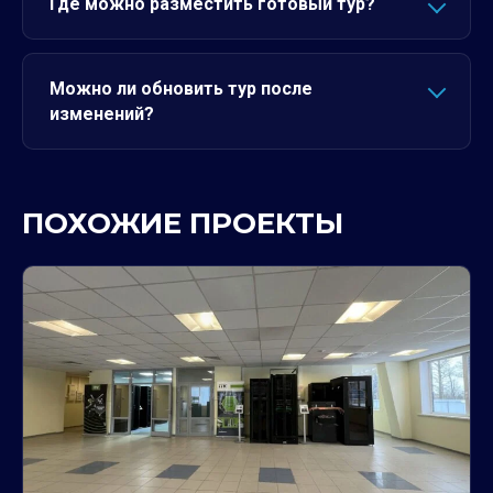
Где можно разместить готовый тур?
Можно ли обновить тур после
изменений?
ПОХОЖИЕ ПРОЕКТЫ