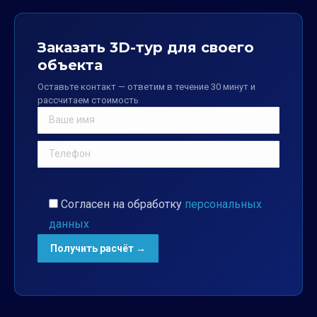
Заказать 3D-тур для своего
объекта
Оставьте контакт — ответим в течение 30 минут и
рассчитаем стоимость
Согласен на обработку
персональных
данных