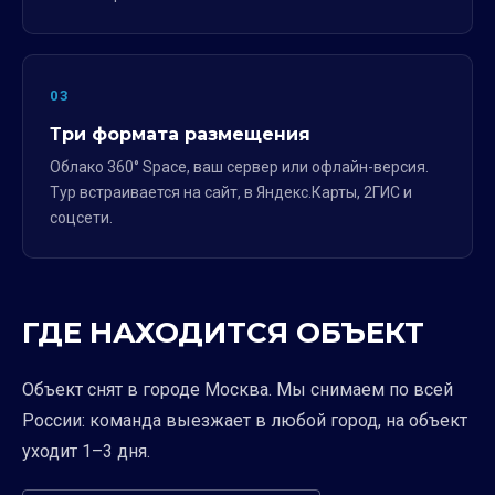
03
Три формата размещения
Облако 360° Space, ваш сервер или офлайн-версия.
Тур встраивается на сайт, в Яндекс.Карты, 2ГИС и
соцсети.
ГДЕ НАХОДИТСЯ ОБЪЕКТ
Объект снят в городе Москва. Мы снимаем по всей
России: команда выезжает в любой город, на объект
уходит 1–3 дня.