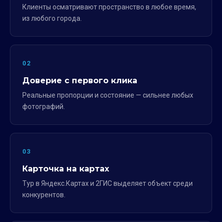
Клиенты осматривают пространство в любое время,
из любого города.
02
Доверие с первого клика
Реальные пропорции и состояние — сильнее любых
фотографий.
03
Карточка на картах
Тур в Яндекс.Картах и 2ГИС выделяет объект среди
конкурентов.