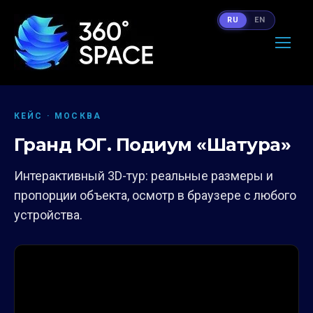
RU
EN
КЕЙС · МОСКВА
Гранд ЮГ. Подиум «Шатура»
Интерактивный 3D-тур: реальные размеры и
пропорции объекта, осмотр в браузере с любого
устройства.