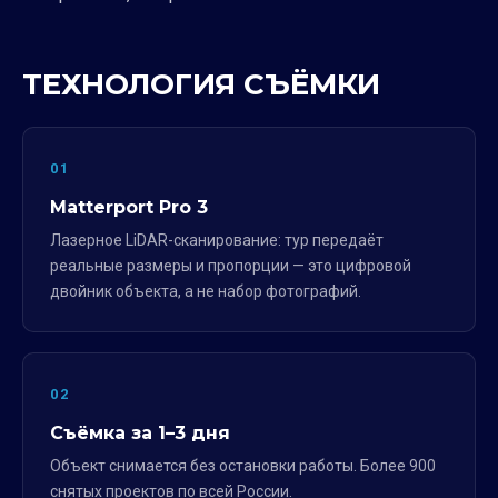
ТЕХНОЛОГИЯ СЪЁМКИ
01
Matterport Pro 3
Лазерное LiDAR-сканирование: тур передаёт
реальные размеры и пропорции — это цифровой
двойник объекта, а не набор фотографий.
02
Съёмка за 1–3 дня
Объект снимается без остановки работы. Более 900
снятых проектов по всей России.