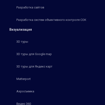
Разработка сайтов
Разработка систем объективного контроля СОК
Визуализация
3D туры
3D туры для Google map
3D туры для Яндекс карт
Matterport
Аэросъемка
Видео 360