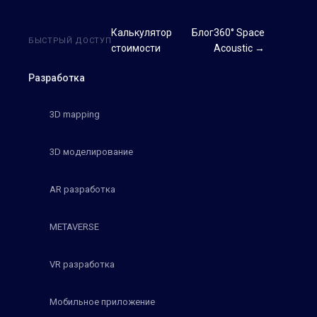
Калькулятор
Блог
360° Space
БЫСТРЫЙ ДОСТУП
стоимости
Acoustic →
Разработка
3D mapping
3D моделирование
AR разработка
METAVERSE
VR разработка
Мобильное приложение