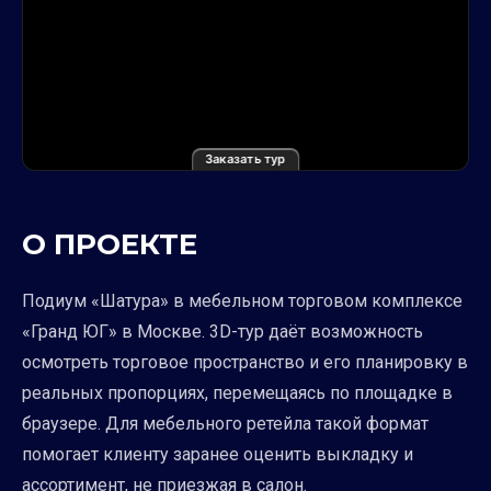
Заказать тур
О ПРОЕКТЕ
Подиум «Шатура» в мебельном торговом комплексе
«Гранд ЮГ» в Москве. 3D-тур даёт возможность
осмотреть торговое пространство и его планировку в
реальных пропорциях, перемещаясь по площадке в
браузере. Для мебельного ретейла такой формат
помогает клиенту заранее оценить выкладку и
ассортимент, не приезжая в салон.