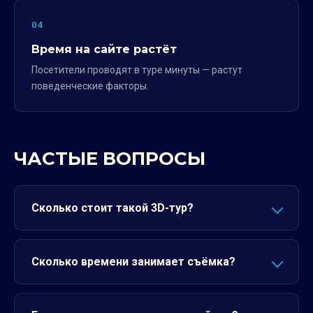
04
Время на сайте растёт
Посетители проводят в туре минуты — растут
поведенческие факторы.
ЧАСТЫЕ ВОПРОСЫ
Сколько стоит такой 3D-тур?
Сколько времени занимает съёмка?