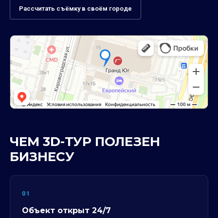
Рассчитать съёмку в своём городе
ЧЕМ 3D-ТУР ПОЛЕЗЕН
БИЗНЕСУ
01
Объект открыт 24/7