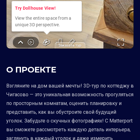
Заказать тур
О ПРОЕКТЕ
Взгляните на дом вашей мечты! 3D-тур по коттеджу в
Чигасово — это уникальная возможность прогуляться
по просторным комнатам, оценить планировку и
представить, как вы обустроите свой будущий
уголок. Забудьте о скучных фотографиях! С Matterport
вы сможете рассмотреть каждую деталь интерьера,
заглянуть в каждый уголок и даже измерить