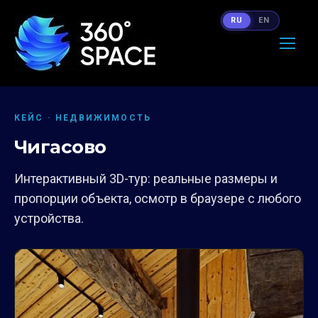
RU
EN
КЕЙС · НЕДВИЖИМОСТЬ
Чигасово
Интерактивный 3D-тур: реальные размеры и
пропорции объекта, осмотр в браузере с любого
устройства.