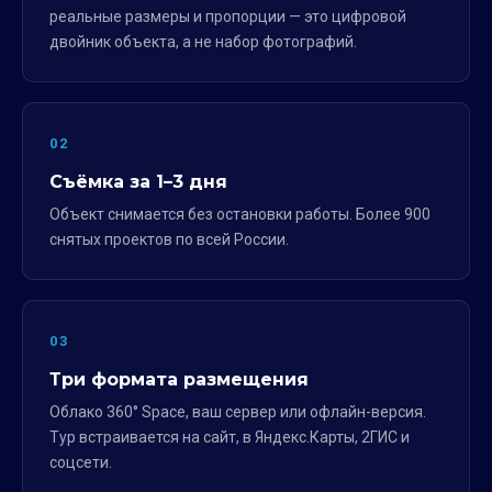
реальные размеры и пропорции — это цифровой
двойник объекта, а не набор фотографий.
02
Съёмка за 1–3 дня
Объект снимается без остановки работы. Более 900
снятых проектов по всей России.
03
Три формата размещения
Облако 360° Space, ваш сервер или офлайн-версия.
Тур встраивается на сайт, в Яндекс.Карты, 2ГИС и
соцсети.