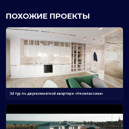
ПОХОЖИЕ ПРОЕКТЫ
3d тур по двухкомнатной квартире «Неоклассика»