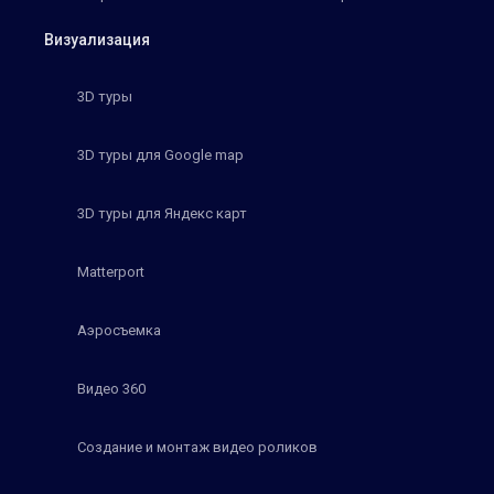
Визуализация
3D туры
3D туры для Google map
3D туры для Яндекс карт
Matterport
Аэросъемка
Видео 360
Создание и монтаж видео роликов