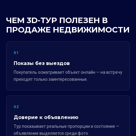
ЧЕМ 3D-ТУР ПОЛЕЗЕН В
ПРОДАЖЕ НЕДВИЖИМОСТИ
01
Показы без выездов
Покупатель осматривает объект онлайн — на встречу
приходят только заинтересованные.
02
Доверие к объявлению
Тур показывает реальные пропорции и состояние —
объявление выделяется среди фото.