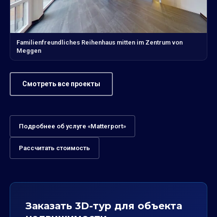
Familienfreundliches Reihenhaus mitten im Zentrum von
Meggen
Смотреть все проекты
Подробнее об услуге «Matterport»
Рассчитать стоимость
Заказать 3D-тур для объекта