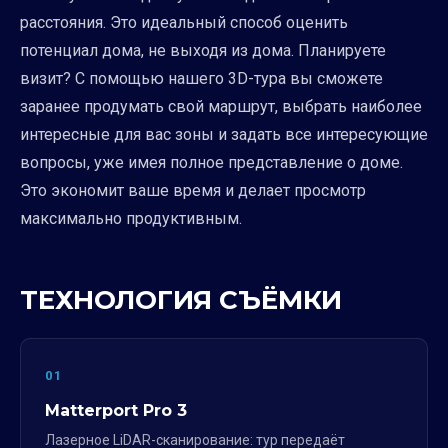
расстояния. Это идеальный способ оценить
потенциал дома, не выходя из дома. Планируете
визит? С помощью нашего 3D-тура вы сможете
заранее продумать свой маршрут, выбрать наиболее
интересные для вас зоны и задать все интересующие
вопросы, уже имея полное представление о доме.
Это экономит ваше время и делает просмотр
максимально продуктивным.
ТЕХНОЛОГИЯ СЪЁМКИ
01
Matterport Pro 3
Лазерное LiDAR-сканирование: тур передаёт