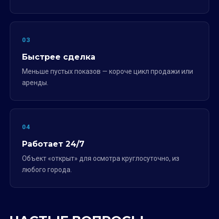
03
Быстрее сделка
Меньше пустых показов — короче цикл продажи или
аренды.
04
Работает 24/7
Объект «открыт» для осмотра круглосуточно, из
любого города.