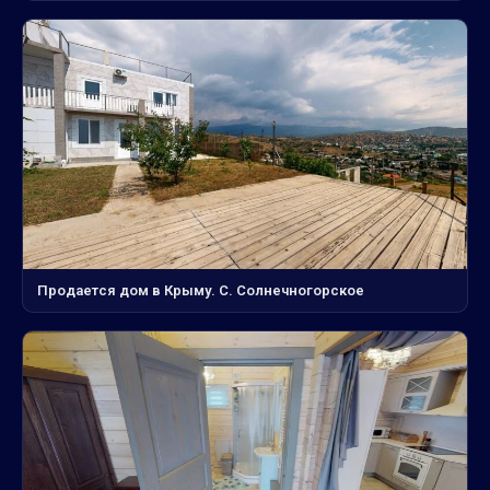
Продается дом в Крыму. С. Солнечногорское