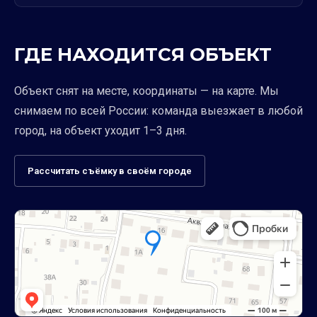
ГДЕ НАХОДИТСЯ ОБЪЕКТ
Объект снят на месте, координаты — на карте. Мы
снимаем по всей России: команда выезжает в любой
город, на объект уходит 1–3 дня.
Рассчитать съёмку в своём городе