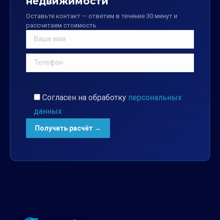
недвижимости
Оставьте контакт — ответим в течение 30 минут и
рассчитаем стоимость
Согласен на обработку
персональных
данных