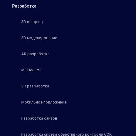
Разработка
3D mapping
3D моделирование
AR разработка
METAVERSE
VR разработка
Мобильное приложение
Разработка сайтов
Разработка систем объективного контроля СОК