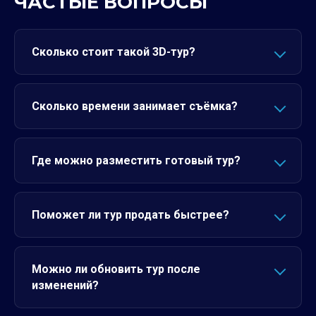
ЧАСТЫЕ ВОПРОСЫ
Сколько стоит такой 3D-тур?
Сколько времени занимает съёмка?
Где можно разместить готовый тур?
Поможет ли тур продать быстрее?
Можно ли обновить тур после
изменений?