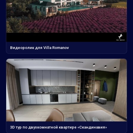
Видеоролик для Villa Romanov
3D тур по двухкомнатной квартире «Скандинавия»