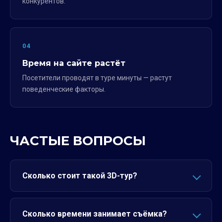
конкурентов.
04
Время на сайте растёт
Посетители проводят в туре минуты — растут
поведенческие факторы.
ЧАСТЫЕ ВОПРОСЫ
Сколько стоит такой 3D-тур?
Сколько времени занимает съёмка?