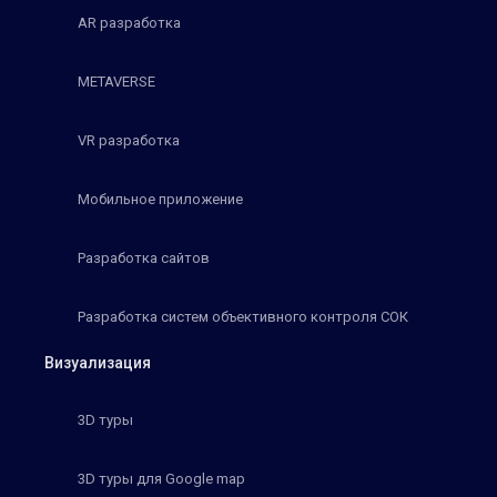
AR разработка
METAVERSE
VR разработка
Мобильное приложение
Разработка сайтов
Разработка систем объективного контроля СОК
Визуализация
3D туры
3D туры для Google map