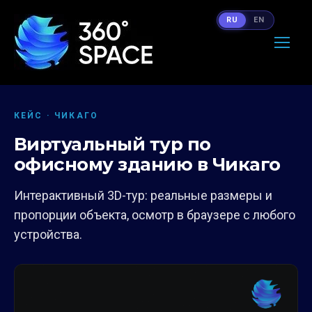
RU
EN
КЕЙС · ЧИКАГО
Виртуальный тур по
офисному зданию в Чикаго
Интерактивный 3D-тур: реальные размеры и
пропорции объекта, осмотр в браузере с любого
устройства.