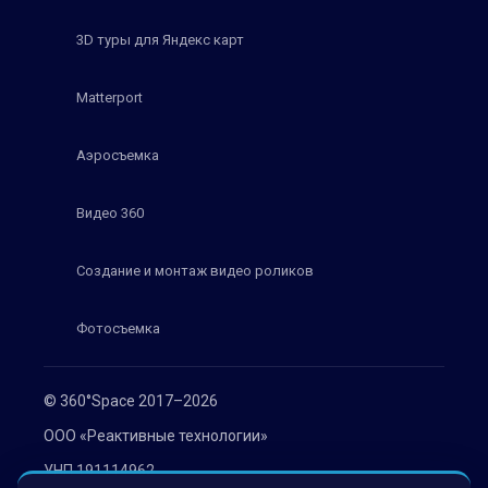
3D туры для Яндекс карт
Matterport
Аэросъемка
Видео 360
Создание и монтаж видео роликов
Фотосъемка
© 360°Space 2017–2026
ООО «Реактивные технологии»
УНП 191114962