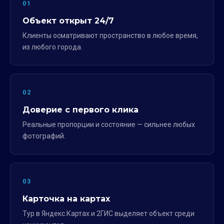
01
Объект открыт 24/7
Клиенты осматривают пространство в любое время,
из любого города.
02
Доверие с первого клика
Реальные пропорции и состояние — сильнее любых
фотографий.
03
Карточка на картах
Тур в Яндекс.Картах и 2ГИС выделяет объект среди