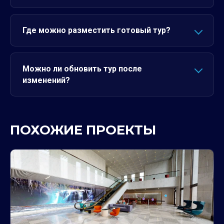
Где можно разместить готовый тур?
Можно ли обновить тур после
изменений?
ПОХОЖИЕ ПРОЕКТЫ