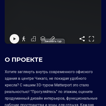
Заказать тур
О ПРОЕКТЕ
Хотите заглянуть внутрь современного офисного
здания в центре Чикаго, не покидая удобного
кресла? С нашим 3D-туром Matterport это стало
реальностью! "Прогуляйтесь" по этажам, оцените
продуманный дизайн интерьеров, функциональные
рабочие пространства и зоны для отдыха. Каждая