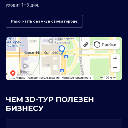
уходит 1–3 дня.
Рассчитать съёмку в своём городе
ЧЕМ 3D-ТУР ПОЛЕЗЕН
БИЗНЕСУ