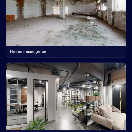
Новое помещение