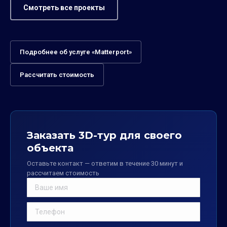
Смотреть все проекты
Подробнее об услуге «Matterport»
Рассчитать стоимость
Заказать 3D-тур для своего
объекта
Оставьте контакт — ответим в течение 30 минут и
рассчитаем стоимость