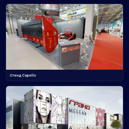
Стенд Capello