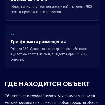
Объект снимается без остановки работы. Более 900
снятых проектов по всей России.
03
Три формата размещения
Облако 360° Space, ваш сервер или офлайн-версия.
Тур встраивается на сайт, в Яндекс.Карты, 2ГИС и
соцсети.
ГДЕ НАХОДИТСЯ ОБЪЕКТ
Объект снят в городе Чикаго. Мы снимаем по всей
России: команда выезжает в любой город, на объект