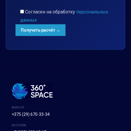
Согласен на обработку
персональных
данных
МИНСК
+375 (29) 670-33-34
МОСКВА