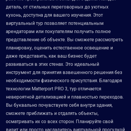
деталь, от стильных переговорных до уютных
кухонь, доступна для вашего изучения. Этот
виртуальный тур позволяет потенциальным
арендаторам или покупателям получить полное
представление об объекте. Вы сможете рассмотреть
планировку, оценить естественное освещение и
даже представить, как ваш бизнес будет
развиваться в этих стенах. Это идеальный
инструмент для принятия взвешенного решения без
необходимости физического присутствия. Благодаря
технологии Matterport PRO 3, тур отличается
невероятной детализацией и плавностью переходов.
Вы буквально почувствуете себя внутри здания,
сможете приближать и отдалять объекты,
осматривать их со всех сторон. Планируйте свой
визит или просто насладитесь виртуальной прогулкой