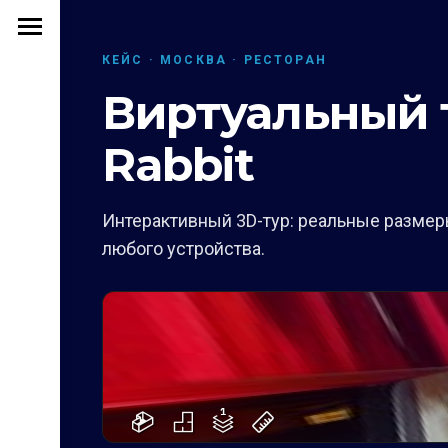
КЕЙС · МОСКВА · РЕСТОРАН
Виртуальный т
Rabbit
Интерактивный 3D-тур: реальные размеры
любого устройства.