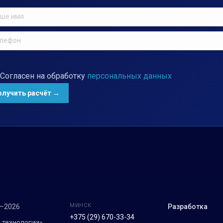
Согласен на обработку
персональных данных
МИНСК
7–2026
Разработка
+375 (29) 670-33-34
 технологии»