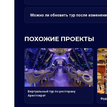
Можно ли обновить тур после изменени
ПОХОЖИЕ ПРОЕКТЫ
Виртуальный тур по ресторану
Аристократ
Фуд