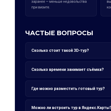
заранее — меньше недовольства
вы
при визите.
ко
ЧАСТЫЕ ВОПРОСЫ
Сколько стоит такой 3D-тур?
Сколько времени занимает съёмка?
Где можно разместить готовый тур?
Можно ли встроить тур в Яндекс.Карты