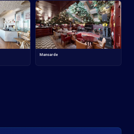
Mansarde