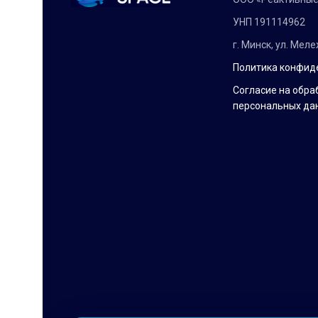
УНП 191114962
г. Минск, ул. Мел
Политика конфид
Согласие на обра
персональных да