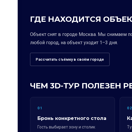
ГДЕ НАХОДИТСЯ ОБЪЕК
Объект снят в городе Москва. Мы снимаем п
любой город, на объект уходит 1–3 дня.
Рассчитать съёмку в своём городе
ЧЕМ 3D-ТУР ПОЛЕЗЕН 
01
0
Бронь конкретного стола
К
Гость выбирает зону и столик
Ту