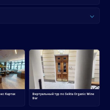
кс Картах
Виртуальный тур по Sekta Organic Wine
Bar