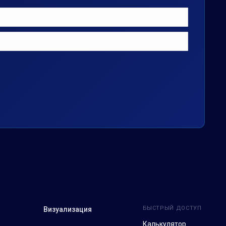
БЫСТРЫЙ ДОСТУП
Визуализация
Калькулятор