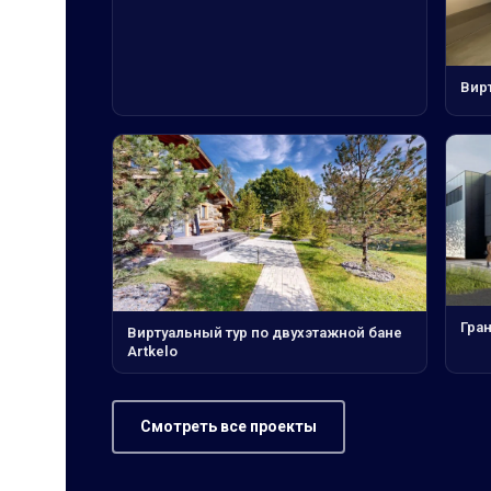
Вир
Гран
Виртуальный тур по двухэтажной бане
Artkelo
Смотреть все проекты