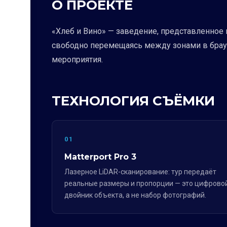
О ПРОЕКТЕ
«Хлеб и Вино» — заведение, представленное 
свободно перемещаясь между зонами в брауз
мероприятия.
ТЕХНОЛОГИЯ СЪЁМКИ
01
Matterport Pro 3
Лазерное LiDAR-сканирование: тур передаёт
реальные размеры и пропорции — это цифрово
двойник объекта, а не набор фотографий.