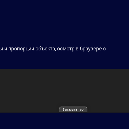
 и пропорции объекта, осмотр в браузере с
Заказать тур