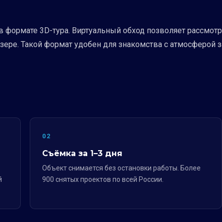
в формате 3D-тура. Виртуальный обход позволяет рассмотр
ере. Такой формат удобен для знакомства с атмосферой 
02
Съёмка за 1–3 дня
Объект снимается без остановки работы. Более
й
900 снятых проектов по всей России.