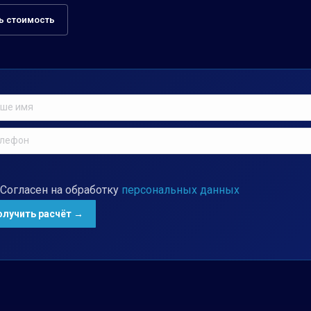
ь стоимость
Согласен на обработку
персональных данных