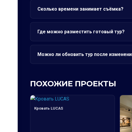
Сколько времени занимает съёмка?
Где можно разместить готовый тур?
Можно ли обновить тур после изменени
ПОХОЖИЕ ПРОЕКТЫ
Кровать LUCAS