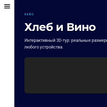
КЕЙС
Хлеб и Вино
Интерактивный 3D-тур: реальные размеры
любого устройства.