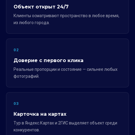
Объект открыт 24/7
Клиенты осматривают пространство в любое время,
из любого города.
02
Доверие с первого клика
Реальные пропорции и состояние — сильнее любых
фотографий.
03
Карточка на картах
Тур в Яндекс.Картах и 2ГИС выделяет объект среди
конкурентов.