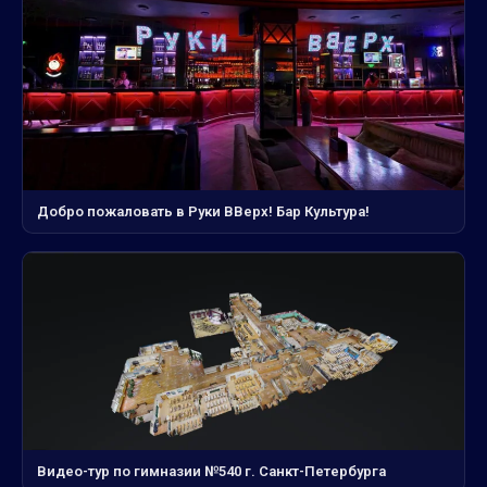
Добро пожаловать в Руки ВВерх! Бар Культура!
Видео-тур по гимназии №540 г. Санкт-Петербурга