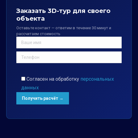
Заказать 3D-тур для своего
объекта
Оставьте контакт — ответим в течение 30 минут и
рассчитаем стоимость
Согласен на обработку
персональных
данных