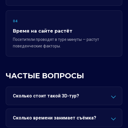
04
Время на сайте растёт
Посетители проводят в туре минуты — растут
поведенческие факторы.
ЧАСТЫЕ ВОПРОСЫ
Сколько стоит такой 3D-тур?
Сколько времени занимает съёмка?