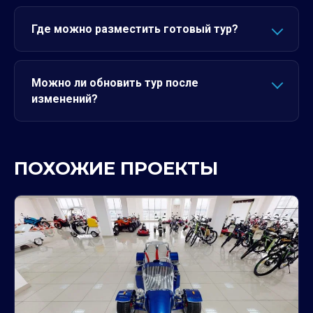
Где можно разместить готовый тур?
Можно ли обновить тур после
изменений?
ПОХОЖИЕ ПРОЕКТЫ