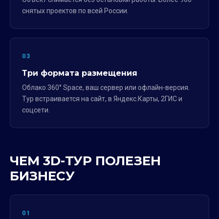
снятых проектов по всей России.
03
Три формата размещения
Облако 360° Space, ваш сервер или офлайн-версия.
Тур встраивается на сайт, в Яндекс.Карты, 2ГИС и
соцсети.
ЧЕМ 3D-ТУР ПОЛЕЗЕН
БИЗНЕСУ
01