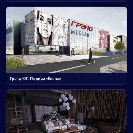
Гранд ЮГ. Подиум «Елена»