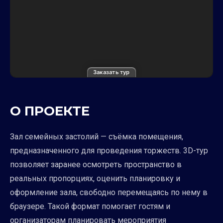
Заказать тур
О ПРОЕКТЕ
Зал семейных застолий — съёмка помещения,
предназначенного для проведения торжеств. 3D-тур
позволяет заранее осмотреть пространство в
реальных пропорциях, оценить планировку и
оформление зала, свободно перемещаясь по нему в
браузере. Такой формат помогает гостям и
организаторам планировать мероприятия