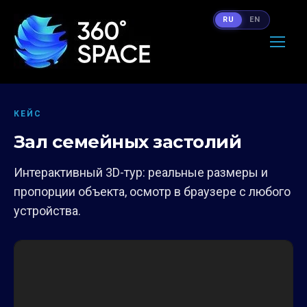
RU
EN
КЕЙС
Зал семейных застолий
Интерактивный 3D-тур: реальные размеры и
пропорции объекта, осмотр в браузере с любого
устройства.