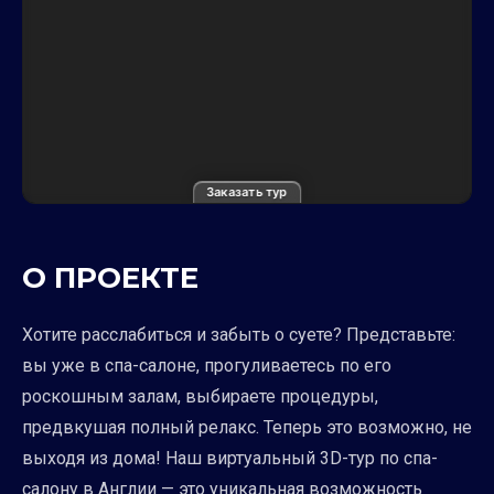
Заказать тур
О ПРОЕКТЕ
Хотите расслабиться и забыть о суете? Представьте:
вы уже в спа-салоне, прогуливаетесь по его
роскошным залам, выбираете процедуры,
предвкушая полный релакс. Теперь это возможно, не
выходя из дома! Наш виртуальный 3D-тур по спа-
салону в Англии — это уникальная возможность