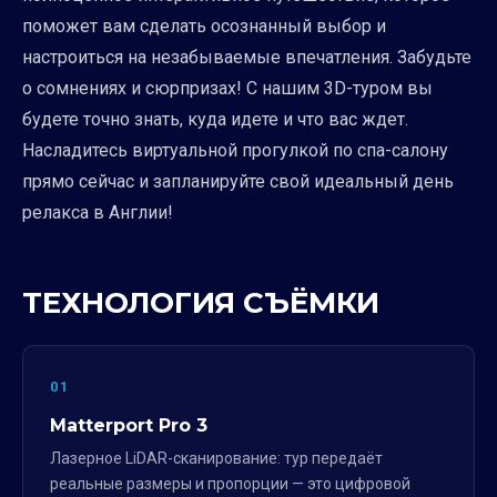
поможет вам сделать осознанный выбор и
настроиться на незабываемые впечатления. Забудьте
о сомнениях и сюрпризах! С нашим 3D-туром вы
будете точно знать, куда идете и что вас ждет.
Насладитесь виртуальной прогулкой по спа-салону
прямо сейчас и запланируйте свой идеальный день
релакса в Англии!
ТЕХНОЛОГИЯ СЪЁМКИ
01
Matterport Pro 3
Лазерное LiDAR-сканирование: тур передаёт
реальные размеры и пропорции — это цифровой