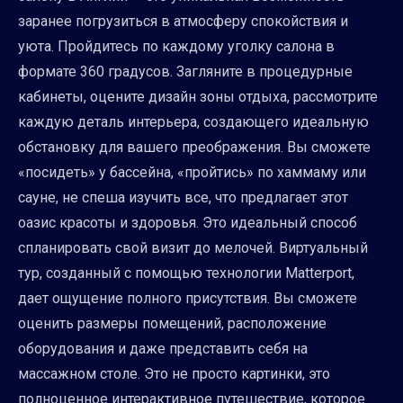
заранее погрузиться в атмосферу спокойствия и
уюта. Пройдитесь по каждому уголку салона в
формате 360 градусов. Загляните в процедурные
кабинеты, оцените дизайн зоны отдыха, рассмотрите
каждую деталь интерьера, создающего идеальную
обстановку для вашего преображения. Вы сможете
«посидеть» у бассейна, «пройтись» по хаммаму или
сауне, не спеша изучить все, что предлагает этот
оазис красоты и здоровья. Это идеальный способ
спланировать свой визит до мелочей. Виртуальный
тур, созданный с помощью технологии Matterport,
дает ощущение полного присутствия. Вы сможете
оценить размеры помещений, расположение
оборудования и даже представить себя на
массажном столе. Это не просто картинки, это
полноценное интерактивное путешествие, которое