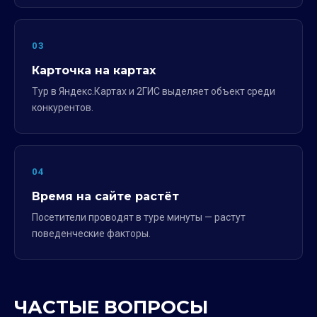
03
Карточка на картах
Тур в Яндекс.Картах и 2ГИС выделяет объект среди
конкурентов.
04
Время на сайте растёт
Посетители проводят в туре минуты — растут
поведенческие факторы.
ЧАСТЫЕ ВОПРОСЫ