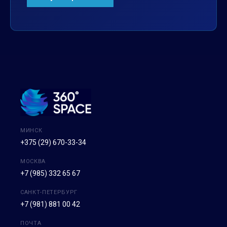
МИНСК
+375 (29) 670-33-34
МОСКВА
+7 (985) 332 65 67
САНКТ-ПЕТЕРБУРГ
+7 (981) 881 00 42
ПОЧТА