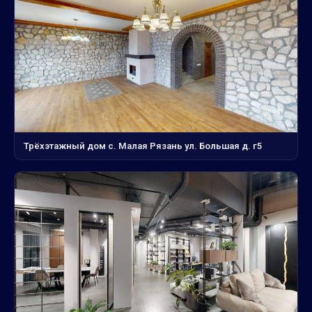
Трёхэтажный дом с. Малая Рязань ул. Большая д. г5