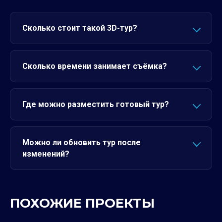
Сколько стоит такой 3D-тур?
Сколько времени занимает съёмка?
Где можно разместить готовый тур?
Можно ли обновить тур после
изменений?
ПОХОЖИЕ ПРОЕКТЫ