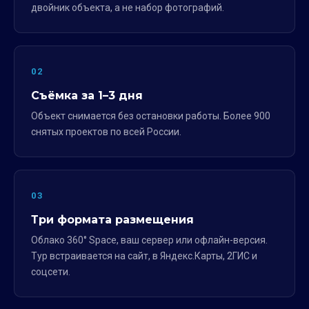
двойник объекта, а не набор фотографий.
02
Съёмка за 1–3 дня
Объект снимается без остановки работы. Более 900
снятых проектов по всей России.
03
Три формата размещения
Облако 360° Space, ваш сервер или офлайн-версия.
Тур встраивается на сайт, в Яндекс.Карты, 2ГИС и
соцсети.