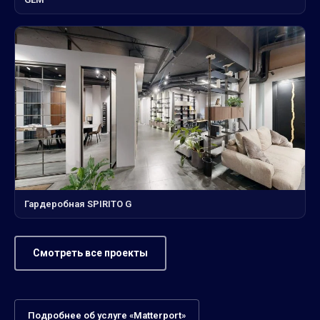
Гардеробная SPIRITO G
Смотреть все проекты
Подробнее об услуге «Matterport»