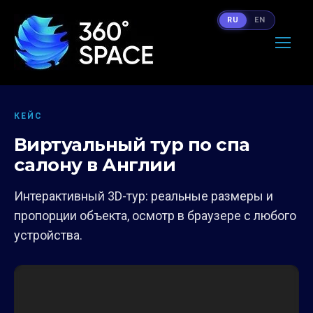
RU
EN
КЕЙС
Виртуальный тур по спа
салону в Англии
Интерактивный 3D-тур: реальные размеры и
пропорции объекта, осмотр в браузере с любого
устройства.