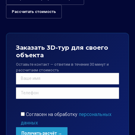
Рассчитать стоимость
Заказать 3D-тур для своего
объекта
Оставьте контакт — ответим в течение 30 минут и
рассчитаем стоимость
Согласен на обработку
персональных
данных