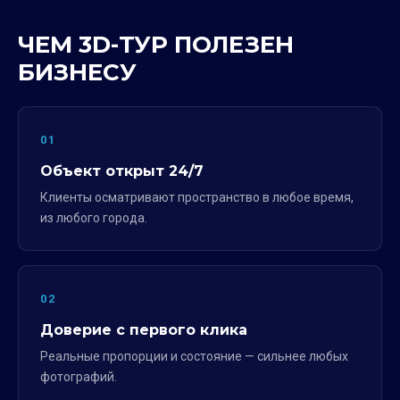
ЧЕМ 3D-ТУР ПОЛЕЗЕН
БИЗНЕСУ
01
Объект открыт 24/7
Клиенты осматривают пространство в любое время,
из любого города.
02
Доверие с первого клика
Реальные пропорции и состояние — сильнее любых
фотографий.