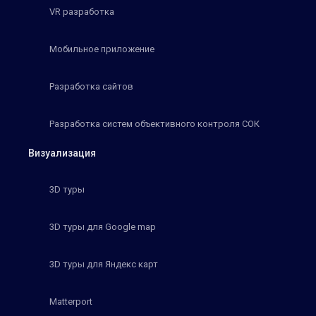
VR разработка
Мобильное приложение
Разработка сайтов
Разработка систем объективного контроля СОК
Визуализация
3D туры
3D туры для Google map
3D туры для Яндекс карт
Matterport