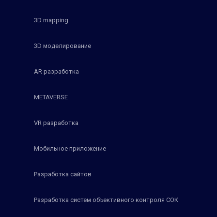
3D mapping
3D моделирование
AR разработка
METAVERSE
VR разработка
Мобильное приложение
Разработка сайтов
Разработка систем объективного контроля СОК