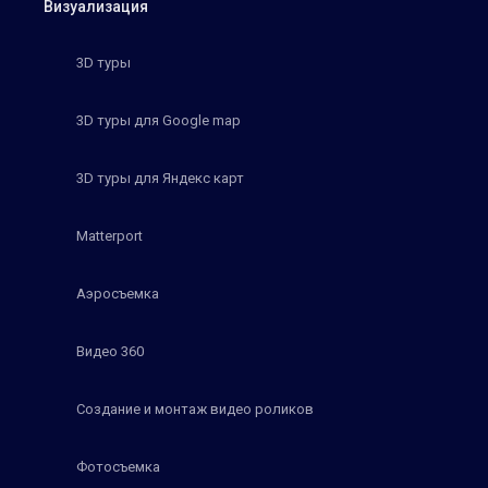
Визуализация
3D туры
3D туры для Google map
3D туры для Яндекс карт
Matterport
Аэросъемка
Видео 360
Создание и монтаж видео роликов
Фотосъемка