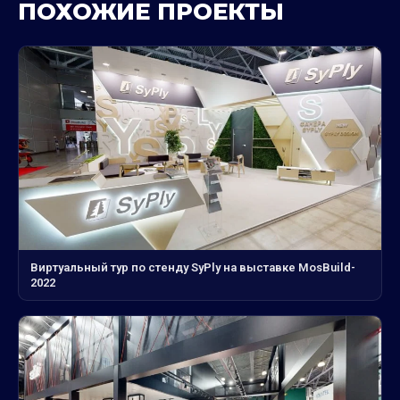
ПОХОЖИЕ ПРОЕКТЫ
Виртуальный тур по стенду SyPly на выставке MosBuild-
2022