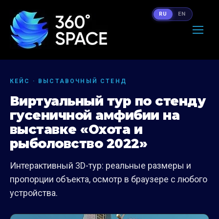
RU
EN
КЕЙС · ВЫСТАВОЧНЫЙ СТЕНД
Виртуальный тур по стенду
гусеничной амфибии на
выставке «Охота и
рыболовство 2022»
Интерактивный 3D-тур: реальные размеры и
пропорции объекта, осмотр в браузере с любого
устройства.