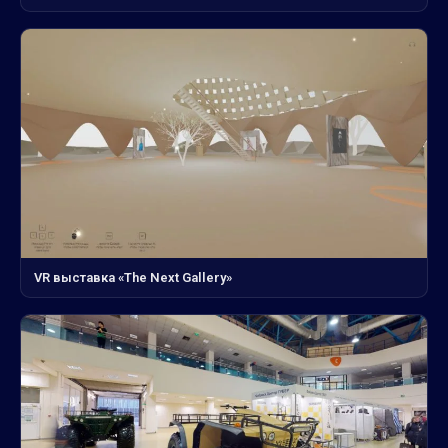
VR выставка «The Next Gallery»