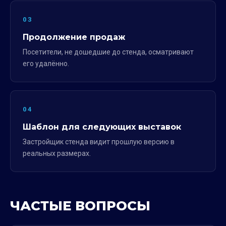
03
Продолжение продаж
Посетители, не дошедшие до стенда, осматривают
его удалённо.
04
Шаблон для следующих выставок
Застройщик стенда видит прошлую версию в
реальных размерах.
ЧАСТЫЕ ВОПРОСЫ