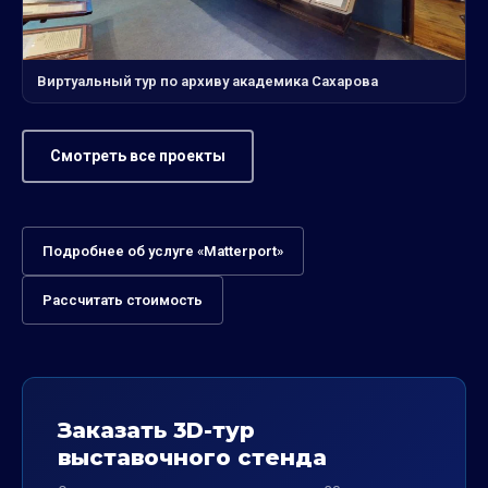
Виртуальный тур по архиву академика Сахарова
Смотреть все проекты
Подробнее об услуге «Matterport»
Рассчитать стоимость
Заказать 3D-тур
выставочного стенда