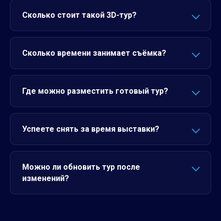
Сколько стоит такой 3D-тур?
Сколько времени занимает съёмка?
Где можно разместить готовый тур?
Успеете снять за время выставки?
Можно ли обновить тур после
изменений?