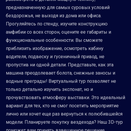
предназначенную для самых суровых условий
бездорожья, не выходя из дома или офиса.
Прогуляйтесь по стенду, изучите конструкцию
амфибии со всех сторон, оцените ее габариты и
функциональные особенности. Вы сможете
приблизить изображение, осмотреть кабину
водителя, подвеску и гусеничный привод, не
пропустив ни одной детали. Представьте, как эта
машина преодолевает болота, снежные заносы и
водные преграды! Виртуальный тур позволяет не
только детально изучить экспонат, но и
прочувствовать атмосферу выставки. Это идеальный
вариант для тех, кто не смог посетить мероприятие
лично или хочет еще раз вернуться к полюбившейся
модели. Планируете покупку вездехода? Наш 3D-тур
поможет вам принять взвешенное решение,