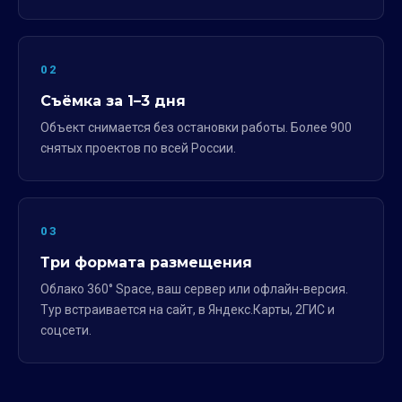
02
Съёмка за 1–3 дня
Объект снимается без остановки работы. Более 900
снятых проектов по всей России.
03
Три формата размещения
Облако 360° Space, ваш сервер или офлайн-версия.
Тур встраивается на сайт, в Яндекс.Карты, 2ГИС и
соцсети.