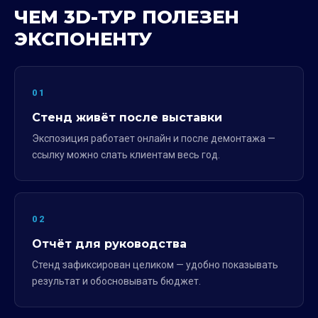
ЧЕМ 3D-ТУР ПОЛЕЗЕН
ЭКСПОНЕНТУ
01
Стенд живёт после выставки
Экспозиция работает онлайн и после демонтажа —
ссылку можно слать клиентам весь год.
02
Отчёт для руководства
Стенд зафиксирован целиком — удобно показывать
результат и обосновывать бюджет.