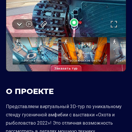
Заказать тур
О ПРОЕКТЕ
Представляем виртуальный 3D-тур по уникальному
стенду гусеничной амфибии с выставки «Охота и
рыболовство 2022»! Это отличная возможность
рассмотреть в деталях мощную технику,