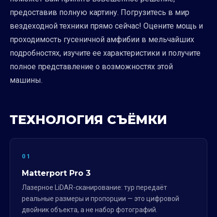
предоставив полную картину. Погрузитесь в мир
вездеходной техники прямо сейчас! Оцените мощь и
проходимость гусеничной амфибии в мельчайших
подробностях, изучите ее характеристики и получите
полное представление о возможностях этой
машины.
ТЕХНОЛОГИЯ СЪЁМКИ
01
Matterport Pro 3
Лазерное LiDAR-сканирование: тур передаёт
реальные размеры и пропорции — это цифровой
двойник объекта, а не набор фотографий.