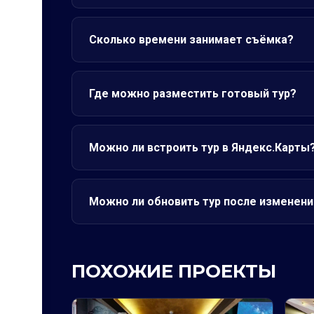
Сколько времени занимает съёмка?
Где можно разместить готовый тур?
Можно ли встроить тур в Яндекс.Карты
Можно ли обновить тур после изменени
ПОХОЖИЕ ПРОЕКТЫ