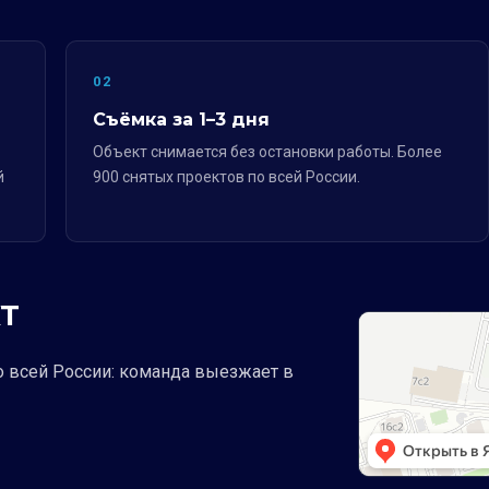
02
Съёмка за 1–3 дня
Объект снимается без остановки работы. Более
й
900 снятых проектов по всей России.
Т
о всей России: команда выезжает в