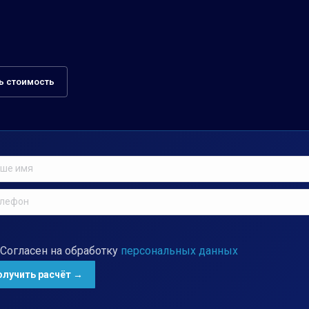
ь стоимость
Согласен на обработку
персональных данных