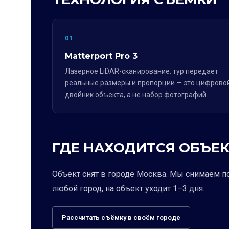
01
Matterport Pro 3
Лазерное LiDAR-сканирование: тур передаёт
реальные размеры и пропорции — это цифрово
двойник объекта, а не набор фотографий.
ГДЕ НАХОДИТСЯ ОБЪЕК
Объект снят в городе Москва. Мы снимаем п
любой город, на объект уходит 1–3 дня.
Рассчитать съёмку в своём городе