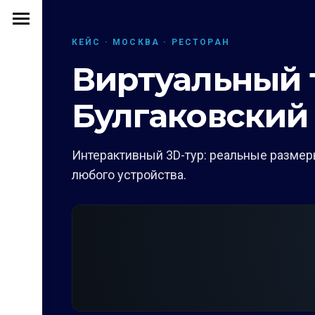
КЕЙС · МОСКВА · РЕСТОРАН
Виртуальный т
Булгаковский
Интерактивный 3D-тур: реальные размеры
любого устройства.