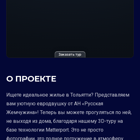
Заказать тур
О ПРОЕКТЕ
Ищете идеальное жилье в Тольятти? Представляем
вам уютную евродвушку от АН «Русская
Жемчужина»! Теперь вы можете прогуляться по ней,
не выходя из дома, благодаря нашему 3D-туру на
базе технологии Matterport. Это не просто
фотографии, это полное погружение в атмосферу