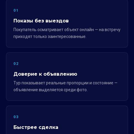
01
Показы без выездов
Покупатель осматривает объект онлайн — на встречу
приходят только заинтересованные.
02
Доверие к объявлению
Тур показывает реальные пропорции и состояние —
объявление выделяется среди фото.
03
Быстрее сделка