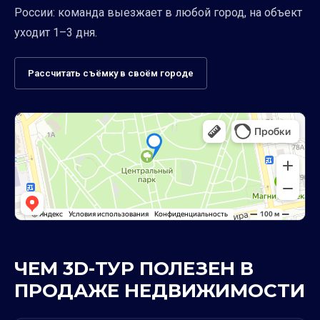
России: команда выезжает в любой город, на объект
уходит 1–3 дня.
Рассчитать съёмку в своём городе
ЧЕМ 3D-ТУР ПОЛЕЗЕН В
ПРОДАЖЕ НЕДВИЖИМОСТИ