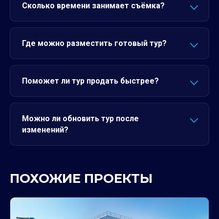
Сколько времени занимает съёмка?
Где можно разместить готовый тур?
Поможет ли тур продать быстрее?
Можно ли обновить тур после
изменений?
ПОХОЖИЕ ПРОЕКТЫ