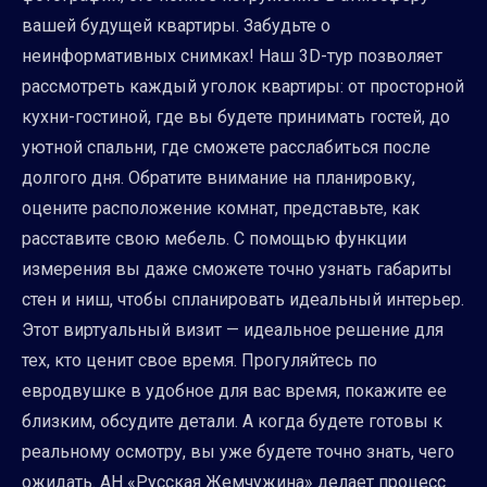
вашей будущей квартиры. Забудьте о
неинформативных снимках! Наш 3D-тур позволяет
рассмотреть каждый уголок квартиры: от просторной
кухни-гостиной, где вы будете принимать гостей, до
уютной спальни, где сможете расслабиться после
долгого дня. Обратите внимание на планировку,
оцените расположение комнат, представьте, как
расставите свою мебель. С помощью функции
измерения вы даже сможете точно узнать габариты
стен и ниш, чтобы спланировать идеальный интерьер.
Этот виртуальный визит — идеальное решение для
тех, кто ценит свое время. Прогуляйтесь по
евродвушке в удобное для вас время, покажите ее
близким, обсудите детали. А когда будете готовы к
реальному осмотру, вы уже будете точно знать, чего
ожидать. АН «Русская Жемчужина» делает процесс