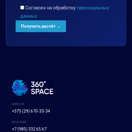
Согласен на обработку
персональных
данных
МИНСК
+375 (29) 670-33-34
МОСКВА
+7 (985) 332 65 67