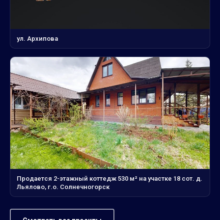
ул. Архипова
Продается 2-этажный коттедж 530 м² на участке 18 сот. д.
Льялово, г.о. Солнечногорск