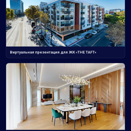
Виртуальная презентация для ЖК «THE TAFT»