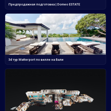
Предпродажная подготовка | Domeo ESTATE
3d тур Matterport по вилле на Бали