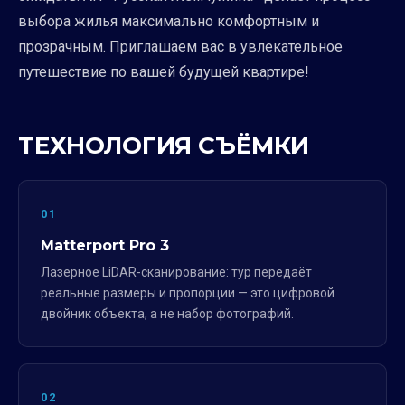
выбора жилья максимально комфортным и
прозрачным. Приглашаем вас в увлекательное
путешествие по вашей будущей квартире!
ТЕХНОЛОГИЯ СЪЁМКИ
01
Matterport Pro 3
Лазерное LiDAR-сканирование: тур передаёт
реальные размеры и пропорции — это цифровой
двойник объекта, а не набор фотографий.
02