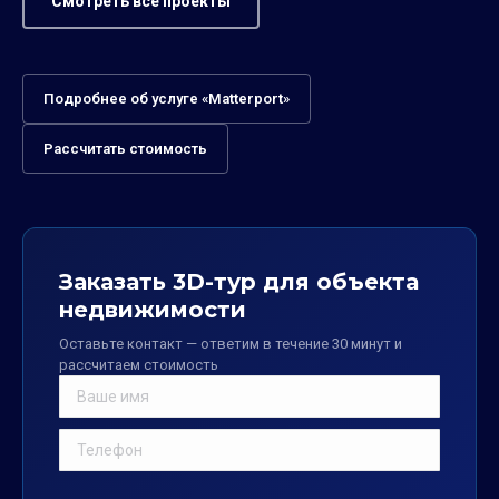
Смотреть все проекты
Подробнее об услуге «Matterport»
Рассчитать стоимость
Заказать 3D-тур для объекта
недвижимости
Оставьте контакт — ответим в течение 30 минут и
рассчитаем стоимость