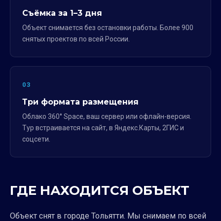
Съёмка за 1–3 дня
Объект снимается без остановки работы. Более 900
снятых проектов по всей России.
03
Три формата размещения
Облако 360° Space, ваш сервер или офлайн-версия.
Тур встраивается на сайт, в Яндекс.Карты, 2ГИС и
соцсети.
ГДЕ НАХОДИТСЯ ОБЪЕКТ
Объект снят в городе Тольятти. Мы снимаем по всей