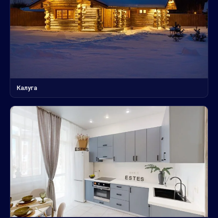
Калуга