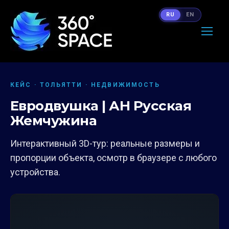
RU
EN
КЕЙС · ТОЛЬЯТТИ · НЕДВИЖИМОСТЬ
Евродвушка | АН Русская
Жемчужина
Интерактивный 3D-тур: реальные размеры и
пропорции объекта, осмотр в браузере с любого
устройства.