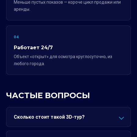
Меньше пустых показов — короче цикл продажи или
аренды.
04
Работает 24/7
Объект «открыт» для осмотра круглосуточно, из
любого города.
ЧАСТЫЕ ВОПРОСЫ
Сколько стоит такой 3D-тур?