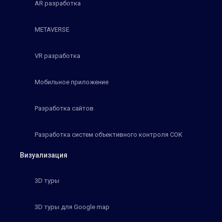
AR разработка
METAVERSE
VR разработка
Мобильное приложение
Разработка сайтов
Разработка систем объективного контроля СОК
Визуализация
3D туры
3D туры для Google map