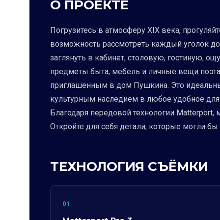
О ПРОЕКТЕ
Погрузитесь в атмосферу XIX века, прогуляйт
возможность рассмотреть каждый уголок дом
заглянуть в кабинет, столовую, гостиную, ощ
предметы быта, мебель и личные вещи поэта,
приглашенным в дом Пушкина. Это идеальный
культурным наследием в любое удобное для в
Благодаря передовой технологии Matterport,
Откройте для себя детали, которые могли бы
ТЕХНОЛОГИЯ СЪЁМКИ
01