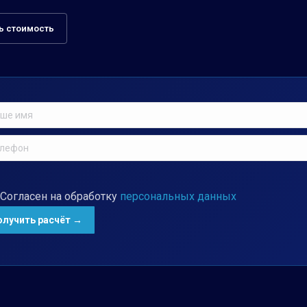
ь стоимость
Согласен на обработку
персональных данных