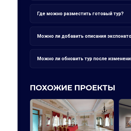
Где можно разместить готовый тур?
Можно ли добавить описания экспонат
Можно ли обновить тур после изменени
ПОХОЖИЕ ПРОЕКТЫ