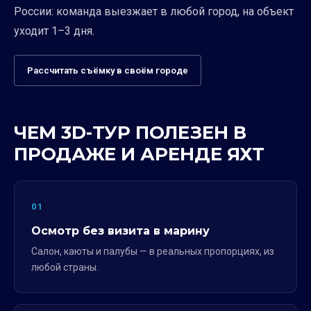
России: команда выезжает в любой город, на объект
уходит 1–3 дня.
Рассчитать съёмку в своём городе
ЧЕМ 3D-ТУР ПОЛЕЗЕН В
ПРОДАЖЕ И АРЕНДЕ ЯХТ
01
Осмотр без визита в марину
Салон, каюты и палубы — в реальных пропорциях, из
любой страны.