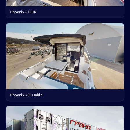
Phoenix 510BR
Phoenix 700 Cabin