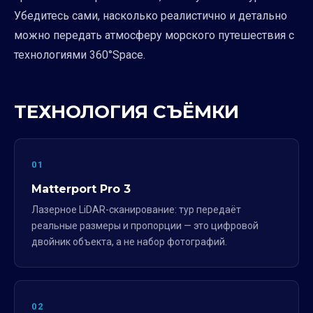
Убедитесь сами, насколько реалистично и детально
можно передать атмосферу морского путешествия с
технологиями 360°Space.
ТЕХНОЛОГИЯ СЪЁМКИ
01
Matterport Pro 3
Лазерное LiDAR-сканирование: тур передаёт
реальные размеры и пропорции — это цифровой
двойник объекта, а не набор фотографий.
02