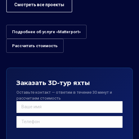
Смотреть все проекты
Подробнее об услуге «Matterport»
Рассчитать стоимость
Заказать 3D-тур яхты
Оставьте контакт — ответим в течение 30 минут и
рассчитаем стоимость