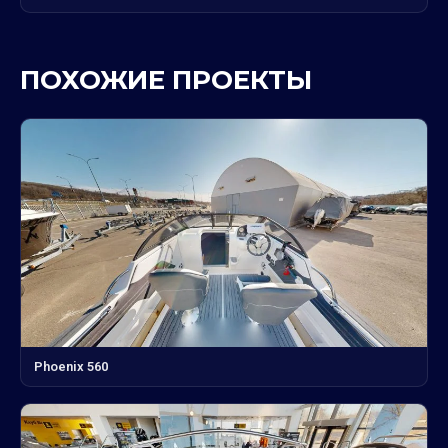
ПОХОЖИЕ ПРОЕКТЫ
Phoenix 560