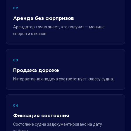
02
Аренда без сюрпризов
Арендатор точно знает, что получит — меньше
споров и отказов.
03
Продажа дороже
Интерактивная подача соответствует классу судна.
04
Фиксация состояния
Состояние судна задокументировано на дату