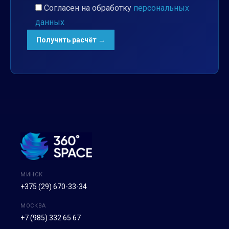
Согласен на обработку
персональных
данных
МИНСК
+375 (29) 670-33-34
МОСКВА
+7 (985) 332 65 67