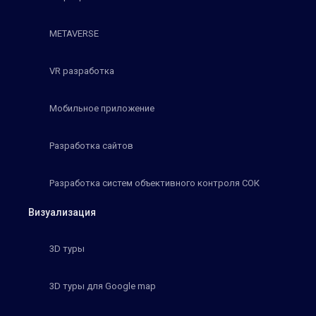
METAVERSE
VR разработка
Мобильное приложение
Разработка сайтов
Разработка систем объективного контроля СОК
Визуализация
3D туры
3D туры для Google map