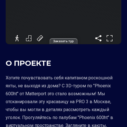
Заказать тур
О ПРОЕКТЕ
Хотите почувствовать себя капитаном роскошной
яхты, не выходя из дома? С 3D-туром по "Phoenix
600ht" от Matterport это стало возможным! Мы
отсканировали эту красавицу на PRO 3 в Москве,
чтобы вы могли в деталях рассмотреть каждый
уголок. Прогуляйтесь по палубам "Phoenix 600ht" в
виртуальном пространстве. Загляните в каюты,