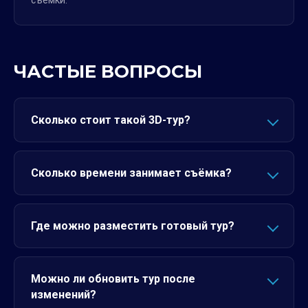
съёмки.
ЧАСТЫЕ ВОПРОСЫ
Сколько стоит такой 3D-тур?
Сколько времени занимает съёмка?
Где можно разместить готовый тур?
Можно ли обновить тур после
изменений?