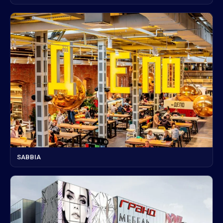
SABBIA