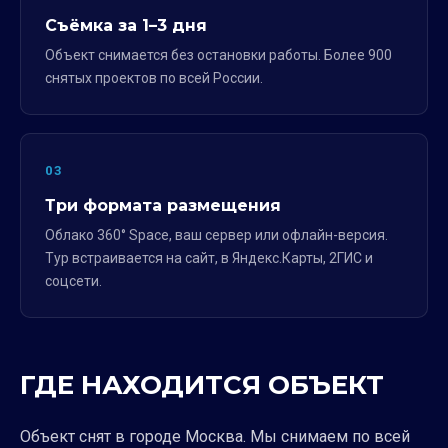
Съёмка за 1–3 дня
Объект снимается без остановки работы. Более 900
снятых проектов по всей России.
03
Три формата размещения
Облако 360° Space, ваш сервер или офлайн-версия.
Тур встраивается на сайт, в Яндекс.Карты, 2ГИС и
соцсети.
ГДЕ НАХОДИТСЯ ОБЪЕКТ
Объект снят в городе Москва. Мы снимаем по всей