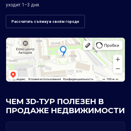
уходит 1–3 дня.
Рассчитать съёмку в своём городе
ЧЕМ 3D-ТУР ПОЛЕЗЕН В
ПРОДАЖЕ НЕДВИЖИМОСТИ