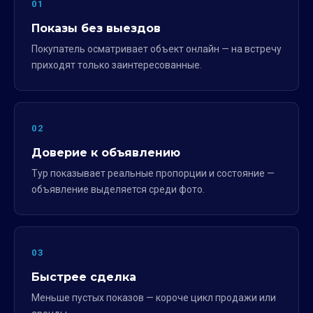
01
Показы без выездов
Покупатель осматривает объект онлайн — на встречу
приходят только заинтересованные.
02
Доверие к объявлению
Тур показывает реальные пропорции и состояние —
объявление выделяется среди фото.
03
Быстрее сделка
Меньше пустых показов — короче цикл продажи или