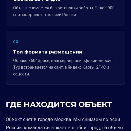
Объект снимается без остановки работы. Более 900
снятых проектов по всей России.
03
Три формата размещения
Облако 360° Space, ваш сервер или офлайн-версия.
Тур встраивается на сайт, в Яндекс.Карты, 2ГИС и
соцсети.
ГДЕ НАХОДИТСЯ ОБЪЕКТ
Объект снят в городе Москва. Мы снимаем по всей
России: команда выезжает в любой город, на объект