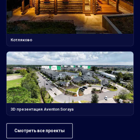
Котляково
3D презентация Aventon Soraya
Смотреть все проекты