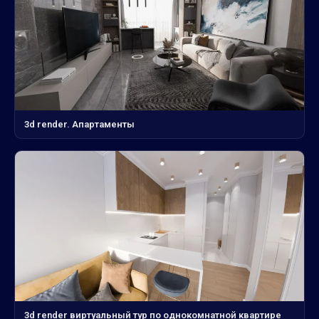
3d render. Апартаменты
3d render виртуальный тур по однокомнатной квартире