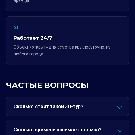
аренды.
04
Работает 24/7
Объект «открыт» для осмотра круглосуточно, из
любого города.
ЧАСТЫЕ ВОПРОСЫ
Сколько стоит такой 3D-тур?
Сколько времени занимает съёмка?