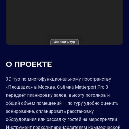
Заказать тур
О ПРОЕКТЕ
3D-тур по многофункциональному пространству
«Площадка» в Москве. Съёмка Matterport Pro 3
передаёт планировку залов, высоту потолков и
общий объём помещений — по туру удобно оценить
зонирование, спланировать расстановку
оборудования или рассадку гостей на мероприятии.
Инструмент подходит арендодателям коммерческой