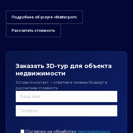
Подробнее об услуге «Matterport»
Рассчитать стоимость
Заказать 3D-тур для объекта
недвижимости
Оставьте контакт — ответим в течение 30 минут и
рассчитаем стоимость
Согласен на обработку
персональных