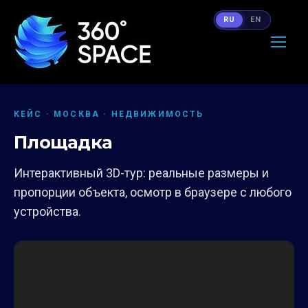
RU
EN
КЕЙС · МОСКВА · НЕДВИЖИМОСТЬ
Площадка
Интерактивный 3D-тур: реальные размеры и
пропорции объекта, осмотр в браузере с любого
устройства.