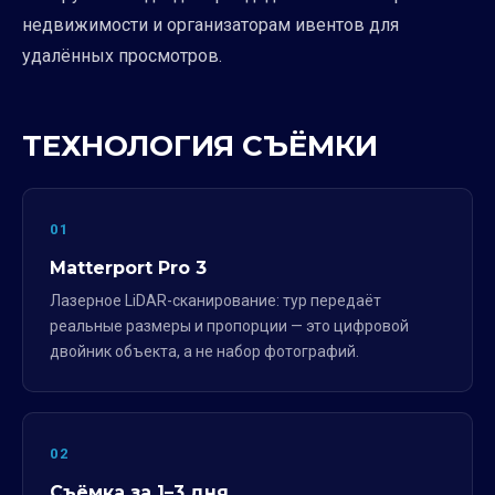
недвижимости и организаторам ивентов для
удалённых просмотров.
ТЕХНОЛОГИЯ СЪЁМКИ
01
Matterport Pro 3
Лазерное LiDAR-сканирование: тур передаёт
реальные размеры и пропорции — это цифровой
двойник объекта, а не набор фотографий.
02
Съёмка за 1–3 дня