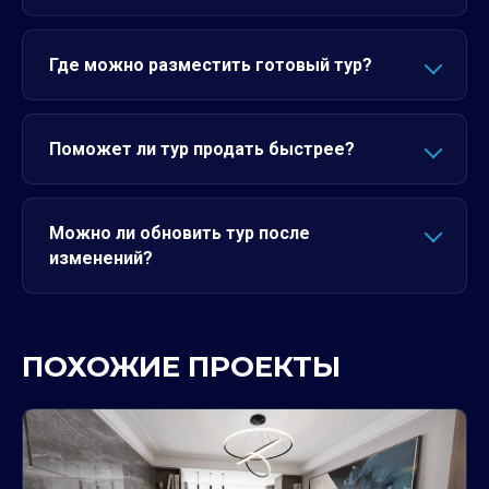
Где можно разместить готовый тур?
Поможет ли тур продать быстрее?
Можно ли обновить тур после
изменений?
ПОХОЖИЕ ПРОЕКТЫ