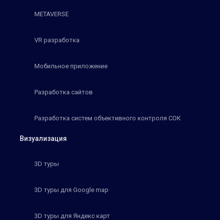
METAVERSE
VR разработка
Мобильное приложение
Разработка сайтов
Разработка систем объективного контроля СОК
Визуализация
3D туры
3D туры для Google map
3D туры для Яндекс карт