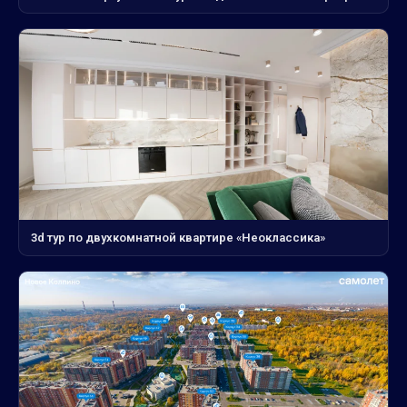
3d тур по двухкомнатной квартире «Неоклассика»