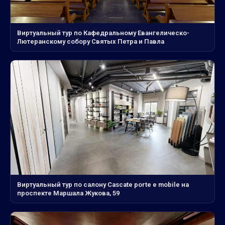
Виртуальный тур по Кафедральному Евангелическо-
Лютеранскому собору Святых Петра и Павла
Виртуальный тур по салону Cascate porte e mobile на
проспекте Маршала Жукова, 59