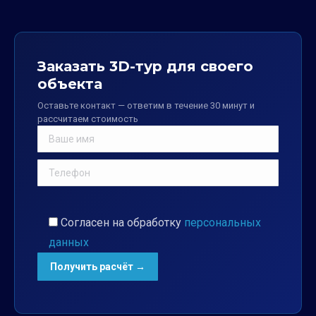
Заказать 3D-тур для своего
объекта
Оставьте контакт — ответим в течение 30 минут и
рассчитаем стоимость
Согласен на обработку
персональных
данных