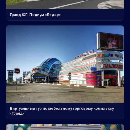
Гранд ЮГ. Подиум «Лидер»
Виртуальный тур по мебельному торговому комплексу
«Гранд»