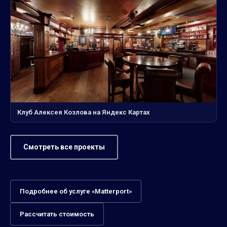
Клуб Алексея Козлова на Яндекс Картах
Смотреть все проекты
Подробнее об услуге «Matterport»
Рассчитать стоимость