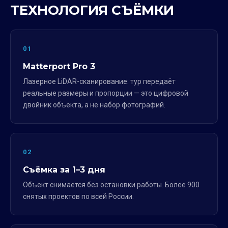
ТЕХНОЛОГИЯ СЪЁМКИ
01
Matterport Pro 3
Лазерное LiDAR-сканирование: тур передаёт
реальные размеры и пропорции — это цифровой
двойник объекта, а не набор фотографий.
02
Съёмка за 1–3 дня
Объект снимается без остановки работы. Более 900
снятых проектов по всей России.