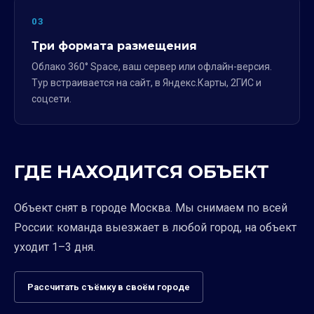
03
Три формата размещения
Облако 360° Space, ваш сервер или офлайн-версия.
Тур встраивается на сайт, в Яндекс.Карты, 2ГИС и
соцсети.
ГДЕ НАХОДИТСЯ ОБЪЕКТ
Объект снят в городе Москва. Мы снимаем по всей
России: команда выезжает в любой город, на объект
уходит 1–3 дня.
Рассчитать съёмку в своём городе