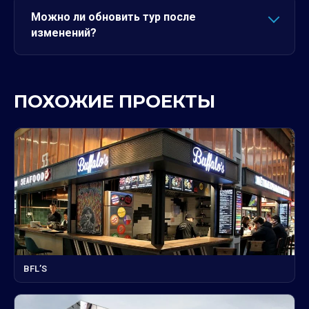
Можно ли обновить тур после
изменений?
ПОХОЖИЕ ПРОЕКТЫ
BFL’S