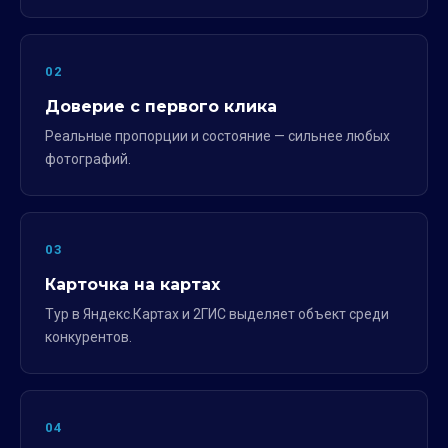
02
Доверие с первого клика
Реальные пропорции и состояние — сильнее любых
фотографий.
03
Карточка на картах
Тур в Яндекс.Картах и 2ГИС выделяет объект среди
конкурентов.
04