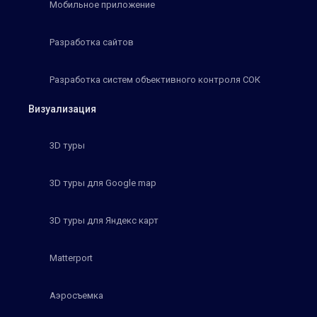
Мобильное приложение
Разработка сайтов
Разработка систем объективного контроля СОК
Визуализация
3D туры
3D туры для Google map
3D туры для Яндекс карт
Matterport
Аэросъемка