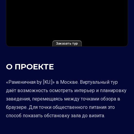
Заказать тур
О ПРОЕКТЕ
«Раменичная by [KU:]» в Москве. Виртуальный тур
даёт возможность осмотреть интерьер и планировку
заведения, перемещаясь между точками обзора в
браузере. Для точки общественного питания это
способ показать обстановку зала до визита.