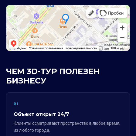
ЧЕМ 3D-ТУР ПОЛЕЗЕН
БИЗНЕСУ
01
Объект открыт 24/7
Клиенты осматривают пространство в любое время,
из любого города.