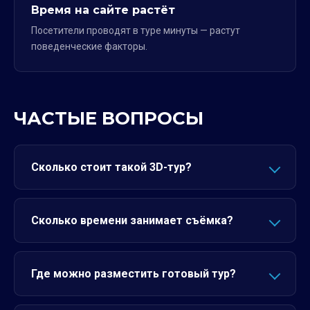
Время на сайте растёт
Посетители проводят в туре минуты — растут
поведенческие факторы.
ЧАСТЫЕ ВОПРОСЫ
Сколько стоит такой 3D-тур?
Сколько времени занимает съёмка?
Где можно разместить готовый тур?