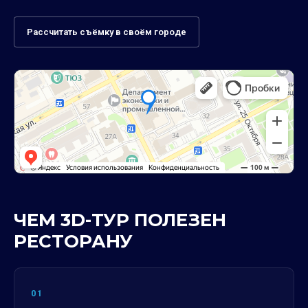
Рассчитать съёмку в своём городе
ЧЕМ 3D-ТУР ПОЛЕЗЕН
РЕСТОРАНУ
01