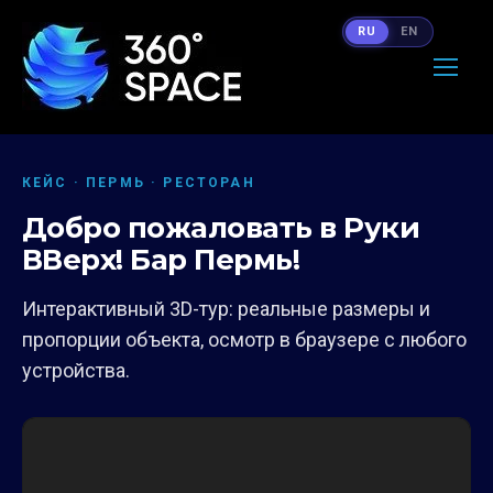
RU
EN
КЕЙС · ПЕРМЬ · РЕСТОРАН
Добро пожаловать в Руки
ВВерх! Бар Пермь!
Интерактивный 3D-тур: реальные размеры и
пропорции объекта, осмотр в браузере с любого
устройства.