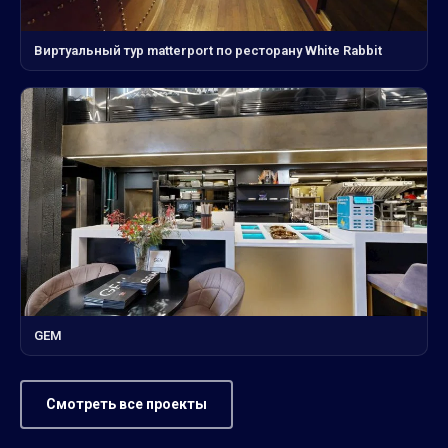
Виртуальный тур matterport по ресторану White Rabbit
GEM
Смотреть все проекты