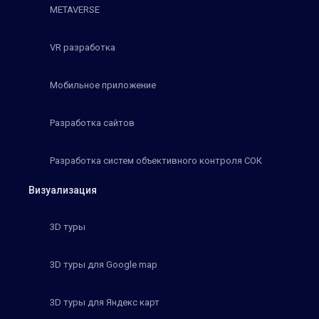
METAVERSE
VR разработка
Мобильное приложение
Разработка сайтов
Разработка систем объективного контроля СОК
Визуализация
3D туры
3D туры для Google map
3D туры для Яндекс карт