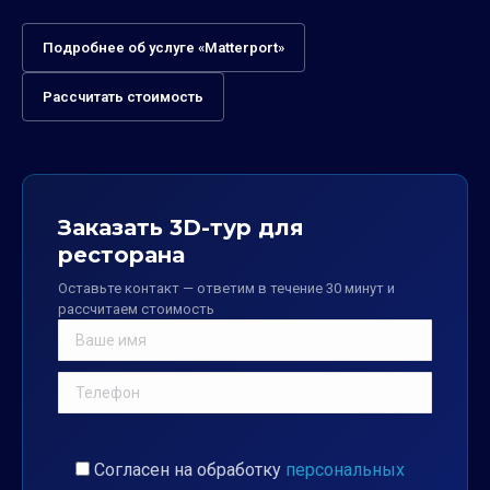
Подробнее об услуге «Matterport»
Рассчитать стоимость
Заказать 3D-тур для
ресторана
Оставьте контакт — ответим в течение 30 минут и
рассчитаем стоимость
Согласен на обработку
персональных