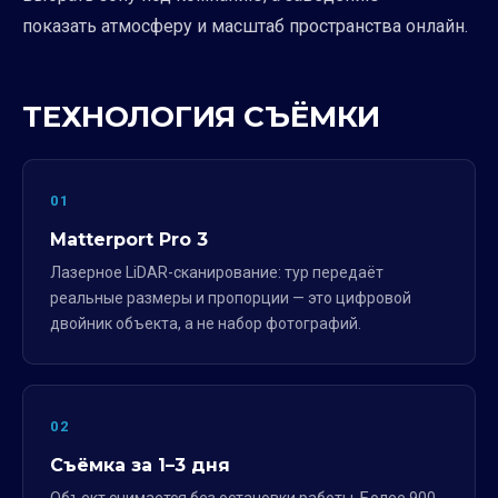
показать атмосферу и масштаб пространства онлайн.
ТЕХНОЛОГИЯ СЪЁМКИ
01
Matterport Pro 3
Лазерное LiDAR-сканирование: тур передаёт
реальные размеры и пропорции — это цифровой
двойник объекта, а не набор фотографий.
02
Съёмка за 1–3 дня