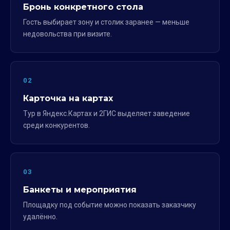
Бронь конкретного стола
Гость выбирает зону и столик заранее — меньше
недовольства при визите.
02
Карточка на картах
Тур в Яндекс.Картах и 2ГИС выделяет заведение
среди конкурентов.
03
Банкеты и мероприятия
Площадку под событие можно показать заказчику
удалённо.