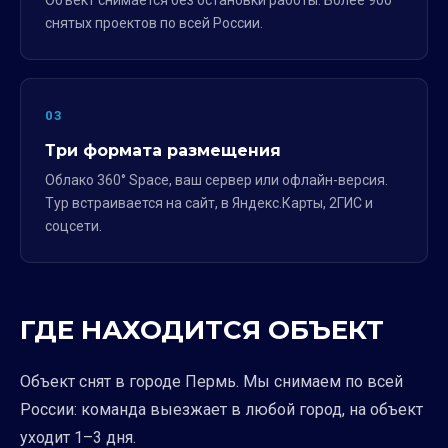
Объект снимается без остановки работы. Более 900
снятых проектов по всей России.
03
Три формата размещения
Облако 360° Space, ваш сервер или офлайн-версия.
Тур встраивается на сайт, в Яндекс.Карты, 2ГИС и
соцсети.
ГДЕ НАХОДИТСЯ ОБЪЕКТ
Объект снят в городе Пермь. Мы снимаем по всей
России: команда выезжает в любой город, на объект
уходит 1–3 дня.