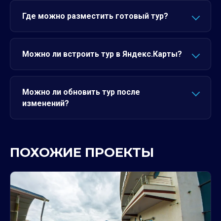
Где можно разместить готовый тур?
Можно ли встроить тур в Яндекс.Карты?
Можно ли обновить тур после
изменений?
ПОХОЖИЕ ПРОЕКТЫ