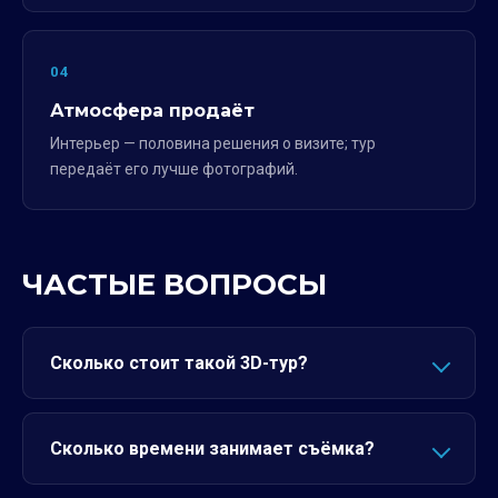
04
Атмосфера продаёт
Интерьер — половина решения о визите; тур
передаёт его лучше фотографий.
ЧАСТЫЕ ВОПРОСЫ
Сколько стоит такой 3D-тур?
Сколько времени занимает съёмка?