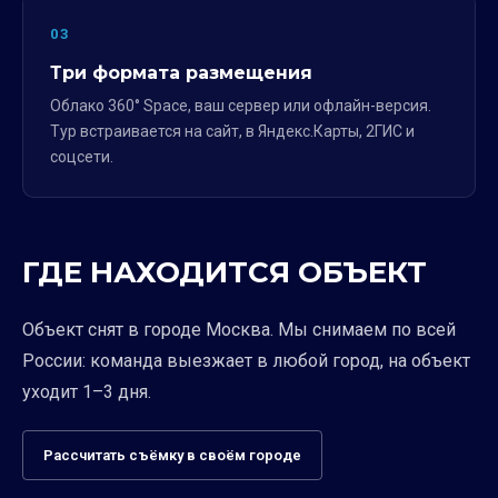
03
Три формата размещения
Облако 360° Space, ваш сервер или офлайн-версия.
Тур встраивается на сайт, в Яндекс.Карты, 2ГИС и
соцсети.
ГДЕ НАХОДИТСЯ ОБЪЕКТ
Объект снят в городе Москва. Мы снимаем по всей
России: команда выезжает в любой город, на объект
уходит 1–3 дня.
Рассчитать съёмку в своём городе