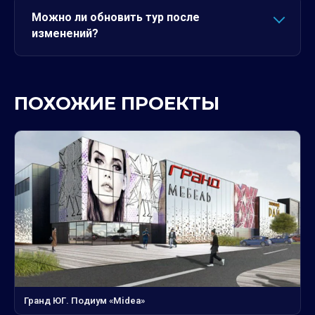
Можно ли обновить тур после
изменений?
ПОХОЖИЕ ПРОЕКТЫ
Гранд ЮГ. Подиум «Midea»