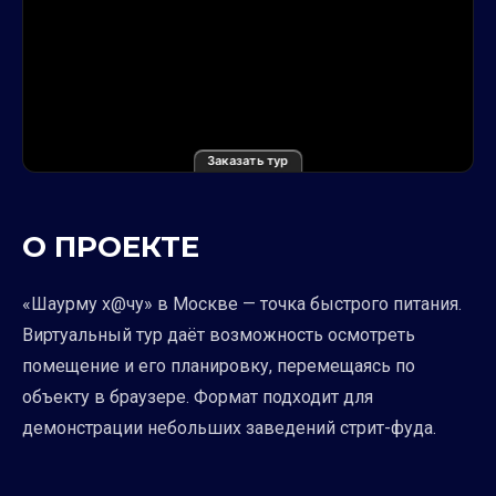
Заказать тур
О ПРОЕКТЕ
«Шаурму х@чу» в Москве — точка быстрого питания.
Виртуальный тур даёт возможность осмотреть
помещение и его планировку, перемещаясь по
объекту в браузере. Формат подходит для
демонстрации небольших заведений стрит-фуда.