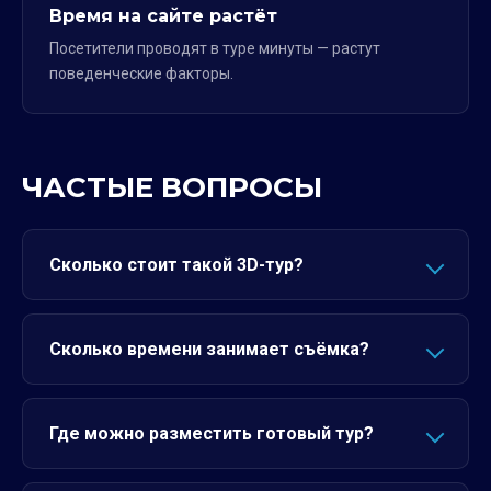
Время на сайте растёт
Посетители проводят в туре минуты — растут
поведенческие факторы.
ЧАСТЫЕ ВОПРОСЫ
Сколько стоит такой 3D-тур?
Сколько времени занимает съёмка?
Где можно разместить готовый тур?