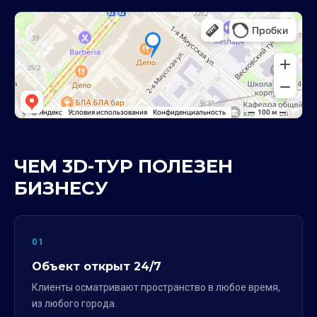
ЧЕМ 3D-ТУР ПОЛЕЗЕН
БИЗНЕСУ
01
Объект открыт 24/7
Клиенты осматривают пространство в любое время,
из любого города.