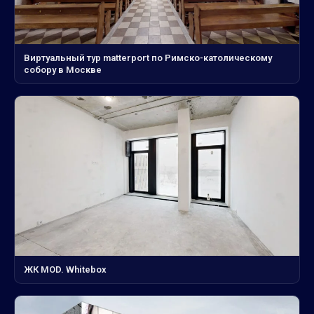
Виртуальный тур matterport по Римско-католическому
собору в Москве
ЖК MOD. Whitebox