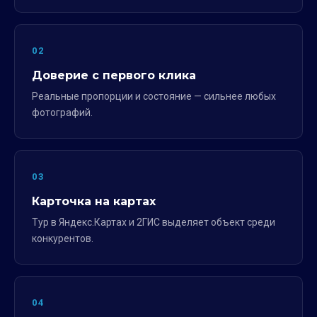
02
Доверие с первого клика
Реальные пропорции и состояние — сильнее любых
фотографий.
03
Карточка на картах
Тур в Яндекс.Картах и 2ГИС выделяет объект среди
конкурентов.
04