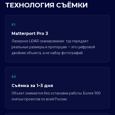
ТЕХНОЛОГИЯ СЪЁМКИ
01
Matterport Pro 3
Лазерное LiDAR-сканирование: тур передаёт
реальные размеры и пропорции — это цифровой
двойник объекта, а не набор фотографий.
02
Съёмка за 1–3 дня
Объект снимается без остановки работы. Более 900
снятых проектов по всей России.