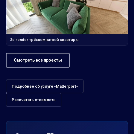
3d render трёхкомнатной квартиры
Смотреть все проекты
Подробнее об услуге «Matterport»
Рассчитать стоимость