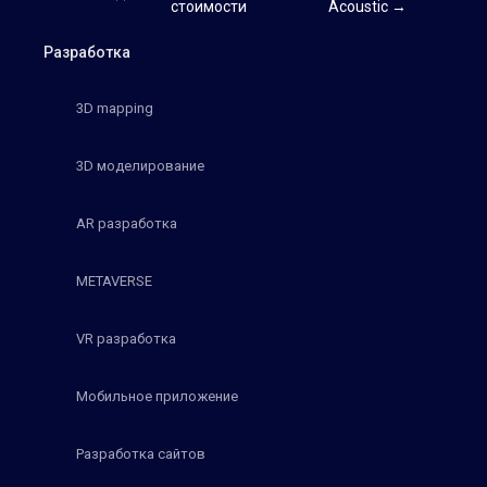
стоимости
Acoustic →
Разработка
3D mapping
3D моделирование
AR разработка
METAVERSE
VR разработка
Мобильное приложение
Разработка сайтов