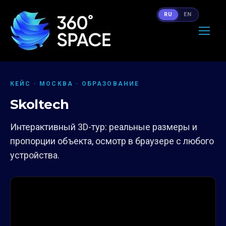
RU
EN
КЕЙС · МОСКВА · ОБРАЗОВАНИЕ
Skoltech
Интерактивный 3D-тур: реальные размеры и
пропорции объекта, осмотр в браузере с любого
устройства.