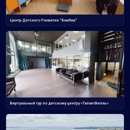
Центр Детского Развития “Бэмбик”
Виртуальный тур по детскому центру «ТалантВилль»