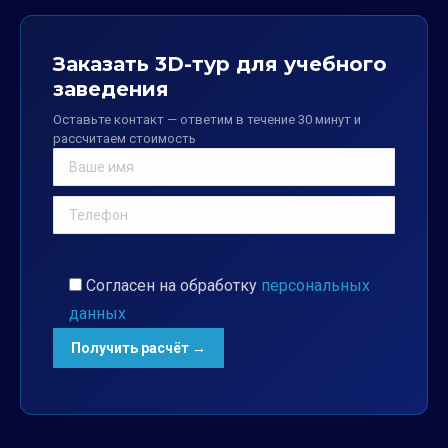
Заказать 3D-тур для учебного
заведения
Оставьте контакт — ответим в течение 30 минут и
рассчитаем стоимость
Согласен на обработку
персональных
данных