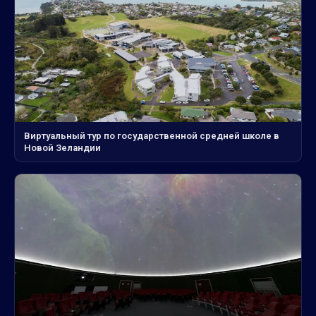
Виртуальный тур по государственной средней школе в
Новой Зеландии