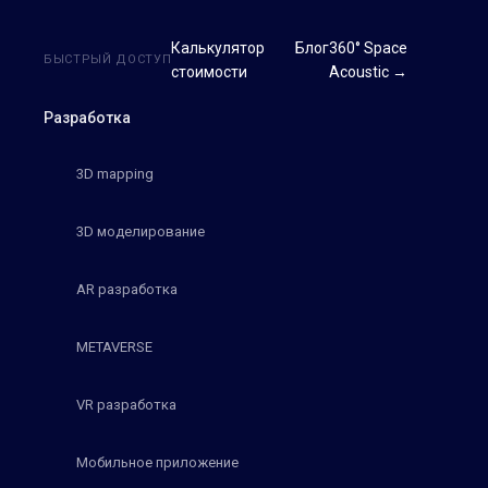
Калькулятор
Блог
360° Space
БЫСТРЫЙ ДОСТУП
стоимости
Acoustic →
Разработка
3D mapping
3D моделирование
AR разработка
METAVERSE
VR разработка
Мобильное приложение