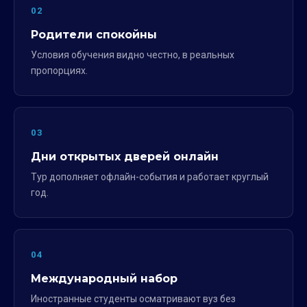
02
Родители спокойны
Условия обучения видно честно, в реальных
пропорциях.
03
Дни открытых дверей онлайн
Тур дополняет офлайн-события и работает круглый
год.
04
Международный набор
Иностранные студенты осматривают вуз без