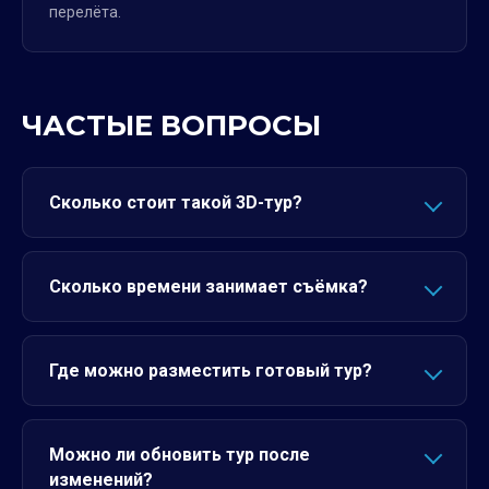
перелёта.
ЧАСТЫЕ ВОПРОСЫ
Сколько стоит такой 3D-тур?
Сколько времени занимает съёмка?
Где можно разместить готовый тур?
Можно ли обновить тур после
изменений?