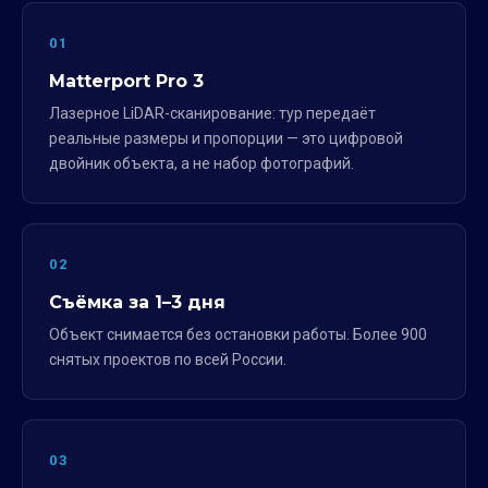
01
Matterport Pro 3
Лазерное LiDAR-сканирование: тур передаёт
реальные размеры и пропорции — это цифровой
двойник объекта, а не набор фотографий.
02
Съёмка за 1–3 дня
Объект снимается без остановки работы. Более 900
снятых проектов по всей России.
03