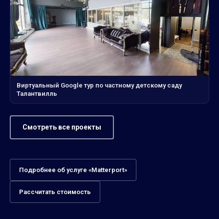
Виртуальный Google тур по частному детскому саду
Талантвилль
Смотреть все проекты
Подробнее об услуге «Matterport»
Рассчитать стоимость