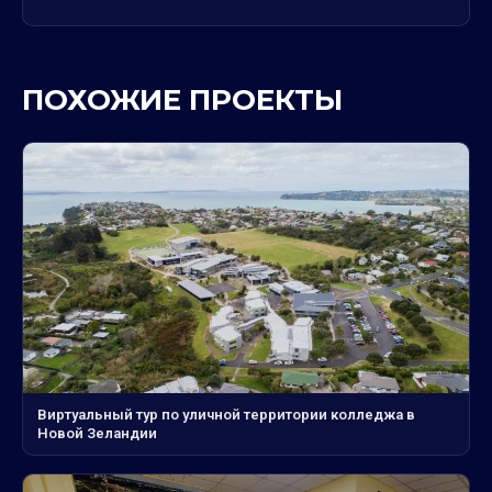
ПОХОЖИЕ ПРОЕКТЫ
Виртуальный тур по уличной территории колледжа в
Новой Зеландии