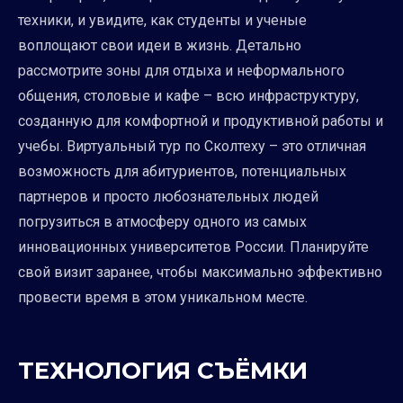
техники, и увидите, как студенты и ученые
воплощают свои идеи в жизнь. Детально
рассмотрите зоны для отдыха и неформального
общения, столовые и кафе – всю инфраструктуру,
созданную для комфортной и продуктивной работы и
учебы. Виртуальный тур по Сколтеху – это отличная
возможность для абитуриентов, потенциальных
партнеров и просто любознательных людей
погрузиться в атмосферу одного из самых
инновационных университетов России. Планируйте
свой визит заранее, чтобы максимально эффективно
провести время в этом уникальном месте.
ТЕХНОЛОГИЯ СЪЁМКИ