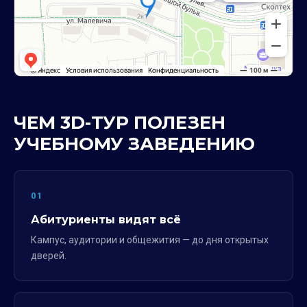
ЧЕМ 3D-ТУР ПОЛЕЗЕН
УЧЕБНОМУ ЗАВЕДЕНИЮ
01
Абитуриенты видят всё
Кампус, аудитории и общежития — до дня открытых
дверей.