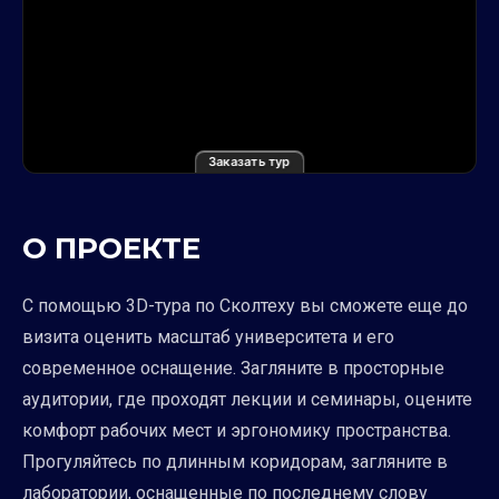
Заказать тур
О ПРОЕКТЕ
С помощью 3D-тура по Сколтеху вы сможете еще до
визита оценить масштаб университета и его
современное оснащение. Загляните в просторные
аудитории, где проходят лекции и семинары, оцените
комфорт рабочих мест и эргономику пространства.
Прогуляйтесь по длинным коридорам, загляните в
лаборатории, оснащенные по последнему слову