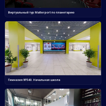
Виртуальный тур Matterport по планетарию
Гимназия №540. Начальная школа