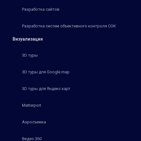
Разработка сайтов
Разработка систем объективного контроля СОК
Визуализация
3D туры
3D туры для Google map
3D туры для Яндекс карт
Matterport
Аэросъемка
Видео 360