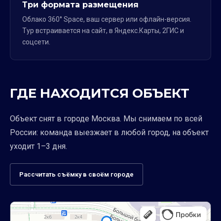
Три формата размещения
Облако 360° Space, ваш сервер или офлайн-версия.
Тур встраивается на сайт, в Яндекс.Карты, 2ГИС и
соцсети.
ГДЕ НАХОДИТСЯ ОБЪЕКТ
Объект снят в городе Москва. Мы снимаем по всей
России: команда выезжает в любой город, на объект
уходит 1–3 дня.
Рассчитать съёмку в своём городе