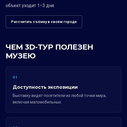
объект уходит 1–3 дня.
Рассчитать съёмку в своём городе
ЧЕМ 3D-ТУР ПОЛЕЗЕН
МУЗЕЮ
01
Доступность экспозиции
Выставку видят посетители из любой точки мира,
включая маломобильных.