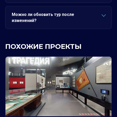
Можно ли обновить тур после
изменений?
ПОХОЖИЕ ПРОЕКТЫ