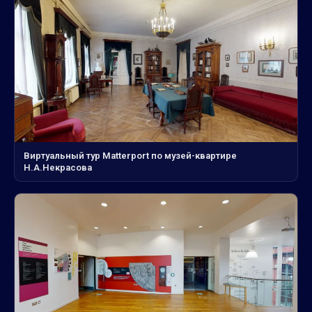
Виртуальный тур Matterport по музей-квартире
Н.А.Некрасова