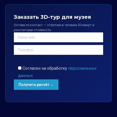
Заказать 3D-тур для музея
Оставьте контакт — ответим в течение 30 минут и
рассчитаем стоимость
Согласен на обработку
персональных
данных