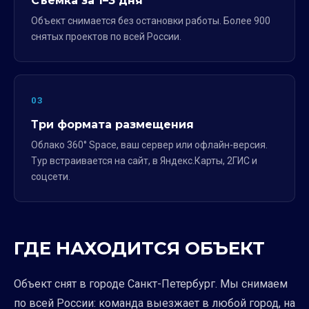
Съёмка за 1–3 дня
Объект снимается без остановки работы. Более 900
снятых проектов по всей России.
03
Три формата размещения
Облако 360° Space, ваш сервер или офлайн-версия.
Тур встраивается на сайт, в Яндекс.Карты, 2ГИС и
соцсети.
ГДЕ НАХОДИТСЯ ОБЪЕКТ
Объект снят в городе Санкт-Петербург. Мы снимаем
по всей России: команда выезжает в любой город, на