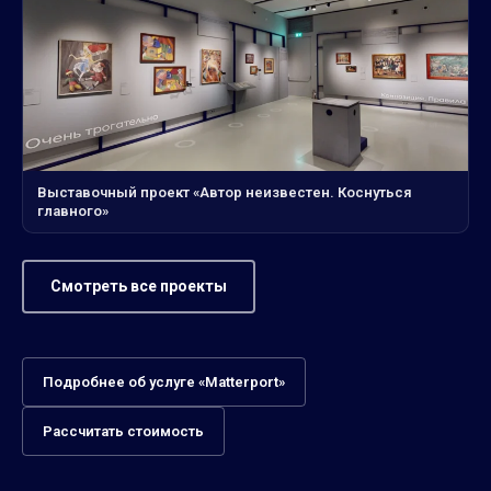
Выставочный проект «Автор неизвестен. Коснуться
главного»
Смотреть все проекты
Подробнее об услуге «Matterport»
Рассчитать стоимость