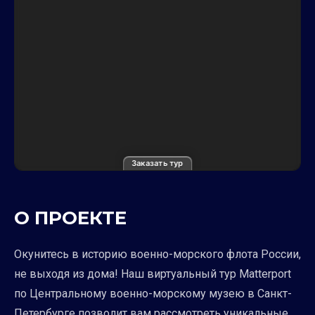
Заказать тур
О ПРОЕКТЕ
Окунитесь в историю военно-морского флота России,
не выходя из дома! Наш виртуальный тур Matterport
по Центральному военно-морскому музею в Санкт-
Петербурге позволит вам рассмотреть уникальные