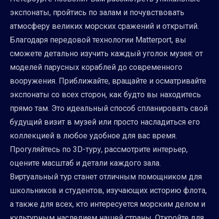
экспонаты, пройтись по залам и почувствовать
атмосферу великих морских сражений и открытий.
Благодаря передовой технологии Matterport, вы
сможете детально изучить каждый уголок музея: от
моделей парусных кораблей до современного
вооружения. Приближайте, вращайте и осматривайте
экспонаты со всех сторон, как будто вы находитесь
прямо там. Это идеальный способ спланировать свой
будущий визит в музей или просто насладиться его
коллекцией в любое удобное для вас время.
Прогуляйтесь по 3D-туру, рассмотрите интерьер,
оцените масштаб и детали каждого зала.
Виртуальный тур станет отличным помощником для
школьников и студентов, изучающих историю флота,
а также для всех, кто интересуется морским делом и
культурным наследием нашей страны. Откройте для