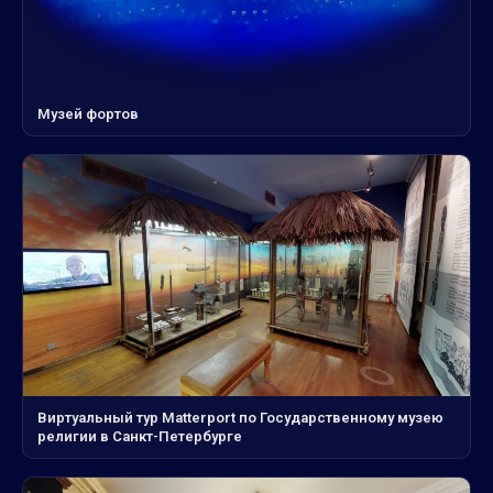
Музей фортов
Виртуальный тур Matterport по Государственному музею
религии в Санкт-Петербурге