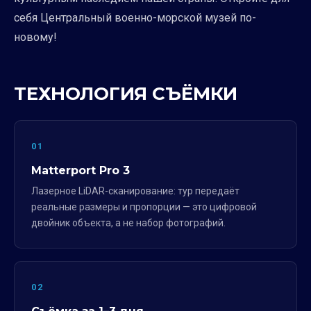
себя Центральный военно-морской музей по-
новому!
ТЕХНОЛОГИЯ СЪЁМКИ
01
Matterport Pro 3
Лазерное LiDAR-сканирование: тур передаёт
реальные размеры и пропорции — это цифровой
двойник объекта, а не набор фотографий.
02