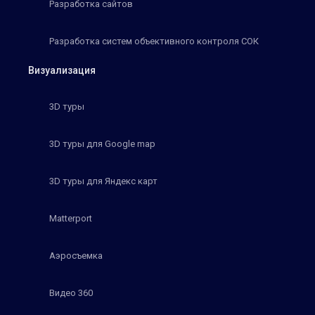
Разработка сайтов
Разработка систем объективного контроля СОК
Визуализация
3D туры
3D туры для Google map
3D туры для Яндекс карт
Matterport
Аэросъемка
Видео 360