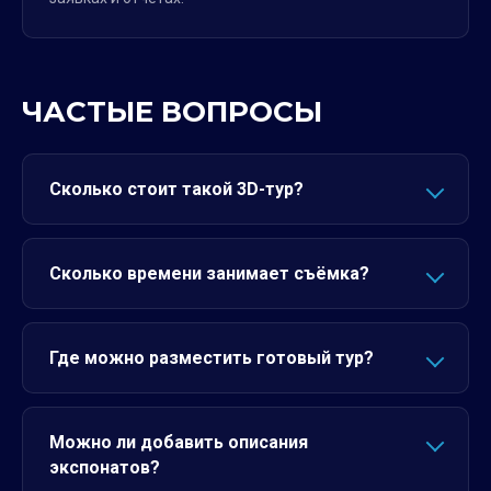
ЧАСТЫЕ ВОПРОСЫ
Сколько стоит такой 3D-тур?
Сколько времени занимает съёмка?
Где можно разместить готовый тур?
Можно ли добавить описания
экспонатов?