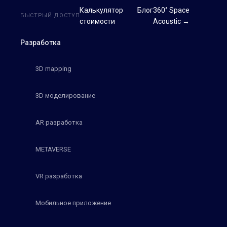
Калькулятор
Блог
360° Space
БЫСТРЫЙ ДОСТУП
стоимости
Acoustic →
Разработка
3D mapping
3D моделирование
AR разработка
METAVERSE
VR разработка
Мобильное приложение