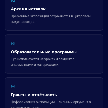
02
Архив выставок
Временные экспозиции сохраняются в цифровом
виде навсегда.
03
Образовательные программы
Тур используется на уроках и лекциях с
инфометками и материалами.
04
Гранты и отчётность
Цифровизация экспозиции — сильный аргумент в
заявках и отчётах.