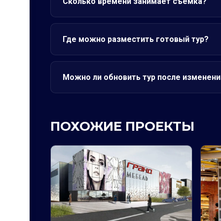
Сколько времени занимает съёмка?
Где можно разместить готовый тур?
Можно ли обновить тур после изменени
ПОХОЖИЕ ПРОЕКТЫ