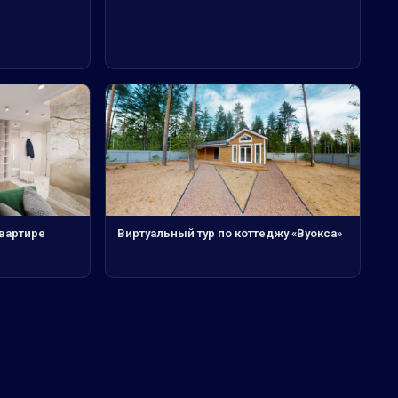
квартире
Виртуальный тур по коттеджу «Вуокса»