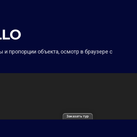
LLO
 и пропорции объекта, осмотр в браузере с
Заказать тур