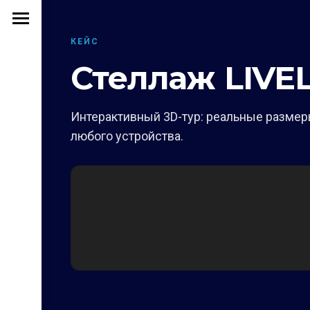
КЕЙС
Стеллаж LIVE
Интерактивный 3D-тур: реальные размеры
любого устройства.