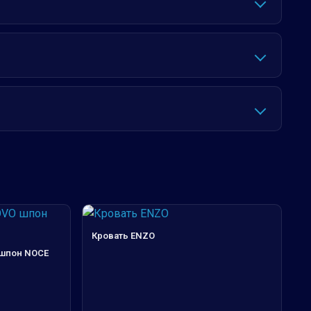
Кровать ENZO
шпон NOCE