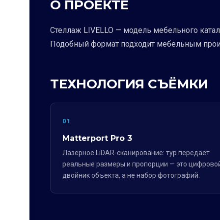
О ПРОЕКТЕ
Стеллаж LIVELLO — модель мебельного катало
Подобный формат подходит мебельным произ
ТЕХНОЛОГИЯ СЪЁМКИ
01
Matterport Pro 3
Лазерное LiDAR-сканирование: тур передаёт
реальные размеры и пропорции — это цифрово
двойник объекта, а не набор фотографий.