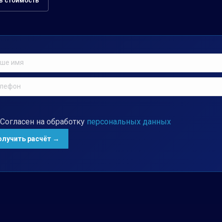
ь стоимость
Согласен на обработку
персональных данных