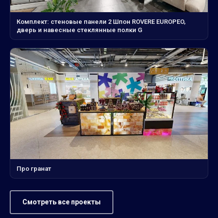
Комплект: стеновые панели 2 Шпон ROVERE EUROPEO,
дверь и навесные стеклянные полки G
Про гранат
Смотреть все проекты