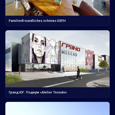
Familienfreundliches schönes DEFH
Гранд ЮГ. Подиум «Atelier Tessuto»