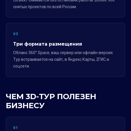
Объект снимается без остановки работы. Более 900
снятых проектов по всей России.
03
Три формата размещения
Облако 360° Space, ваш сервер или офлайн-версия.
Тур встраивается на сайт, в Яндекс.Карты, 2ГИС и
соцсети.
ЧЕМ 3D-ТУР ПОЛЕЗЕН
БИЗНЕСУ
01