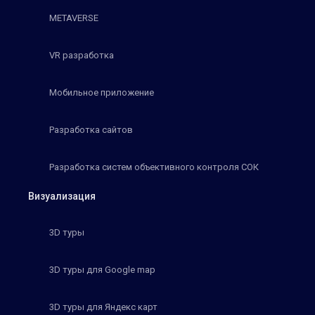
METAVERSE
VR разработка
Мобильное приложение
Разработка сайтов
Разработка систем объективного контроля СОК
Визуализация
3D туры
3D туры для Google map
3D туры для Яндекс карт