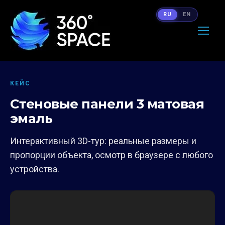
RU
EN
КЕЙС
Стеновые панели 3 матовая
эмаль
Интерактивный 3D-тур: реальные размеры и
пропорции объекта, осмотр в браузере с любого
устройства.