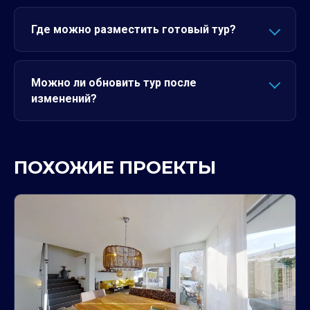
Где можно разместить готовый тур?
Можно ли обновить тур после
изменений?
ПОХОЖИЕ ПРОЕКТЫ