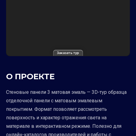
Заказать тур
О ПРОЕКТЕ
Стеновые панели 3 матовая эмаль — 3D-тур образца
отделочной панели с матовым эмалевым
покрытием. Формат позволяет рассмотреть
поверхность и характер отражения света на
материале в интерактивном режиме. Полезно для
онлайн-каталогов производителей и работы с