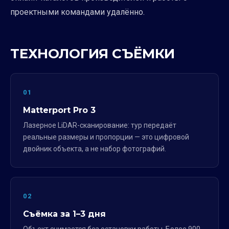
проектными командами удалённо.
ТЕХНОЛОГИЯ СЪЁМКИ
01
Matterport Pro 3
Лазерное LiDAR-сканирование: тур передаёт
реальные размеры и пропорции — это цифровой
двойник объекта, а не набор фотографий.
02
Съёмка за 1–3 дня