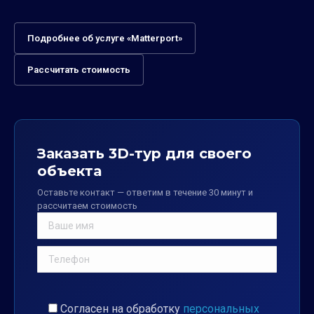
Подробнее об услуге «Matterport»
Рассчитать стоимость
Заказать 3D-тур для своего
объекта
Оставьте контакт — ответим в течение 30 минут и
рассчитаем стоимость
Согласен на обработку
персональных