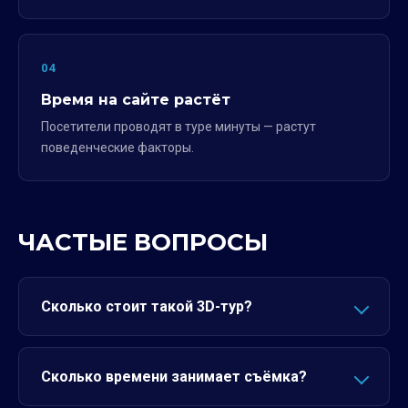
04
Время на сайте растёт
Посетители проводят в туре минуты — растут
поведенческие факторы.
ЧАСТЫЕ ВОПРОСЫ
Сколько стоит такой 3D-тур?
Сколько времени занимает съёмка?