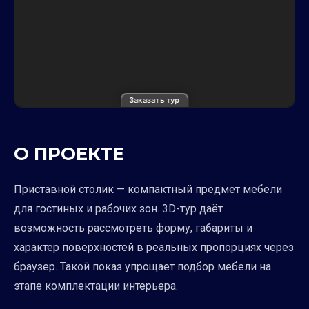
Заказать тур
О ПРОЕКТЕ
Приставной столик — компактный предмет мебели
для гостиных и рабочих зон. 3D-тур даёт
возможность рассмотреть форму, габариты и
характер поверхностей в реальных пропорциях через
браузер. Такой показ упрощает подбор мебели на
этапе комплектации интерьера.