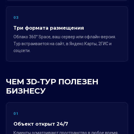
03
Три формата размещения
Облако 360° Space, ваш сервер или офлайн-версия.
Тур встраивается на сайт, в Яндекс.Карты, 2ГИС и
соцсети.
ЧЕМ 3D-ТУР ПОЛЕЗЕН
БИЗНЕСУ
01
Объект открыт 24/7
Клиенты осматривают пространство в любое время,