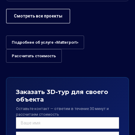
Смотреть все проекты
Подробнее об услуге «Matterport»
Рассчитать стоимость
Заказать 3D-тур для своего
объекта
Оставьте контакт — ответим в течение 30 минут и
рассчитаем стоимость