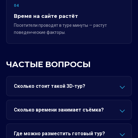
04
Время на сайте растёт
Посетители проводят в туре минуты — растут
поведенческие факторы.
ЧАСТЫЕ ВОПРОСЫ
Сколько стоит такой 3D-тур?
Сколько времени занимает съёмка?
Где можно разместить готовый тур?