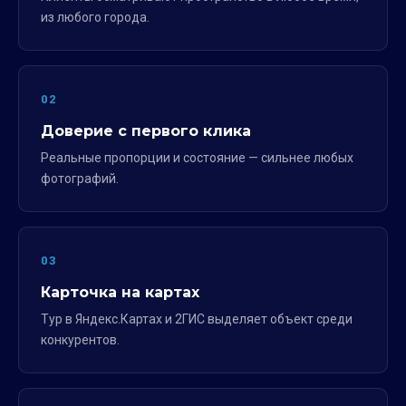
из любого города.
02
Доверие с первого клика
Реальные пропорции и состояние — сильнее любых
фотографий.
03
Карточка на картах
Тур в Яндекс.Картах и 2ГИС выделяет объект среди
конкурентов.