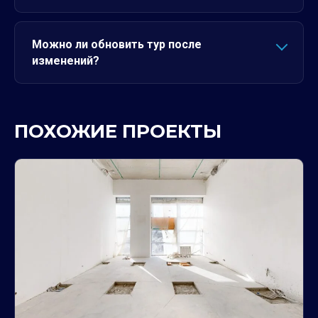
Можно ли обновить тур после
изменений?
ПОХОЖИЕ ПРОЕКТЫ