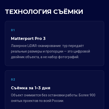
ТЕХНОЛОГИЯ СЪЁМКИ
01
Matterport Pro 3
Лазерное LiDAR-сканирование: тур передаёт
реальные размеры и пропорции — это цифровой
двойник объекта, а не набор фотографий.
02
Съёмка за 1–3 дня
Объект снимается без остановки работы. Более 900
снятых проектов по всей России.