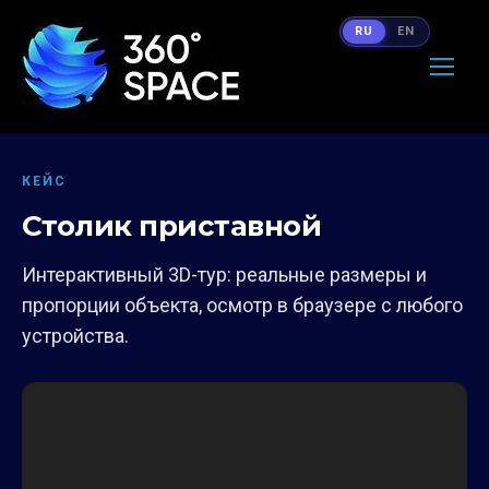
RU
EN
КЕЙС
Столик приставной
Интерактивный 3D-тур: реальные размеры и
пропорции объекта, осмотр в браузере с любого
устройства.