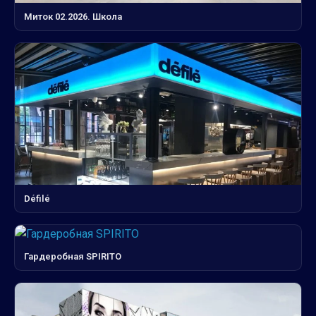
Миток 02.2026. Школа
Défilé
Гардеробная SPIRITO