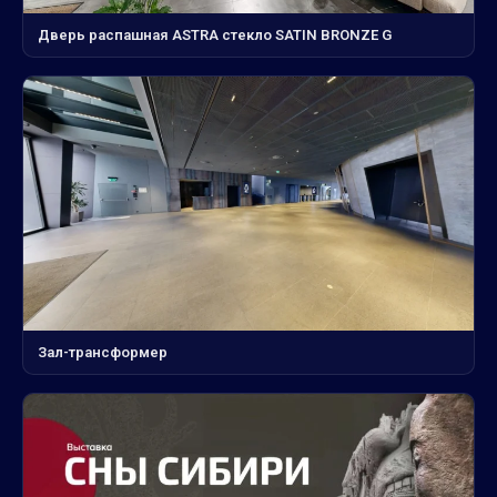
Дверь распашная ASTRA стекло SATIN BRONZE G
Зал-трансформер