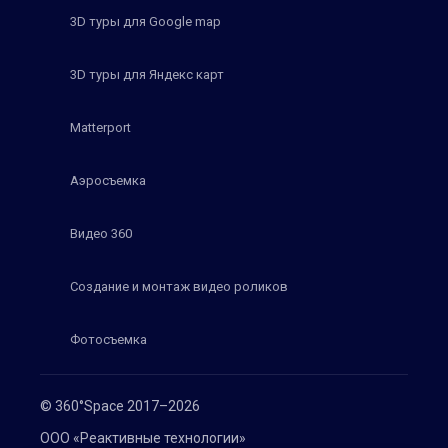
3D туры для Google map
3D туры для Яндекс карт
Matterport
Аэросъемка
Видео 360
Создание и монтаж видео роликов
Фотосъемка
© 360°Space 2017–2026
ООО «Реактивные технологии»