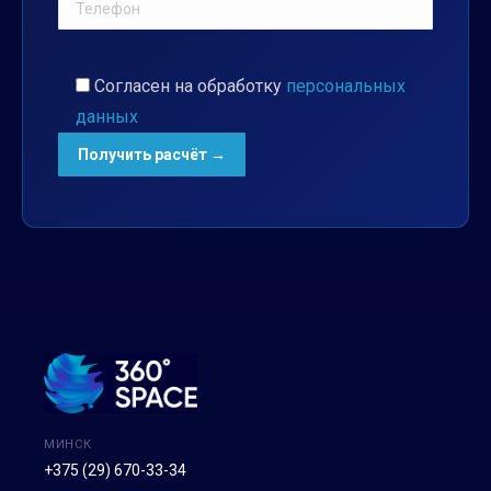
Согласен на обработку
персональных
данных
МИНСК
+375 (29) 670-33-34