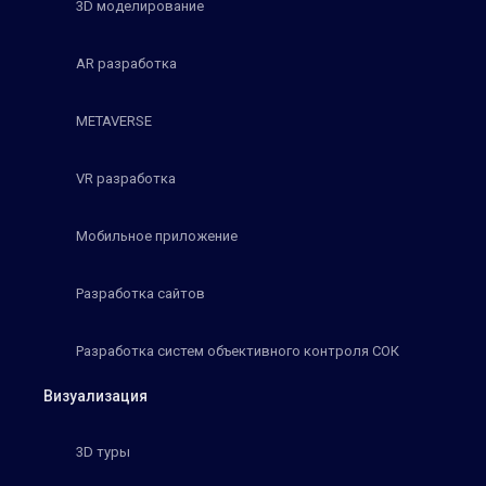
3D моделирование
AR разработка
METAVERSE
VR разработка
Мобильное приложение
Разработка сайтов
Разработка систем объективного контроля СОК
Визуализация
3D туры