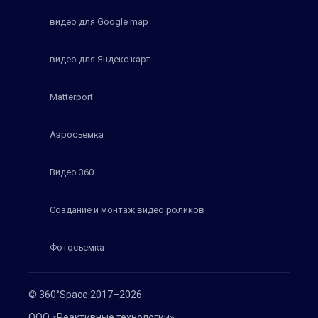
видео для Google map
видео для Яндекс карт
Matterport
Аэросъемка
Видео 360
Создание и монтаж видео роликов
Фотосъемка
© 360°Space 2017–2026
ООО «Реактивные технологии»