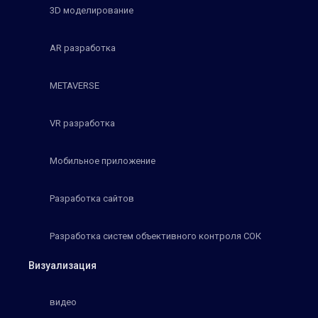
3D моделирование
AR разработка
METAVERSE
VR разработка
Мобильное приложение
Разработка сайтов
Разработка систем объективного контроля СОК
Визуализация
видео