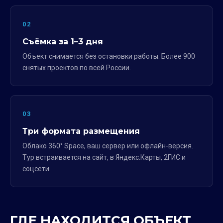
02
Съёмка за 1–3 дня
Объект снимается без остановки работы. Более 900
снятых проектов по всей России.
03
Три формата размещения
Облако 360° Space, ваш сервер или офлайн-версия.
Тур встраивается на сайт, в Яндекс.Карты, 2ГИС и
соцсети.
ГДЕ НАХОДИТСЯ ОБЪЕКТ