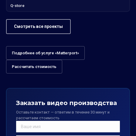
Q-store
Смотреть все проекты
Подробнее об услуге «Matterport»
Рассчитать стоимость
Заказать видео производства
Оставьте контакт — ответим в течение 30 минут и
рассчитаем стоимость