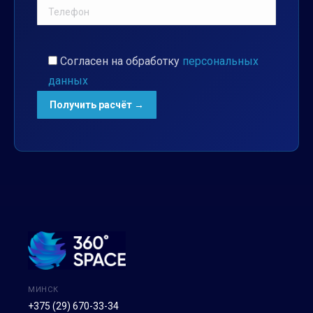
Согласен на обработку
персональных
данных
МИНСК
+375 (29) 670-33-34