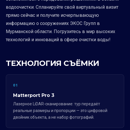
водоочистки. Спланируйте свой виртуальный визит
прямо сейчас и получите исчерпывающую
информацию о сооружениях ЭКОС Групп в
Мурманской области. Погрузитесь в мир высоких
технологий и инноваций в сфере очистки воды!
ТЕХНОЛОГИЯ СЪЁМКИ
01
Matterport Pro 3
Лазерное LiDAR-сканирование: тур передаёт
реальные размеры и пропорции — это цифровой
двойник объекта, а не набор фотографий.