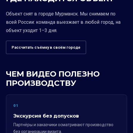
Объект снят в городе Мурманск. Мы снимаем по
всей России: команда выезжает в любой город, на
объект уходит 1–3 дня.
Рассчитать съёмку в своём городе
ЧЕМ ВИДЕО ПОЛЕЗНО
ПРОИЗВОДСТВУ
01
Экскурсия без допусков
Партнёры и заказчики осматривают производство
без организации визита.