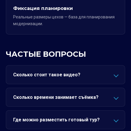
Фиксация планировки
Реальные размеры цехов — база для планирования
модернизации.
ЧАСТЫЕ ВОПРОСЫ
Сколько стоит такое видео?
Сколько времени занимает съёмка?
Где можно разместить готовый тур?