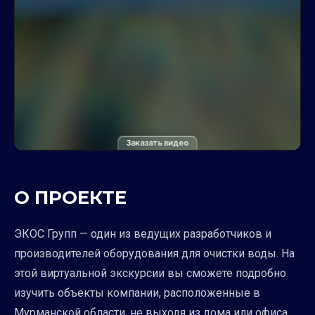
Заказать видео
О ПРОЕКТЕ
ЭКОС Групп — один из ведущих разработчиков и
производителей оборудования для очистки воды. На
этой виртуальной экскурсии вы сможете подробно
изучить объекты компании, расположенные в
Мурманской области, не выходя из дома или офиса.