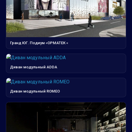
Гранд ЮГ. Подиум «ОРМАТЕК «
Диван модульный ADDA
Диван модульный ROMEO