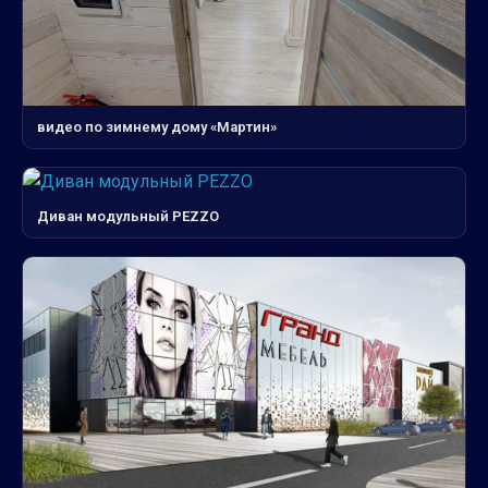
видео по зимнему дому «Мартин»
Диван модульный PEZZO