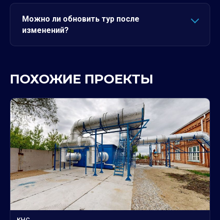
Можно ли обновить тур после
изменений?
ПОХОЖИЕ ПРОЕКТЫ
КНС