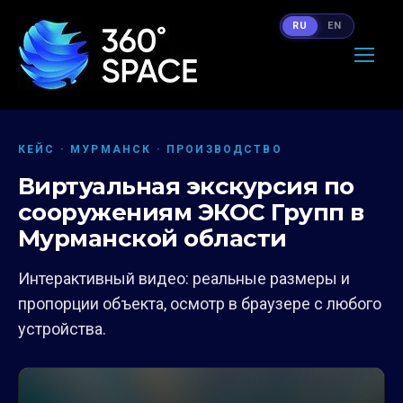
RU
EN
КЕЙС · МУРМАНСК · ПРОИЗВОДСТВО
Виртуальная экскурсия по
сооружениям ЭКОС Групп в
Мурманской области
Интерактивный видео: реальные размеры и
пропорции объекта, осмотр в браузере с любого
устройства.