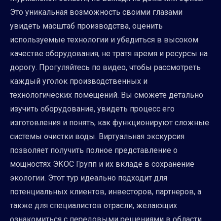
Это уникальная возможность своими глазами
увидеть масштаб производства, оценить
используемые технологии и убедиться в высоком
качестве оборудования, не тратя время и ресурсы на
дорогу. Прогуляйтесь по видео, чтобы рассмотреть
каждый уголок производственных и
технологических помещений. Вы сможете детально
изучить оборудование, увидеть процесс его
изготовления и понять, как функционируют сложные
системы очистки воды. Виртуальная экскурсия
позволяет получить полное представление о
мощностях ЭКОС Групп и их вкладе в сохранение
экологии. Этот тур идеально подходит для
потенциальных клиентов, инвесторов, партнеров, а
также для специалистов отрасли, желающих
ознакомиться с передовыми решениями в области