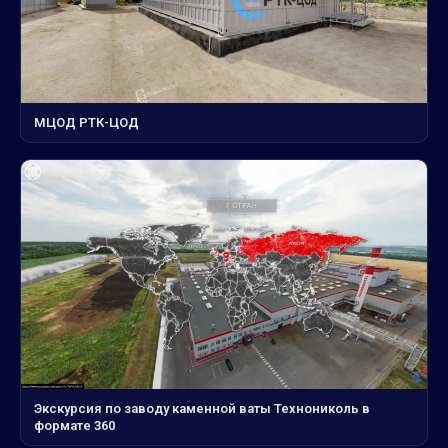
МЦОД РТК-ЦОД
Экскурсия по заводу каменной ваты Технониколь в
формате 360