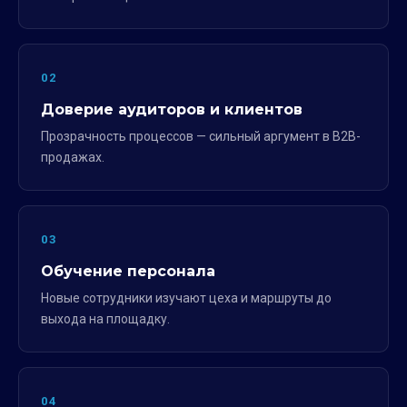
02
Доверие аудиторов и клиентов
Прозрачность процессов — сильный аргумент в B2B-
продажах.
03
Обучение персонала
Новые сотрудники изучают цеха и маршруты до
выхода на площадку.
04