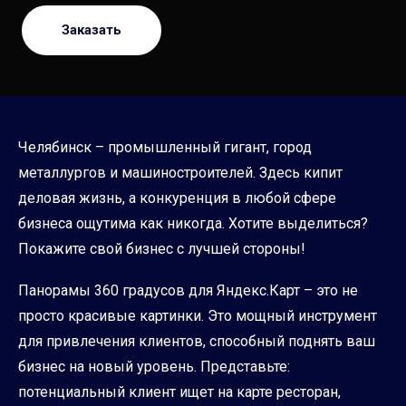
Заказать
Челябинск – промышленный гигант, город
металлургов и машиностроителей. Здесь кипит
деловая жизнь, а конкуренция в любой сфере
бизнеса ощутима как никогда. Хотите выделиться?
Покажите свой бизнес с лучшей стороны!
Панорамы 360 градусов для Яндекс.Карт – это не
просто красивые картинки. Это мощный инструмент
для привлечения клиентов, способный поднять ваш
бизнес на новый уровень. Представьте:
потенциальный клиент ищет на карте ресторан,