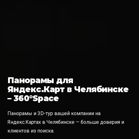
Панорамы для
Яндекс.Карт в Челябинске
– 360°Space
Панорамы и 3D-тур вашей компании на
Яндекс.Картах в Челябинске — больше доверия и
клиентов из поиска.