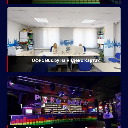
Офис Bus.by на Яндекс Картах