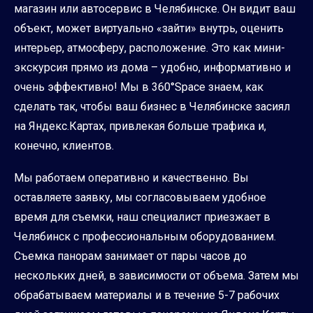
магазин или автосервис в Челябинске. Он видит ваш
объект, может виртуально «зайти» внутрь, оценить
интерьер, атмосферу, расположение. Это как мини-
экскурсия прямо из дома – удобно, информативно и
очень эффективно! Мы в 360°Space знаем, как
сделать так, чтобы ваш бизнес в Челябинске засиял
на Яндекс.Картах, привлекая больше трафика и,
конечно, клиентов.
Мы работаем оперативно и качественно. Вы
оставляете заявку, мы согласовываем удобное
время для съемки, наш специалист приезжает в
Челябинск с профессиональным оборудованием.
Съемка панорам занимает от пары часов до
нескольких дней, в зависимости от объема. Затем мы
обрабатываем материалы и в течение 5-7 рабочих