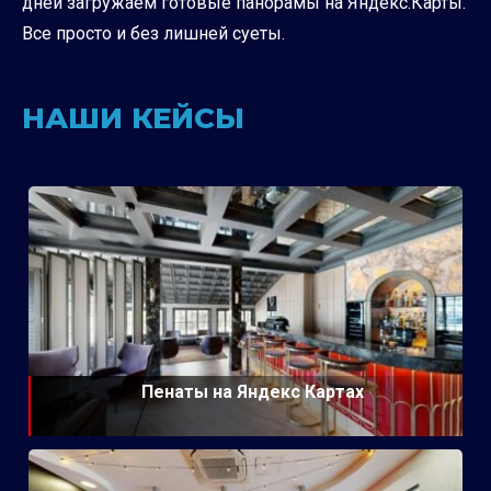
дней загружаем готовые панорамы на Яндекс.Карты.
Все просто и без лишней суеты.
НАШИ КЕЙСЫ
Пенаты на Яндекс Картах