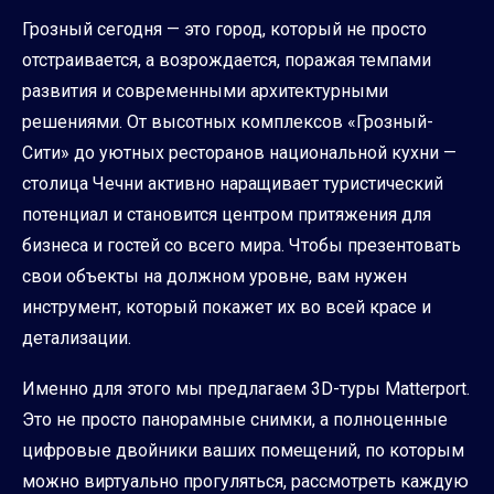
Грозный сегодня — это город, который не просто
отстраивается, а возрождается, поражая темпами
развития и современными архитектурными
решениями. От высотных комплексов «Грозный-
Сити» до уютных ресторанов национальной кухни —
столица Чечни активно наращивает туристический
потенциал и становится центром притяжения для
бизнеса и гостей со всего мира. Чтобы презентовать
свои объекты на должном уровне, вам нужен
инструмент, который покажет их во всей красе и
детализации.
Именно для этого мы предлагаем 3D-туры Matterport.
Это не просто панорамные снимки, а полноценные
цифровые двойники ваших помещений, по которым
можно виртуально прогуляться, рассмотреть каждую