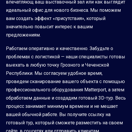
впечатляющ ваш выставочный зал или как выглядит
идеальный офис для нового бизнеса. Мы поможем
вам создать эффект «присутствия», который
значительно повысит интерес к вашим
предложениям.
Работаем оперативно и качественно. Забудьте о
проблемах с логистикой — наши специалисты готовы
выехать в любую точку Грозного и Чеченской
Республики. Мы согласуем удобное время,
проведем сканирование вашего объекта с помощью
профессионального оборудования Matterport, а затем
обработаем данные и создадим готовый 3D-тур. Весь
процесс занимает минимум времени и не мешает
вашей обычной работе. Вы получите ссылку на
готовый тур, который сможете разместить на своем
сайте, в соцсетях или отправить клиентам.