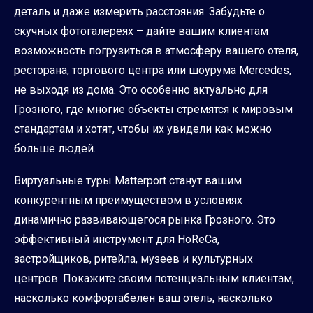
деталь и даже измерить расстояния. Забудьте о
скучных фотогалереях – дайте вашим клиентам
возможность погрузиться в атмосферу вашего отеля,
ресторана, торгового центра или шоурума Mercedes,
не выходя из дома. Это особенно актуально для
Грозного, где многие объекты стремятся к мировым
стандартам и хотят, чтобы их увидели как можно
больше людей.
Виртуальные туры Matterport станут вашим
конкурентным преимуществом в условиях
динамично развивающегося рынка Грозного. Это
эффективный инструмент для HoReCa,
застройщиков, ритейла, музеев и культурных
центров. Покажите своим потенциальным клиентам,
насколько комфортабелен ваш отель, насколько