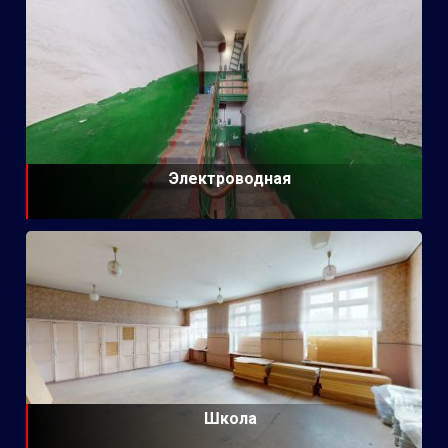
Электроводная
Школа