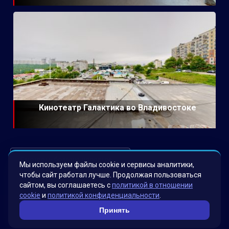
Кинотеатр Галактика во Владивостоке
Смотреть больше проектов →
Мы используем файлы cookie и сервисы аналитики,
чтобы сайт работал лучше. Продолжая пользоваться
сайтом, вы соглашаетесь с
политикой в отношении
cookie
и
политикой конфиденциальности
.
Принять