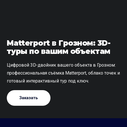
Matterport в Грозном: 3D-
туры по вашим объектам
Цифровой 3D-двойник вашего объекта в Грозном:
профессиональная съёмка Matterport, облако точек и
готовый интерактивный тур под ключ.
Заказать