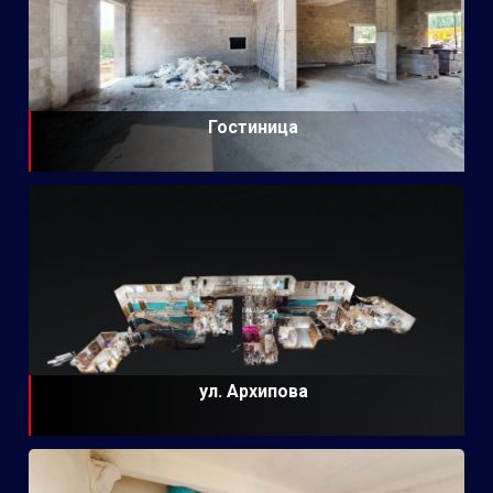
Гостиница
ул. Архипова