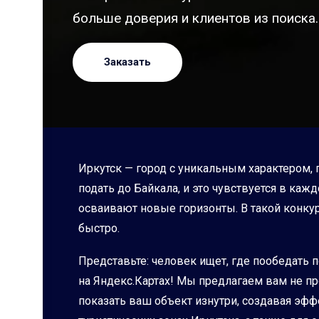
больше доверия и клиентов из поиска.
Заказать
Иркутск — город с уникальным характером, 
подать до Байкала, и это чувствуется в ка
осваивают новые горизонты. В такой конкур
быстро.
Представьте: человек ищет, где пообедать п
на Яндекс.Картах! Мы предлагаем вам не пр
показать ваш объект изнутри, создавая эфф