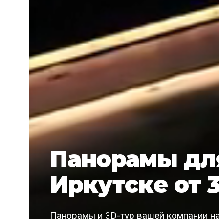
Панорамы для
Иркутске от 
Панорамы и 3D-тур вашей компании на