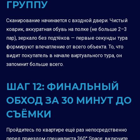
ГРУППУ
Сканирование начинается с входной двери. Чистый
коврик, аккуратная обувь на полке (не больше 2–3
пар), зеркало без подтёков — первые секунды тура
формируют впечатление от всего объекта. То, что
видит покупатель в начале виртуального тура, он
запомнит больше всего.
ШАГ 12: ФИНАЛЬНЫЙ
ОБХОД ЗА 30 МИНУТ ДО
СЪЁМКИ
Пройдитесь по квартире ещё раз непосредственно
перед приездом специалиста 360° Space: включите