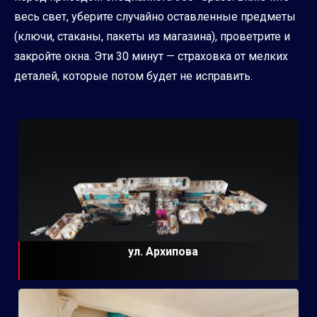
весь свет, уберите случайно оставленные предметы
(ключи, стаканы, пакеты из магазина), проветрите и
закройте окна. Эти 30 минут — страховка от мелких
деталей, которые потом будет не исправить.
ул. Архипова