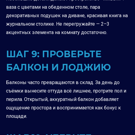
ваза с цветами на обеденном столе, пара
декоративных подушек на диване, красивая книга на
журнальном столике. Не перегружайте — 2–3
акцентных элемента на комнату достаточно.
ШАГ 9: ПРОВЕРЬТЕ
БАЛКОН И ЛОДЖИЮ
Балконы часто превращаются в склад. За день до
съёмки вынесите оттуда всё лишнее, протрите пол и
перила. Открытый, аккуратный балкон добавляет
ощущение простора и воспринимается как бонус к
площади.