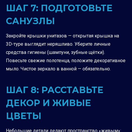
ШАГ 7: ПОДГОТОВЬТЕ
САНУЗЛЫ
Закройте крышки унитазов — открытая крышка на
3D-туре выглядит неряшливо. Уберите личные
средства гигиены (шампуни, зубные щётки).
Повесьте свежие полотенца, положите декоративное
мыло. Чистое зеркало в ванной — обязательно.
ШАГ 8: РАССТАВЬТЕ
ДЕКОР И ЖИВЫЕ
ЦВЕТЫ
Небольшие детали делают пространство «живым»: