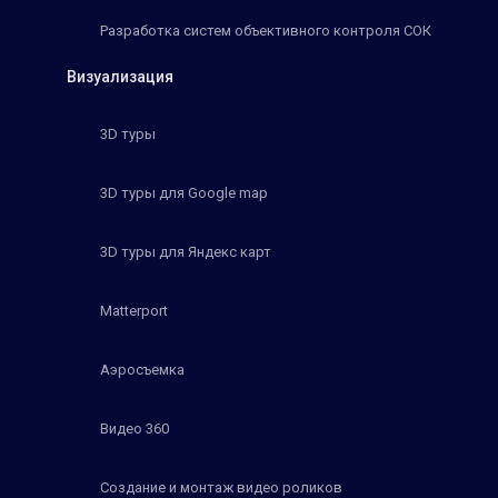
Разработка систем объективного контроля СОК
Визуализация
3D туры
3D туры для Google map
3D туры для Яндекс карт
Matterport
Аэросъемка
Видео 360
Создание и монтаж видео роликов