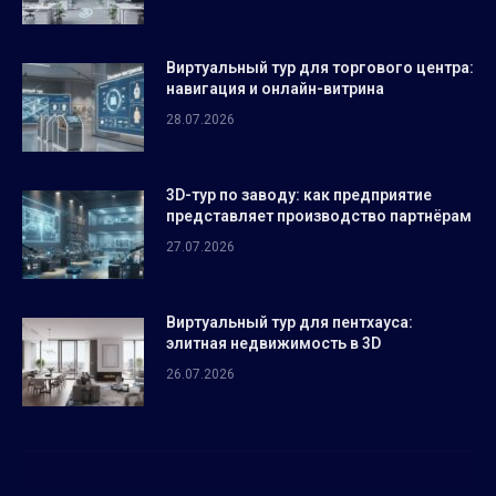
Виртуальный тур для торгового центра:
навигация и онлайн-витрина
28.07.2026
3D-тур по заводу: как предприятие
представляет производство партнёрам
27.07.2026
Виртуальный тур для пентхауса:
элитная недвижимость в 3D
26.07.2026