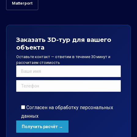
Matterport
Заказать 3D-тур для вашего
объекта
Оставьте контакт — ответим в течение 30 минут и
рассчитаем стоимость
Согласен на обработку
персональных
данных