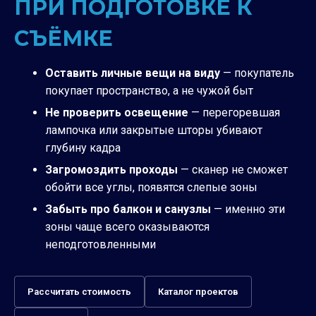
ПРИ ПОДГОТОВКЕ К
СЪЁМКЕ
Оставить личные вещи на виду
— покупатель
покупает пространство, а не чужой быт
Не проверить освещение
— перегоревшая
лампочка или закрытые шторы убивают
глубину кадра
Загромоздить проходы
— сканер не сможет
обойти все углы, появятся слепые зоны
Забыть про балкон и санузлы
— именно эти
зоны чаще всего оказываются
неподготовленными
Рассчитать стоимость
Каталог проектов