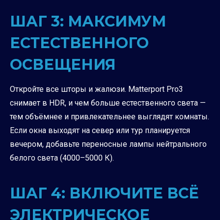
ШАГ 3: МАКСИМУМ
ЕСТЕСТВЕННОГО
ОСВЕЩЕНИЯ
Откройте все шторы и жалюзи. Matterport Pro3
снимает в HDR, и чем больше естественного света —
тем объёмнее и привлекательнее выглядят комнаты.
Если окна выходят на север или тур планируется
вечером, добавьте переносные лампы нейтрального
белого света (4000–5000 К).
ШАГ 4: ВКЛЮЧИТЕ ВСЁ
ЭЛЕКТРИЧЕСКОЕ