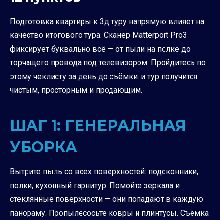
Подготовка квартиры к 3д туру напрямую влияет на
качество итогового тура. Сканер Matterport Pro3
фиксирует буквально всё — от пыли на полке до
торчащего провода под телевизором. Пройдитесь по
этому чеклисту за день до съёмки, и тур получится
чистым, просторным и продающим.
ШАГ 1: ГЕНЕРАЛЬНАЯ
УБОРКА
Вытрите пыль со всех поверхностей: подоконники,
полки, кухонный гарнитур. Помойте зеркала и
стеклянные поверхности — они попадают в каждую
панораму. Пропылесосьте ковры и плинтусы. Съёмка