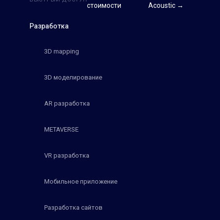
стоимости
Acoustic →
Разработка
3D mapping
3D моделирование
AR разработка
METAVERSE
VR разработка
Мобильное приложение
Разработка сайтов