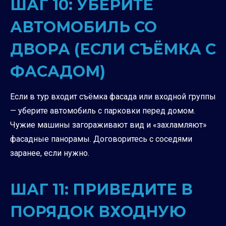
ШАГ 10: УБЕРИТЕ
АВТОМОБИЛЬ СО
ДВОРА (ЕСЛИ СЪЁМКА С
ФАСАДОМ)
Если в тур входит съёмка фасада или входной группы
— уберите автомобиль с парковки перед домом.
Чужие машины загораживают вид и «захламляют»
фасадные панорамы. Договоритесь с соседями
заранее, если нужно.
ШАГ 11: ПРИВЕДИТЕ В
ПОРЯДОК ВХОДНУЮ