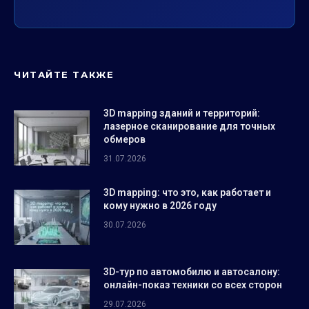
ЧИТАЙТЕ ТАКЖЕ
3D mapping зданий и территорий:
лазерное сканирование для точных
обмеров
31.07.2026
3D mapping: что это, как работает и
кому нужно в 2026 году
30.07.2026
3D-тур по автомобилю и автосалону:
онлайн-показ техники со всех сторон
29.07.2026