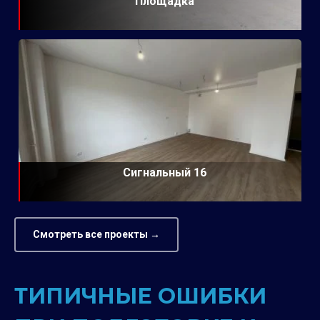
Площадка
Сигнальный 16
Смотреть все проекты →
ТИПИЧНЫЕ ОШИБКИ