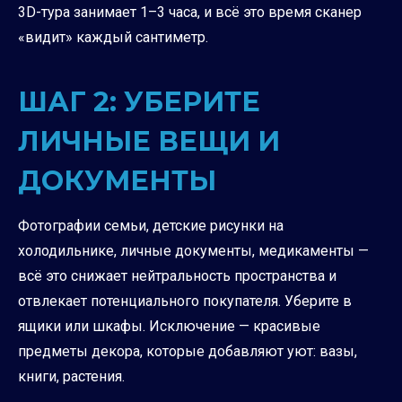
3D-тура занимает 1–3 часа, и всё это время сканер
«видит» каждый сантиметр.
ШАГ 2: УБЕРИТЕ
ЛИЧНЫЕ ВЕЩИ И
ДОКУМЕНТЫ
Фотографии семьи, детские рисунки на
холодильнике, личные документы, медикаменты —
всё это снижает нейтральность пространства и
отвлекает потенциального покупателя. Уберите в
ящики или шкафы. Исключение — красивые
предметы декора, которые добавляют уют: вазы,
книги, растения.