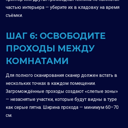
частью интерьера — уберите их в кладовку на время
съёмки.
ШАГ 6: ОСВОБОДИТЕ
ПРОХОДЫ МЕЖДУ
КОМНАТАМИ
Для полного сканирования сканер должен встать в
нескольких точках в каждом помещении.
Загромождённые проходы создают «слепые зоны»
— незаснятые участки, которые будут видны в туре
как серые пятна. Ширина прохода — минимум 60–70
см.