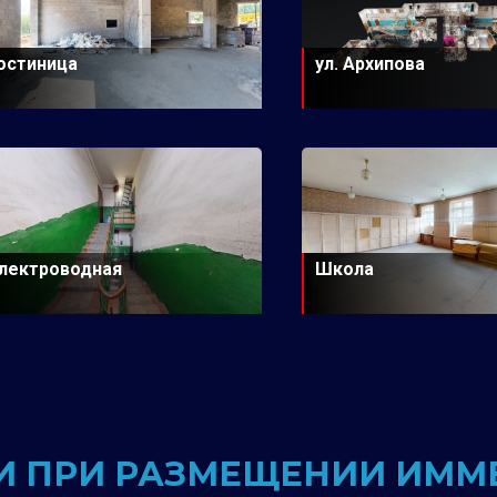
остиница
ул. Архипова
лектроводная
Школа
 ПРИ РАЗМЕЩЕНИИ ИММ