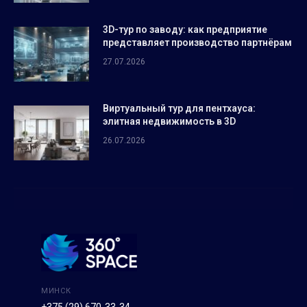
3D-тур по заводу: как предприятие
представляет производство партнёрам
27.07.2026
Виртуальный тур для пентхауса:
элитная недвижимость в 3D
26.07.2026
МИНСК
+375 (29) 670-33-34