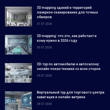
3D mapping зданий и территорий:
лазерное сканирование для точных
обмеров
31.07.2026
3D mapping: что это, как работает и
кому нужно в 2026 году
30.07.2026
3D-тур по автомобилю и автосалону:
онлайн-показ техники со всех сторон
29.07.2026
Виртуальный тур для торгового центра:
навигация и онлайн-витрина
28.07.2026