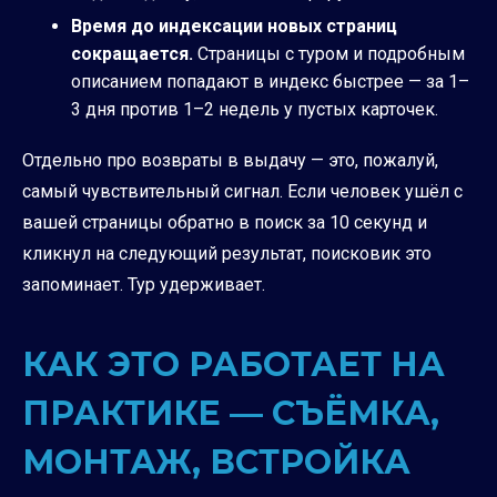
Время до индексации новых страниц
сокращается.
Страницы с туром и подробным
описанием попадают в индекс быстрее — за 1–
3 дня против 1–2 недель у пустых карточек.
Отдельно про возвраты в выдачу — это, пожалуй,
самый чувствительный сигнал. Если человек ушёл с
вашей страницы обратно в поиск за 10 секунд и
кликнул на следующий результат, поисковик это
запоминает. Тур удерживает.
КАК ЭТО РАБОТАЕТ НА
ПРАКТИКЕ — СЪЁМКА,
МОНТАЖ, ВСТРОЙКА