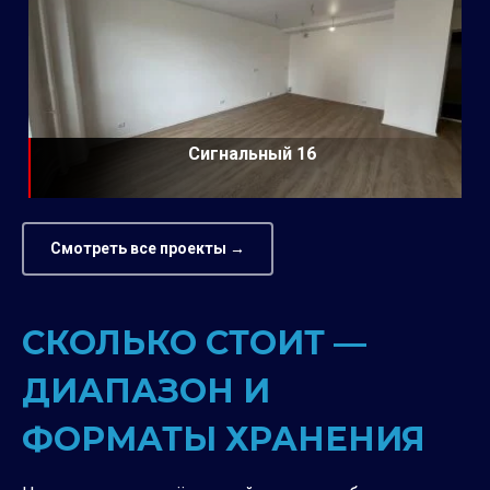
Сигнальный 16
Смотреть все проекты →
СКОЛЬКО СТОИТ —
ДИАПАЗОН И
ФОРМАТЫ ХРАНЕНИЯ