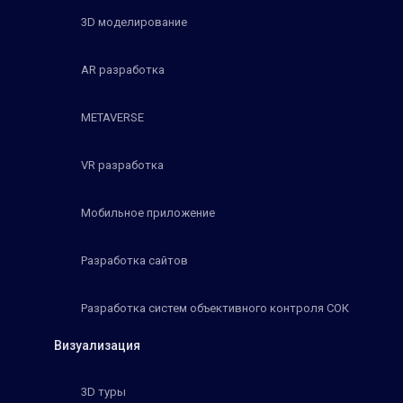
3D моделирование
AR разработка
METAVERSE
VR разработка
Мобильное приложение
Разработка сайтов
Разработка систем объективного контроля СОК
Визуализация
3D туры