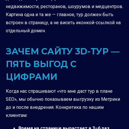
недвижимости, ресторанов, шоурумов и медцентров.
Картина одна и та же — главное, тур должен быть
встроен в страницу, а не висеть иконкой-ссылкой на
отдельный домен.
ЗАЧЕМ САЙТУ 3D-ТУР —
ПЯТЬ ВЫГОД С
ЦИФРАМИ
Когда нас спрашивают «что мне даст тур в плане
SEO», мы обычно показываем выгрузку из Метрики
до и после внедрения. Конкретика по нашим
клиентам:
Время на странице вырастает в 3–6 раз.