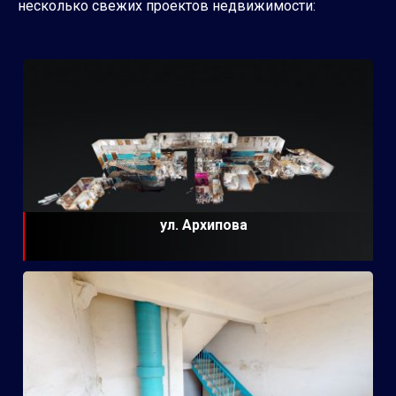
несколько свежих проектов недвижимости:
ул. Архипова