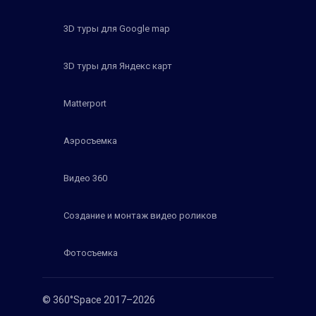
3D туры для Google map
3D туры для Яндекс карт
Matterport
Аэросъемка
Видео 360
Создание и монтаж видео роликов
Фотосъемка
© 360°Space 2017–2026