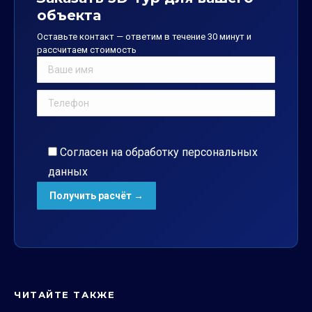
объекта
Оставьте контакт — ответим в течение 30 минут и
рассчитаем стоимость
Согласен на обработку
персональных
данных
ЧИТАЙТЕ ТАКЖЕ