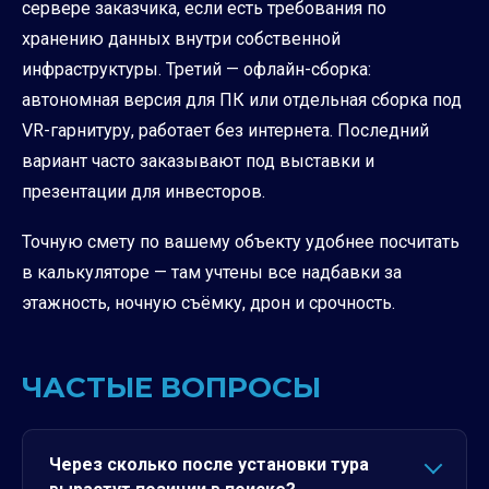
сервере заказчика, если есть требования по
хранению данных внутри собственной
инфраструктуры. Третий — офлайн-сборка:
автономная версия для ПК или отдельная сборка под
VR-гарнитуру, работает без интернета. Последний
вариант часто заказывают под выставки и
презентации для инвесторов.
Точную смету по вашему объекту удобнее посчитать
в калькуляторе — там учтены все надбавки за
этажность, ночную съёмку, дрон и срочность.
ЧАСТЫЕ ВОПРОСЫ
Через сколько после установки тура