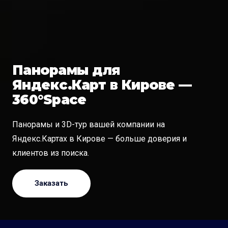
Панорамы для
Яндекс.Карт в Кирове —
360°Space
Панорамы и 3D-тур вашей компании на
Яндекс.Картах в Кирове — больше доверия и
клиентов из поиска.
Заказать