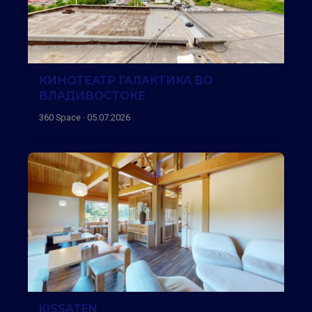
КИНОТЕАТР ГАЛАКТИКА ВО
ВЛАДИВОСТОКЕ
360 Space · 05.07.2026
KISSATEN