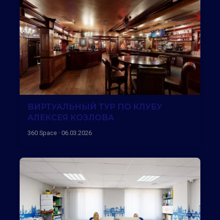
ВИРТУАЛЬНЫЙ ТУР ПО КЛУБУ
АЛЕКСЕЯ КОЗЛОВА
360 Space · 06.03.2026