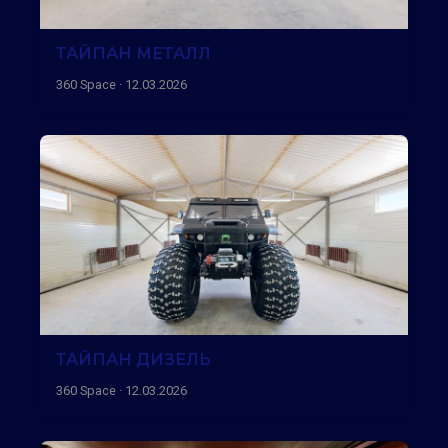
ТАЙПАН МЕТАЛЛ
360 Space · 12.03.2026
ТАЙПАН ДИЗЕЛЬ
360 Space · 12.03.2026