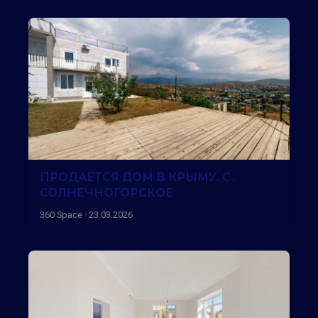
ПРОДАЕТСЯ ДОМ В КРЫМУ. С.
СОЛНЕЧНОГОРСКОЕ
360 Space · 23.03.2026