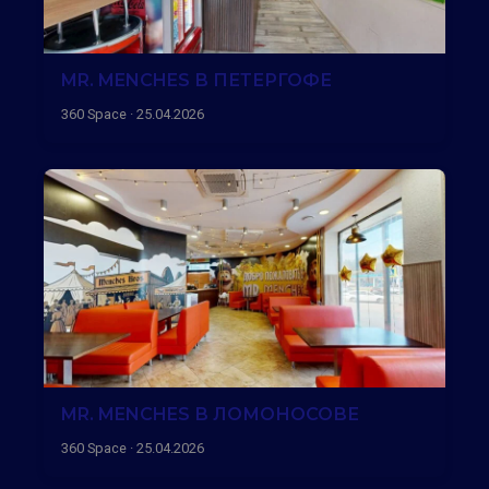
MR. MENCHES В ПЕТЕРГОФЕ
360 Space · 25.04.2026
MR. MENCHES В ЛОМОНОСОВЕ
360 Space · 25.04.2026