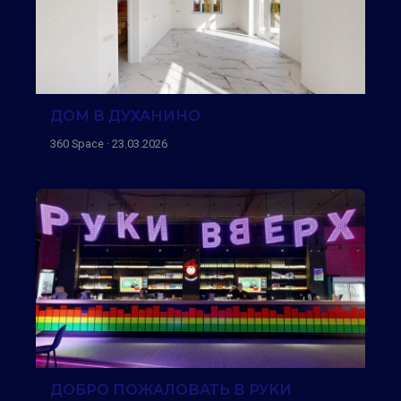
ДОМ В ДУХАНИНО
360 Space · 23.03.2026
ДОБРО ПОЖАЛОВАТЬ В РУКИ