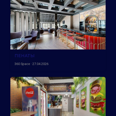
ПЕНАТЫ
360 Space · 27.04.2026