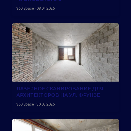
360 Space · 08.04.2026
ЛАЗЕРНОЕ СКАНИРОВАНИЕ ДЛЯ
АРХИТЕКТОРОВ НА УЛ. ФРУНЗЕ
360 Space · 30.03.2026