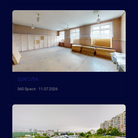
ШКОЛА
360 Space · 11.07.2026