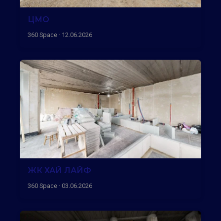
ЦМО
360 Space · 12.06.2026
ЖК ХАЙ ЛАЙФ
360 Space · 03.06.2026