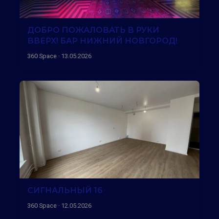
ДОБРО ПОЖАЛОВАТЬ В РУКИ
ВВЕРХ! БАР НИЖНИЙ НОВГОРОД!
360 Space · 13.05.2026
СИГНАЛЬНЫЙ 16
360 Space · 12.05.2026