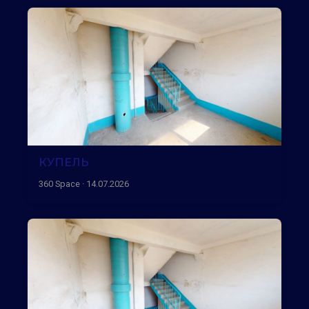
КУПЕЛЬ
360 Space · 14.07.2026