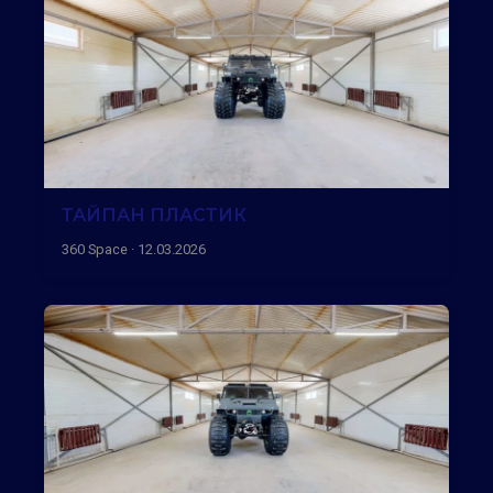
ТАЙПАН ПЛАСТИК
360 Space · 12.03.2026