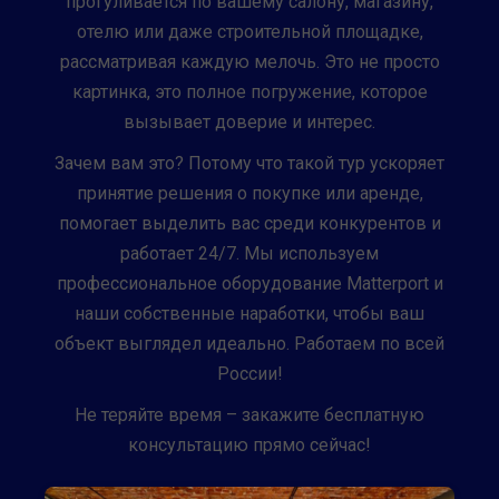
прогуливается по вашему салону, магазину,
отелю или даже строительной площадке,
рассматривая каждую мелочь. Это не просто
картинка, это полное погружение, которое
вызывает доверие и интерес.
Зачем вам это? Потому что такой тур ускоряет
принятие решения о покупке или аренде,
помогает выделить вас среди конкурентов и
работает 24/7. Мы используем
профессиональное оборудование Matterport и
наши собственные наработки, чтобы ваш
объект выглядел идеально. Работаем по всей
России!
Не теряйте время – закажите бесплатную
консультацию прямо сейчас!