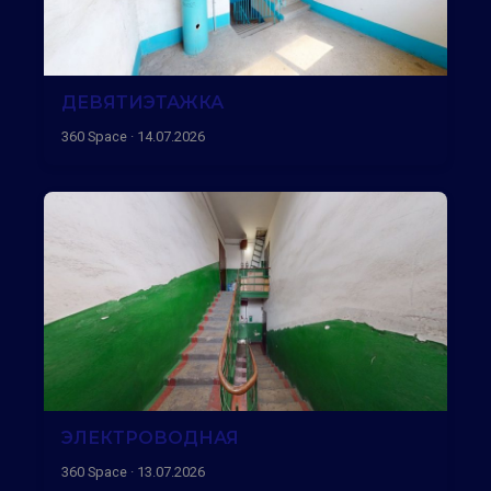
ДЕВЯТИЭТАЖКА
360 Space · 14.07.2026
ЭЛЕКТРОВОДНАЯ
360 Space · 13.07.2026