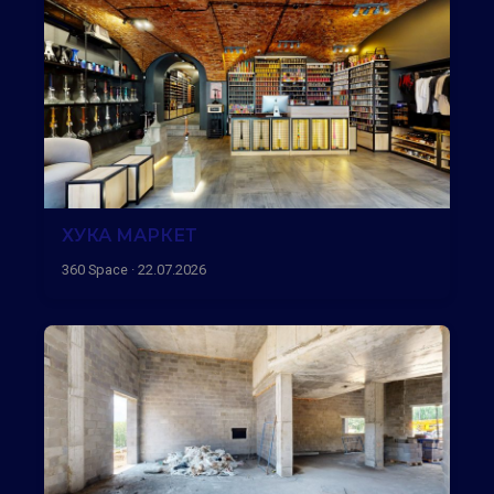
ХУКА МАРКЕТ
360 Space · 22.07.2026