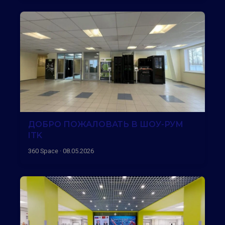
ДОБРО ПОЖАЛОВАТЬ В ШОУ-РУМ
ITK
360 Space · 08.05.2026