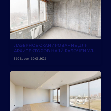
ЛАЗЕРНОЕ СКАНИРОВАНИЕ ДЛЯ
АРХИТЕКТОРОВ НА 1Й РАБОЧЕЙ УЛ.
360 Space · 30.03.2026