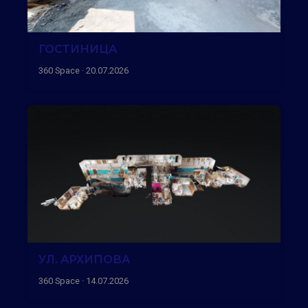
ГОСТИНИЦА
360 Space · 20.07.2026
УЛ. АРХИПОВА
360 Space · 14.07.2026