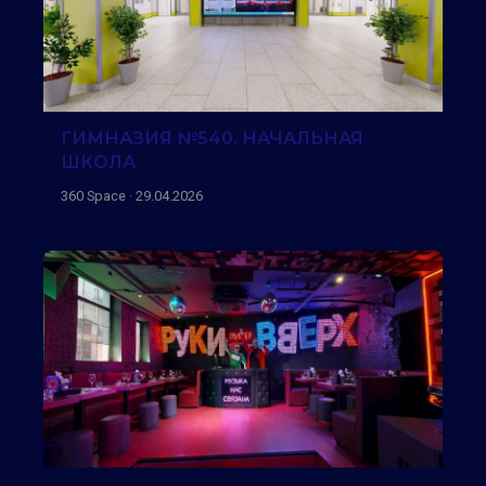
ГИМНАЗИЯ №540. НАЧАЛЬНАЯ
ШКОЛА
360 Space · 29.04.2026