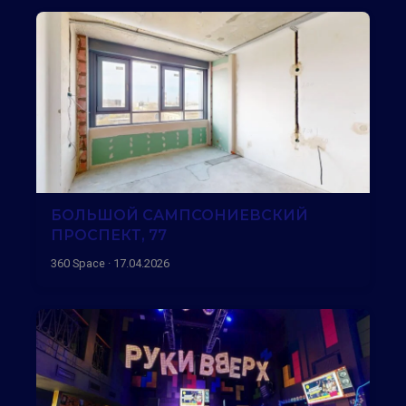
БОЛЬШОЙ САМПСОНИЕВСКИЙ
ПРОСПЕКТ, 77
360 Space · 17.04.2026