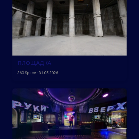
ПЛОЩАДКА
360 Space · 31.05.2026