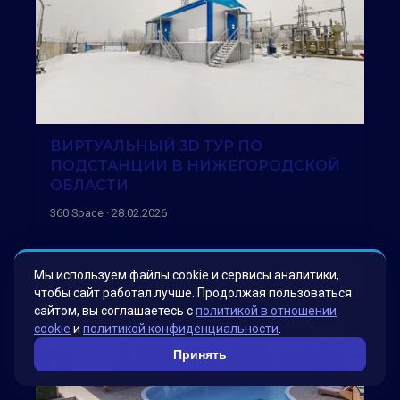
ВИРТУАЛЬНЫЙ 3D ТУР ПО
ПОДСТАНЦИИ В НИЖЕГОРОДСКОЙ
ОБЛАСТИ
360 Space · 28.02.2026
Мы используем файлы cookie и сервисы аналитики,
чтобы сайт работал лучше. Продолжая пользоваться
сайтом, вы соглашаетесь с
политикой в отношении
cookie
и
политикой конфиденциальности
.
Принять