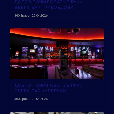
ДОБРО ПОЖАЛОВАТЬ В РУКИ
ВВЕРХ! БАР ГРИБОЕДОВА!
360 Space · 29.04.2026
ДОБРО ПОЖАЛОВАТЬ В РУКИ
ВВЕРХ! БАР КУЛЬТУРА!
360 Space · 29.04.2026