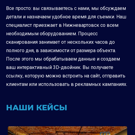
Все просто: вы связываетесь с нами, мы обсуждаем
детали и назначаем удобное время для съемки. Наш
специалист приезжает в Нижневартовск со всем
необходимым оборудованием. Процесс
сканирования занимает от нескольких часов до
полного дня, в зависимости от размера объекта.
После этого мы обрабатываем данные и создаем
ваш интерактивный 3D-двойник. Вы получаете
ссылку, которую можно встроить на сайт, отправить
клиентам или использовать в рекламных кампаниях.
НАШИ КЕЙСЫ