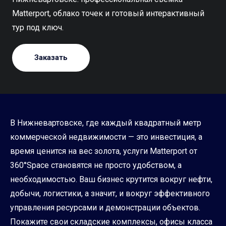
Matterport, облако точек и готовый интерактивный
тур под ключ.
Заказать
В Нижневартовске, где каждый квадратный метр
коммерческой недвижимости — это инвестиция, а
время ценится на вес золота, услуги Matterport от
360°Space становятся не просто удобством, а
необходимостью. Ваш бизнес крутится вокруг нефти,
добычи, логистики, а значит, и вокруг эффективного
управления ресурсами и демонстрации объектов.
Покажите свои складские комплексы, офисы класса