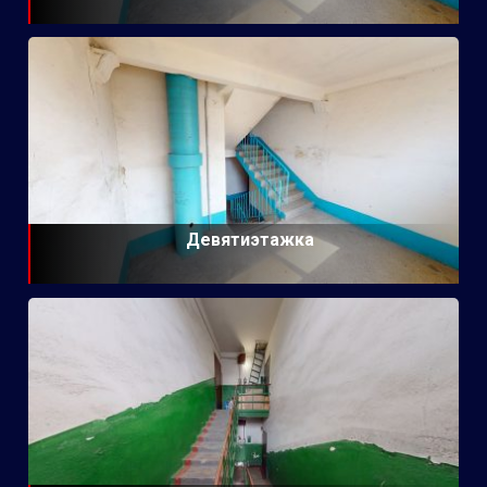
Девятиэтажка