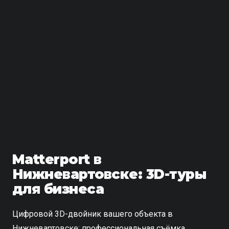
Matterport в
Нижневартовске: 3D-туры
для бизнеса
Цифровой 3D-двойник вашего объекта в
Нижневартовске: профессиональная съёмка