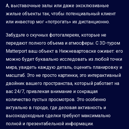
А, выставочные залы или даже эксклюзивные
жилые объекты так, чтобы потенциальный клиент
или инвестор мог «потрогать» их дистанционно.
Забудьте о скучных фотогалереях, которые не
передают полного объема и атмосферы. С 3D-туром
Matterport ваш объект в Нижневартовске оживет: его
можно будет буквально исследовать из любой точки
мира, увидеть каждую деталь, оценить планировку и
масштаб. Это не просто картинки, это интерактивный
двойник вашего пространства, который работает на
вас 24/7, привлекая внимание и сокращая
количество пустых просмотров. Это особенно
актуально в городе, где деловая активность и
высокодоходные сделки требуют максимально
полной и презентабельной информации.