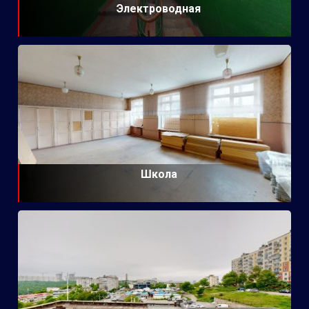
Электроводная
Школа