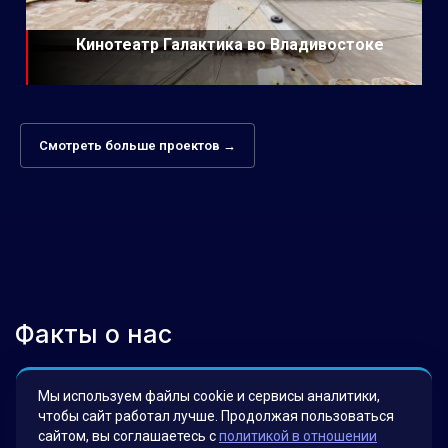
Кинотеатр Галактика во Владивостоке
Смотреть больше проектов →
Факты о нас
Мы используем файлы cookie и сервисы аналитики,
Мы гордимся своими инновационными
чтобы сайт работал лучше. Продолжая пользоваться
решениями, которые были разработаны для
сайтом, вы соглашаетесь с
политикой в отношении