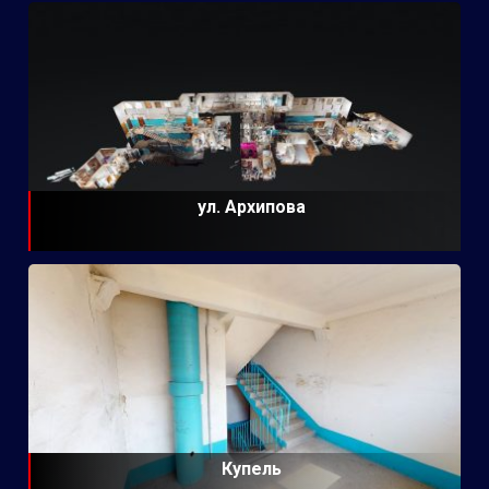
ул. Архипова
Купель