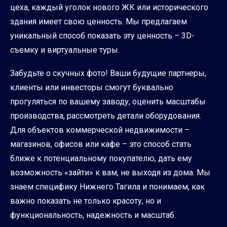
цеха, каждый уголок нового ЖК или исторического
здания имеет свою ценность. Мы предлагаем
уникальный способ показать эту ценность – 3D-
съемку и виртуальные туры.
Забудьте о скучных фото! Ваши будущие партнеры,
клиенты или инвесторы смогут буквально
прогуляться по вашему заводу, оценить масштабы
производства, рассмотреть детали оборудования.
Для объектов коммерческой недвижимости –
магазинов, офисов или кафе – это способ стать
ближе к потенциальному покупателю, дать ему
возможность «зайти» к вам, не выходя из дома. Мы
знаем специфику Нижнего Тагила и понимаем, как
важно показать не только красоту, но и
функциональность, надежность и масштаб.