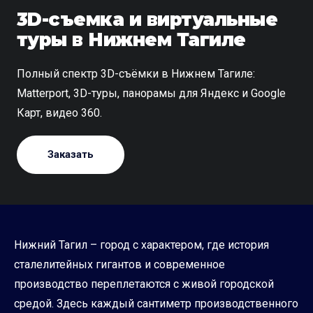
3D-съемка и виртуальные
туры в Нижнем Тагиле
Полный спектр 3D-съёмки в Нижнем Тагиле:
Matterport, 3D-туры, панорамы для Яндекс и Google
Карт, видео 360.
Заказать
Нижний Тагил – город с характером, где история
сталелитейных гигантов и современное
производство переплетаются с живой городской
средой. Здесь каждый сантиметр производственного