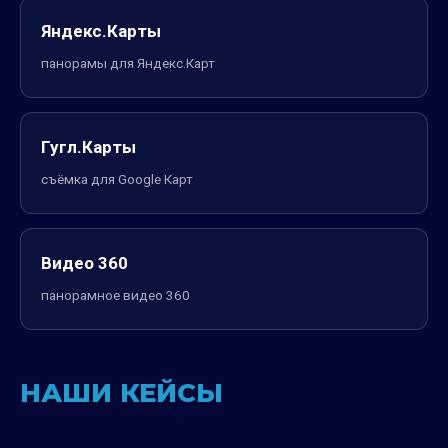
Яндекс.Карты
панорамы для Яндекс.Карт
Гугл.Карты
съёмка для Google Карт
Видео 360
панорамное видео 360
НАШИ КЕЙСЫ