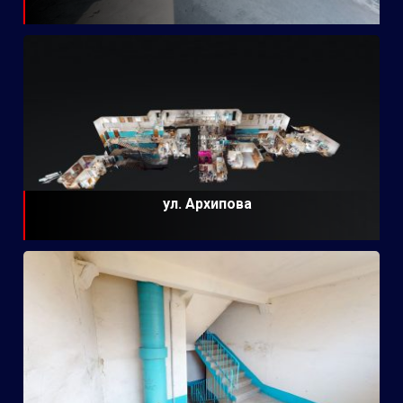
ул. Архипова