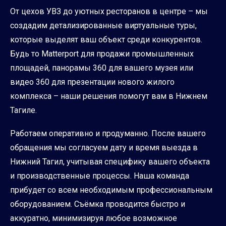
От цехов УВЗ до уютных ресторанов в центре – мы
создадим детализированные виртуальные туры,
которые выделят ваш объект среди конкурентов.
Будь то Matterport для продажи промышленных
площадей, панорамы 360 для вашего музея или
видео 360 для презентации нового жилого
комплекса – наши решения помогут вам в Нижнем
Тагиле.
Работаем оперативно и продуманно. После вашего
обращения мы согласуем дату и время выезда в
Нижний Тагил, учитывая специфику вашего объекта
и производственные процессы. Наша команда
прибудет со всем необходимым профессиональным
оборудованием. Съёмка проводится быстро и
аккуратно, минимизируя любое возможное