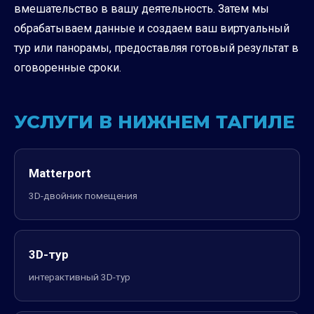
вмешательство в вашу деятельность. Затем мы
обрабатываем данные и создаем ваш виртуальный
тур или панорамы, предоставляя готовый результат в
оговоренные сроки.
УСЛУГИ В НИЖНЕМ ТАГИЛЕ
Matterport
3D-двойник помещения
3D-тур
интерактивный 3D-тур