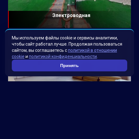
Электроводная
Мы используем файлы cookie и сервисы аналитики,
чтобы сайт работал лучше. Продолжая пользоваться
сайтом, вы соглашаетесь с
политикой в отношении
cookie
и
политикой конфиденциальности
.
Принять
Школа