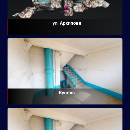
ул. Архипова
Купель