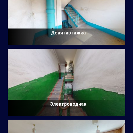
Девятиэтажка
Электроводная