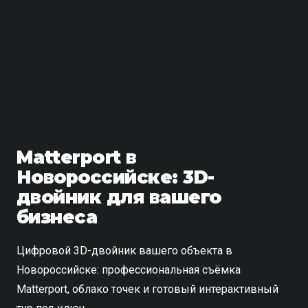
Matterport в
Новороссийске: 3D-
двойник для вашего
бизнеса
Цифровой 3D-двойник вашего объекта в
Новороссийске: профессиональная съёмка
Matterport, облако точек и готовый интерактивный