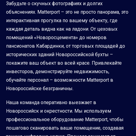
Забудьте о скучных фотографиях и долгих
объяснениях. Matterport – это не просто панорама, это
интерактивная прогулка по вашему объекту, где
каждая деталь видна как на ладони. От цеховых
помещений «Новоросцемента» до номеров
пансионатов Кабардинки, от торговых площадей до
исторических зданий Новороссийской бухты –
покажите ваш объект во всей красе. Привлекайте
инвесторов, демонстрируйте недвижимость,
обучайте персонал – возможности Matterport в
Новороссийске безграничны.
Наша команда оперативно выезжает в
Новороссийск и окрестности. Мы используем
профессиональное оборудование Matterport, чтобы
пошагово сканировать ваше помещение, создавая