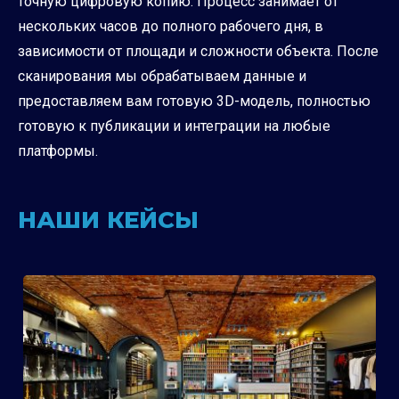
точную цифровую копию. Процесс занимает от
нескольких часов до полного рабочего дня, в
зависимости от площади и сложности объекта. После
сканирования мы обрабатываем данные и
предоставляем вам готовую 3D-модель, полностью
готовую к публикации и интеграции на любые
платформы.
НАШИ КЕЙСЫ