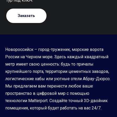
тур под ключ.
Заказать
Новороссийск – город-труженик, морские ворота
России на Черном море. Здесь каждый квадратный
метр имеет свою ценность: будь то причалы
крупнейшего порта, территории цементных заводов,
логистические хабы или уютные отели Абрау-Дюрсо.
Мы предлагаем вам перенести любое ваше
пространство в цифровой мир с помощью
технологии Matterport. Создайте точный 3D-двойник
помещения, который будет работать на вас 24/7.