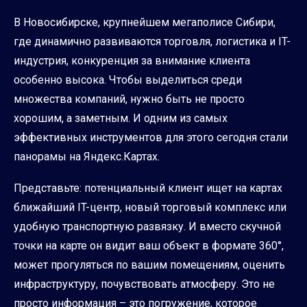
В Новосибирске, крупнейшем мегаполисе Сибири,
где динамично развиваются торговля, логистика и IT-
индустрия, конкуренция за внимание клиента
особенно высока. Чтобы выделиться среди
множества компаний, нужно быть не просто
хорошим, а заметным. И одним из самых
эффективных инструментов для этого сегодня стали
панорамы на Яндекс.Картах.
Представьте: потенциальный клиент ищет на картах
ближайший IT-центр, новый торговый комплекс или
удобную транспортную развязку. И вместо скучной
точки на карте он видит ваш объект в формате 360°,
может прогуляться по вашим помещениям, оценить
инфраструктуру, почувствовать атмосферу. Это не
просто информация – это погружение, которое