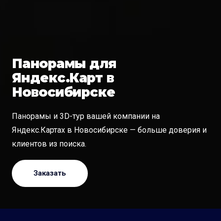
Панорамы для
Яндекс.Карт в
Новосибирске
Панорамы и 3D-тур вашей компании на
Яндекс.Картах в Новосибирске — больше доверия и
клиентов из поиска.
Заказать