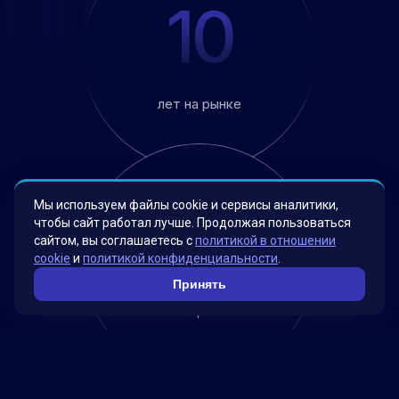
10
лет на рынке
Мы используем файлы cookie и сервисы аналитики,
6
чтобы сайт работал лучше. Продолжая пользоваться
сайтом, вы соглашаетесь с
политикой в отношении
cookie
и
политикой конфиденциальности
.
Принять
стран