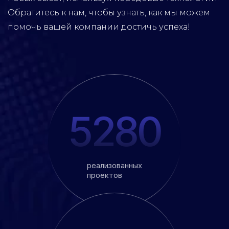
Обратитесь к нам, чтобы узнать, как мы можем
помочь вашей компании достичь успеха!
5280
реализованных
проектов