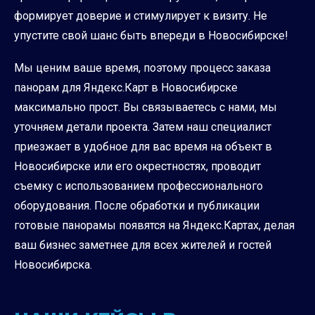
формирует доверие и стимулирует к визиту. Не
упустите свой шанс быть впереди в Новосибирске!
Мы ценим ваше время, поэтому процесс заказа
панорам для Яндекс.Карт в Новосибирске
максимально прост. Вы связываетесь с нами, мы
уточняем детали проекта. Затем наш специалист
приезжает в удобное для вас время на объект в
Новосибирске или его окрестностях, проводит
съемку с использованием профессионального
оборудования. После обработки и публикации
готовые панорамы появятся на Яндекс.Картах, делая
ваш бизнес заметнее для всех жителей и гостей
Новосибирска.