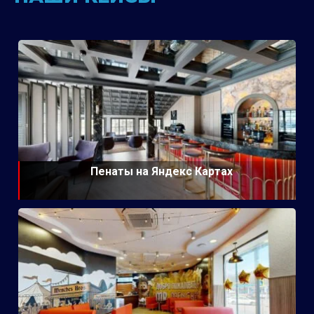
Пенаты на Яндекс Картах