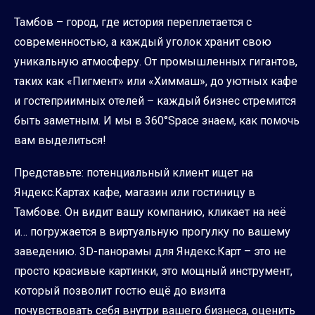
Тамбов – город, где история переплетается с
современностью, а каждый уголок хранит свою
уникальную атмосферу. От промышленных гигантов,
таких как «Пигмент» или «Химмаш», до уютных кафе
и гостеприимных отелей – каждый бизнес стремится
быть заметным. И мы в 360°Space знаем, как помочь
вам выделиться!
Представьте: потенциальный клиент ищет на
Яндекс.Картах кафе, магазин или гостиницу в
Тамбове. Он видит вашу компанию, кликает на неё
и… погружается в виртуальную прогулку по вашему
заведению. 3D-панорамы для Яндекс.Карт – это не
просто красивые картинки, это мощный инструмент,
который позволит гостю ещё до визита
почувствовать себя внутри вашего бизнеса, оценить