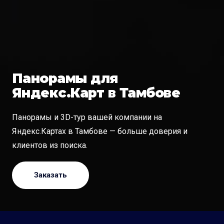
Панорамы для
Яндекс.Карт в Тамбове
Панорамы и 3D-тур вашей компании на
Яндекс.Картах в Тамбове — больше доверия и
клиентов из поиска.
Заказать