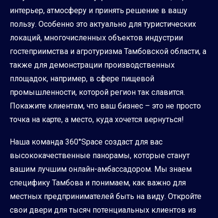
интерьер, атмосферу и принять решение в вашу
пользу. Особенно это актуально для туристических
локаций, многочисленных объектов индустрии
гостеприимства и агротуризма Тамбовской области, а
также для демонстрации производственных
площадок, например, в сфере пищевой
промышленности, которой регион так славится.
Покажите клиентам, что ваш бизнес – это не просто
точка на карте, а место, куда хочется вернуться!
Наша команда 360°Space создаст для вас
высококачественные панорамы, которые станут
вашим лучшим онлайн-амбассадором. Мы знаем
специфику Тамбова и понимаем, как важно для
местных предпринимателей быть на виду. Откройте
свои двери для тысяч потенциальных клиентов из