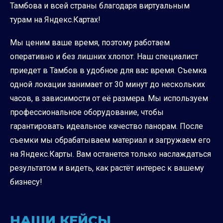
Тамбова и всей страны благодаря виртуальным
турам на Яндекс.Картах!
Мы ценим ваше время, поэтому работаем
оперативно и без лишних хлопот. Наш специалист
приедет в Тамбов в удобное для вас время. Съемка
одной локации занимает от 30 минут до нескольких
часов, в зависимости от её размера. Мы используем
профессиональное оборудование, чтобы
гарантировать идеальное качество панорам. После
съемки мы обрабатываем материал и загружаем его
на Яндекс.Карты. Вам останется только наслаждаться
результатом и видеть, как растёт интерес к вашему
бизнесу!
НАШИ КЕЙСЫ