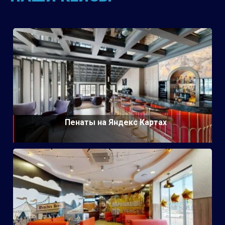
Пенаты на Яндекс Картах