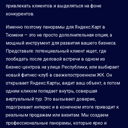
привлекать клиентов и выделяться на фоне
конкурентов.
Именно поэтому панорамы для Яндекс.Карт в
Тюмени — это не просто дополнительная опция, а
мощный инструмент для развития вашего бизнеса.
Представьте: потенциальный клиент ищет, где
пообедать после деловой встречи в одном из
бизнес-центров на улице Республики, или выбирает
новый фитнес-клуб в свежепостроенном ЖК. Он
открывает Яндекс.Карты, видит ваш объект, а потом
одним кликом попадает внутрь, совершая
виртуальный тур. Это вызывает доверие,
подогревает интерес и в конечном итоге приводит к
реальным продажам или визитам. Мы создаем
профессиональные панорамы, которые ярко и