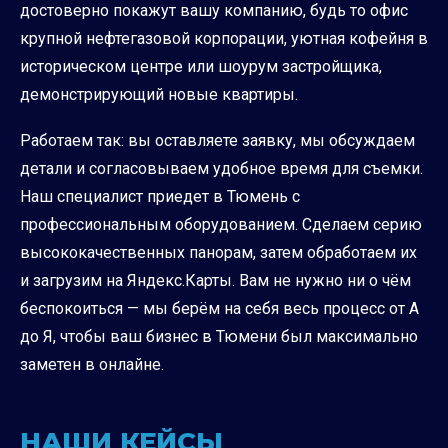
достоверно покажут вашу компанию, будь то офис
крупной нефтегазовой корпорации, уютная кофейня в
историческом центре или шоурум застройщика,
демонстрирующий новые квартиры.
Работаем так: вы оставляете заявку, мы обсуждаем
детали и согласовываем удобное время для съемки.
Наш специалист приедет в Тюмень с
профессиональным оборудованием. Сделаем серию
высококачественных панорам, затем обработаем их
и загрузим на Яндекс.Карты. Вам не нужно ни о чём
беспокоиться — мы берём на себя весь процесс от А
до Я, чтобы ваш бизнес в Тюмени был максимально
заметен в онлайне.
НАШИ КЕЙСЫ