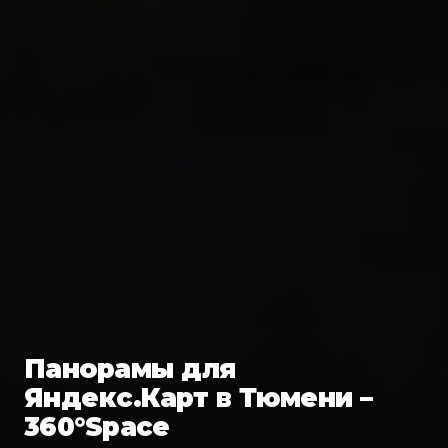
Панорамы для
Яндекс.Карт в Тюмени –
360°Space