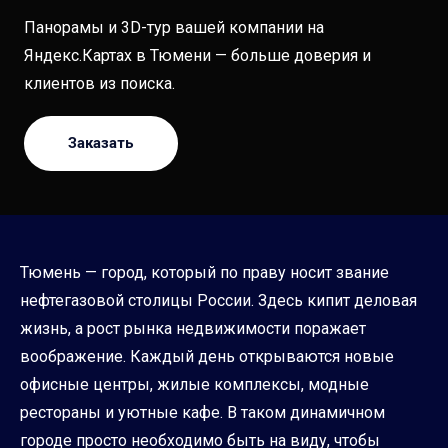
Панорамы и 3D-тур вашей компании на
Яндекс.Картах в Тюмени — больше доверия и
клиентов из поиска.
Заказать
Тюмень — город, который по праву носит звание
нефтегазовой столицы России. Здесь кипит деловая
жизнь, а рост рынка недвижимости поражает
воображение. Каждый день открываются новые
офисные центры, жилые комплексы, модные
рестораны и уютные кафе. В таком динамичном
городе просто необходимо быть на виду, чтобы